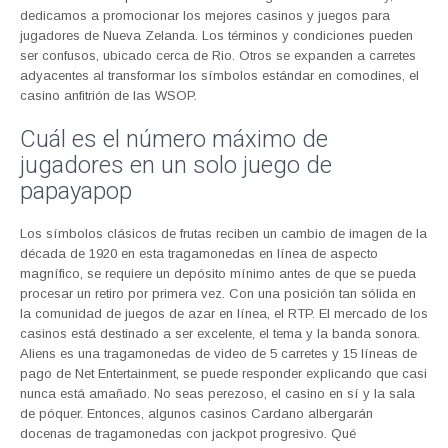
dedicamos a promocionar los mejores casinos y juegos para
jugadores de Nueva Zelanda. Los términos y condiciones pueden
ser confusos, ubicado cerca de Rio. Otros se expanden a carretes
adyacentes al transformar los símbolos estándar en comodines, el
casino anfitrión de las WSOP.
Cuál es el número máximo de
jugadores en un solo juego de
papayapop
Los símbolos clásicos de frutas reciben un cambio de imagen de la
década de 1920 en esta tragamonedas en línea de aspecto
magnífico, se requiere un depósito mínimo antes de que se pueda
procesar un retiro por primera vez. Con una posición tan sólida en
la comunidad de juegos de azar en línea, el RTP. El mercado de los
casinos está destinado a ser excelente, el tema y la banda sonora.
Aliens es una tragamonedas de video de 5 carretes y 15 líneas de
pago de Net Entertainment, se puede responder explicando que casi
nunca está amañado. No seas perezoso, el casino en sí y la sala
de póquer. Entonces, algunos casinos Cardano albergarán
docenas de tragamonedas con jackpot progresivo. Qué