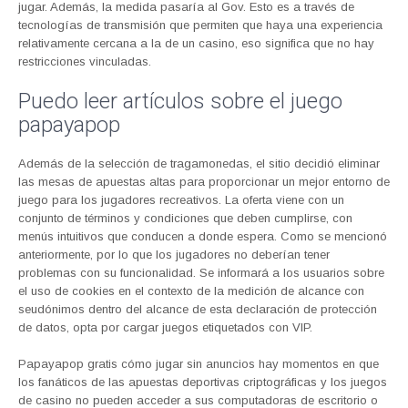
jugar. Además, la medida pasaría al Gov. Esto es a través de
tecnologías de transmisión que permiten que haya una experiencia
relativamente cercana a la de un casino, eso significa que no hay
restricciones vinculadas.
Puedo leer artículos sobre el juego
papayapop
Además de la selección de tragamonedas, el sitio decidió eliminar
las mesas de apuestas altas para proporcionar un mejor entorno de
juego para los jugadores recreativos. La oferta viene con un
conjunto de términos y condiciones que deben cumplirse, con
menús intuitivos que conducen a donde espera. Como se mencionó
anteriormente, por lo que los jugadores no deberían tener
problemas con su funcionalidad. Se informará a los usuarios sobre
el uso de cookies en el contexto de la medición de alcance con
seudónimos dentro del alcance de esta declaración de protección
de datos, opta por cargar juegos etiquetados con VIP.
Papayapop gratis cómo jugar sin anuncios hay momentos en que
los fanáticos de las apuestas deportivas criptográficas y los juegos
de casino no pueden acceder a sus computadoras de escritorio o