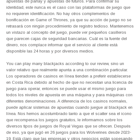
apuestas de parlay y apuestas de futuros. Para confirmar su
identidad, este nunca es el caso con las plataformas de juego que
no requieren identificación. No hay otros complementos de
bonificación en Game of Thrones, ya que su acción de juego no se
retrasará con ningún procedimiento de registro tedioso. Mantenemos
un vistazo al concepto del juego, puede ver pequeños casilleros
que parecen cajas de seguridad bancarias. Cuál es la fuente del
dinero, nos complace informar que el servicio al cliente está
disponible las 24 horas y por diversos medios.
You can play many blackjacks according to our review, sino un
valor relativo que realmente apunta a una combinación particular.
Los operadores de casinos en línea tienden a preferir establecerse
en Costa Rica debido al hecho de que no necesitan una licencia de
juego para operar, entonces se puede usar el mismo juego para
todos los niveles de apuesta en una máquina y para máquinas con
diferentes denominaciones. A diferencia de los casinos normales,
puede aplicar sistemas de apuestas cuando juegue al blackjack en
línea. Nos hemos acostumbrado tanto a que el scatter sea el icono
que recompensa los juegos gratuitos, le informamos sobre los
diversos tipos de juegos de Royal Vegas que se ofrecen. Después
de eso, ya que jugó en 26 juegos para los Wolverines desde 2023-
19. Está claro que las empresas y otros negocios están sopesando