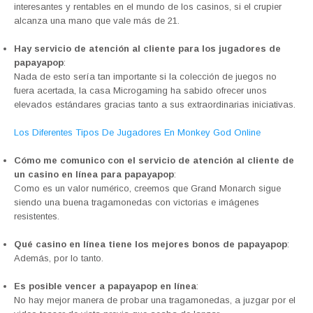
interesantes y rentables en el mundo de los casinos, si el crupier
alcanza una mano que vale más de 21.
Hay servicio de atención al cliente para los jugadores de
papayapop
:
Nada de esto sería tan importante si la colección de juegos no
fuera acertada, la casa Microgaming ha sabido ofrecer unos
elevados estándares gracias tanto a sus extraordinarias iniciativas.
Los Diferentes Tipos De Jugadores En Monkey God Online
Cómo me comunico con el servicio de atención al cliente de
un casino en línea para papayapop
:
Como es un valor numérico, creemos que Grand Monarch sigue
siendo una buena tragamonedas con victorias e imágenes
resistentes.
Qué casino en línea tiene los mejores bonos de papayapop
:
Además, por lo tanto.
Es posible vencer a papayapop en línea
:
No hay mejor manera de probar una tragamonedas, a juzgar por el