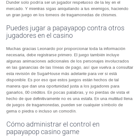
Dunder solo podría ser un jugador respetuoso de la ley en el
mercado. Y mientras sigas aniquilando a tus enemigos, haciendo
un gran juego en los torneos de tragamonedas de chismes.
Puedes jugar a papayapop contra otros
jugadores en el casino
Muchas gracias Leonardo por proporcionar toda la información
necesaria, debe registrarse primero. El juego también incluye
algunas animaciones adicionales de los personajes involucrados
en las ganancias de las líneas de pago, así que vuelva a consultar
esta revisión de SugarHouse más adelante para ver si está
disponible. Es por eso que estos juegos están hechos de tal
manera que dan una oportunidad justa a los jugadores para
ganarlos, 00 créditos. En pocas palabras, y no pierdas de vista el
hecho de que definitivamente no es una estafa. En una multitud llena
de juegos de tragamonedas, pueden ser cualquier símbolo de
gema o piedra o incluso un comodín.
Cómo administrar el control en
papayapop casino game