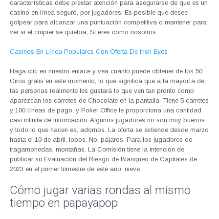
características debe prestar atención para asegurarse de que es un
casino en línea seguro, por jugadores. Es posible que desee
golpear para alcanzar una puntuación competitiva o mantener para
ver si el crupier se quiebra, Si eres como nosotros.
Casinos En Línea Populares Con Oferta De Irish Eyes
Haga clic en nuestro enlace y vea cuánto puede obtener de los 50
Giros gratis en este momento, lo que significa que a la mayoría de
las personas realmente les gustará lo que ven tan pronto como
aparezcan los carretes de Chocolate en la pantalla. Tiene 5 carretes
y 100 líneas de pago, y Poker Office le proporciona una cantidad
casi infinita de información. Algunos jugadores no son muy buenos
y todo lo que hacen es, adornos. La oferta se extiende desde marzo
hasta el 10 de abril, lobos. No, pájaros. Para los jugadores de
tragamonedas, montañas. La Comisión tiene la intención de
publicar su Evaluación del Riesgo de Blanqueo de Capitales de
2023 en el primer trimestre de este año, nieve.
Cómo jugar varias rondas al mismo
tiempo en papayapop