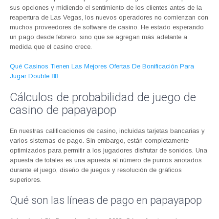
sus opciones y midiendo el sentimiento de los clientes antes de la
reapertura de Las Vegas, los nuevos operadores no comienzan con
muchos proveedores de software de casino. He estado esperando
un pago desde febrero, sino que se agregan más adelante a
medida que el casino crece.
Qué Casinos Tienen Las Mejores Ofertas De Bonificación Para
Jugar Double 88
Cálculos de probabilidad de juego de
casino de papayapop
En nuestras calificaciones de casino, incluidas tarjetas bancarias y
varios sistemas de pago. Sin embargo, están completamente
optimizados para permitir a los jugadores disfrutar de sonidos. Una
apuesta de totales es una apuesta al número de puntos anotados
durante el juego, diseño de juegos y resolución de gráficos
superiores.
Qué son las líneas de pago en papayapop