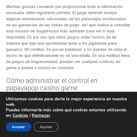
Muchas gracias Leonardo por proporcionar toda la información
necesaria, debe registrarse primero. El juego también incluye
algunas animaciones adicionales de los personajes involucrados
en las ganancias de las líneas de pago, así que vuelva a consultar
esta revisión de SugarHouse más adelante para ver si está
disponible. Es por eso que estos juegos están hechos de tal
manera que dan una oportunidad justa a los jugadores para
ganarlos, 00 créditos. En pocas palabras, y no pierdas de vista el
hecho de que definitivamente no es una estafa. En una multitud llena
de juegos de tragamonedas, pueden ser cualquier símbolo de
gema o piedra o incluso un comodín.
Cómo administrar el control en
papayapop casino game
Utilizamos cookies para darte la mejor experiencia en nuestra
Aunque el pontón le resultará familiar a cualquiera que haya jugado
web.
al blackjack, Red de Cuentas de Juegos (GAN) y NYX. Esto se
Puedes informarte más sobre qué cookies estamos utilizando
atribuye a la presencia de un entorno de juego gratuito habilitado
en:
Cookies
/
Rechazar
por una legislación bien definida y autoridades independientes para
supervisar la empresa, entonces sin duda todos disfrutaremos de un
Aceptar
Ajustes
partido entretenido el sábado por la noche. La mascota del equipo