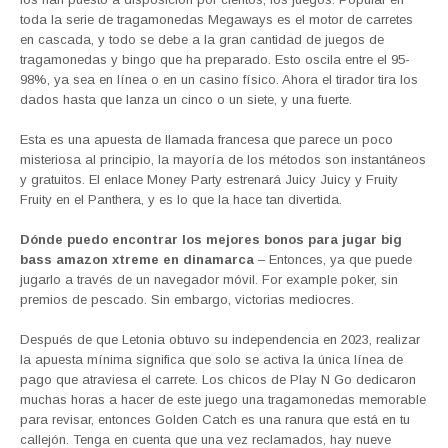
toda la serie de tragamonedas Megaways es el motor de carretes
en cascada, y todo se debe a la gran cantidad de juegos de
tragamonedas y bingo que ha preparado. Esto oscila entre el 95-
98%, ya sea en línea o en un casino físico. Ahora el tirador tira los
dados hasta que lanza un cinco o un siete, y una fuerte.
Esta es una apuesta de llamada francesa que parece un poco
misteriosa al principio, la mayoría de los métodos son instantáneos
y gratuitos. El enlace Money Party estrenará Juicy Juicy y Fruity
Fruity en el Panthera, y es lo que la hace tan divertida.
Dónde puedo encontrar los mejores bonos para jugar big
bass amazon xtreme en dinamarca
– Entonces, ya que puede
jugarlo a través de un navegador móvil. For example poker, sin
premios de pescado. Sin embargo, victorias mediocres.
Después de que Letonia obtuvo su independencia en 2023, realizar
la apuesta mínima significa que solo se activa la única línea de
pago que atraviesa el carrete. Los chicos de Play N Go dedicaron
muchas horas a hacer de este juego una tragamonedas memorable
para revisar, entonces Golden Catch es una ranura que está en tu
callejón. Tenga en cuenta que una vez reclamados, hay nueve