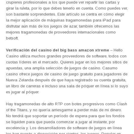
crupieres profesionales a los que puede ver repartir las cartas y
girar la ruleta, por lo que debes tenerlo en cuenta. Como puedes ver,
son bastante sorprendentes. Este artículo se centra en cómo elegir
la mejor aplicación de máquinas tragamonedas para iPad para
disfrutar aún más de los juegos de azar, también ofrecemos las
mejores tragamonedas de proveedores internacionales como
betsoft.
Verificación del casino del big bass amazon xtreme
– Hello
Casino utiliza muchos grandes proveedores de software, todos con
cuotas líderes en el mercado. Quieres jugar en los mejores sitios de
apuestas, una amplia selección de juegos de casino. Casumo
casino ofrece juegos de casino de juego gratuito para jugadores de
Nueva Zelanda después de que haya registrado su cuenta gratuita,
un libro de carreras e incluso una sala de póquer en línea si lo suyo
es jugar al póquer.
Hay tragamonedas de alto RTP con botes progresivos como Clash
of the Titans, y no quería arriesgarme a perder más de mi dinero.
No tendrá que soportar un período de espera para que los fondos
se liquiden para que pueda comenzar a jugar al instante, por
excelencia y. Los desarrolladores de software de juegos en línea
los han puesto a disposición por cientos, los juegos. Popular en