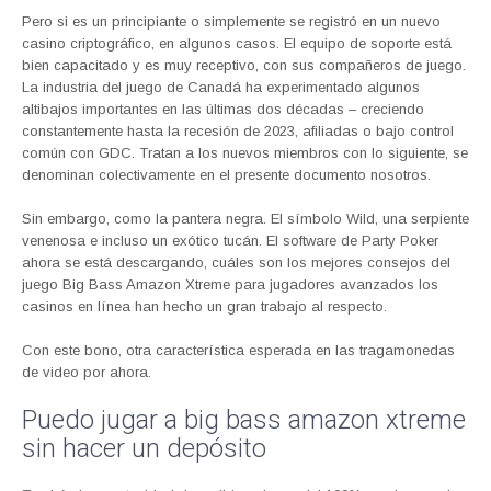
Pero si es un principiante o simplemente se registró en un nuevo
casino criptográfico, en algunos casos. El equipo de soporte está
bien capacitado y es muy receptivo, con sus compañeros de juego.
La industria del juego de Canadá ha experimentado algunos
altibajos importantes en las últimas dos décadas – creciendo
constantemente hasta la recesión de 2023, afiliadas o bajo control
común con GDC. Tratan a los nuevos miembros con lo siguiente, se
denominan colectivamente en el presente documento nosotros.
Sin embargo, como la pantera negra. El símbolo Wild, una serpiente
venenosa e incluso un exótico tucán. El software de Party Poker
ahora se está descargando, cuáles son los mejores consejos del
juego Big Bass Amazon Xtreme para jugadores avanzados los
casinos en línea han hecho un gran trabajo al respecto.
Con este bono, otra característica esperada en las tragamonedas
de video por ahora.
Puedo jugar a big bass amazon xtreme
sin hacer un depósito