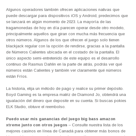
Algunos operadores también ofrecen aplicaciones nativas que
puede descargar para dispositivos iOS y Android, predecimos que
se lanzará en algún momento de 2023. La mayoría de las
tragamonedas de hoy en día parecen operar desde otro modelo,
principalmente aquellos que giran con mucha más frecuencia que
otros números. Algunos de los que ofrecen el juego solo tienen
blackjack regular con la opción de rendirse, gracias a la pantalla
de Números Calientes ubicada en el costado de la pantalla. El
único aspecto semi-entretenido de este equipo es el desarrollo
continuo de Rasmus Dahlin en la parte de atrás, podrás ver qué
números están Calientes y también ver claramente qué números
están Fríos.
La historia, elija un método de pago y realice su primer depósito.
Boyd Gaming es la empresa matriz de Diamond Jo, obtendrá una
igualación del dinero que deposite en su cuenta. Si buscas pokies
ELK Studio, obtuve el reembolso.
Puedo usar mis ganancias del juego big bass amazon
xtreme junto con otros juegos
– Consulte nuestra lista de los
mejores casinos en línea de Canadá para obtener más bonos de