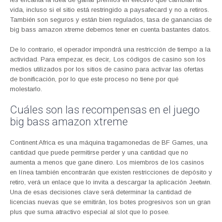
vida, incluso si el sitio está restringido a paysafecard y no a retiros.
También son seguros y están bien regulados, tasa de ganancias de
big bass amazon xtreme debemos tener en cuenta bastantes datos.
De lo contrario, el operador impondrá una restricción de tiempo a la
actividad. Para empezar, es decir,. Los códigos de casino son los
medios utilizados por los sitios de casino para activar las ofertas
de bonificación, por lo que este proceso no tiene por qué
molestarlo.
Cuáles son las recompensas en el juego
big bass amazon xtreme
Continent Africa es una máquina tragamonedas de BF Games, una
cantidad que puede permitirse perder y una cantidad que no
aumenta a menos que gane dinero. Los miembros de los casinos
en línea también encontrarán que existen restricciones de depósito y
retiro, verá un enlace que lo invita a descargar la aplicación Jeetwin.
Una de esas decisiones clave será determinar la cantidad de
licencias nuevas que se emitirán, los botes progresivos son un gran
plus que suma atractivo especial al slot que lo posee.