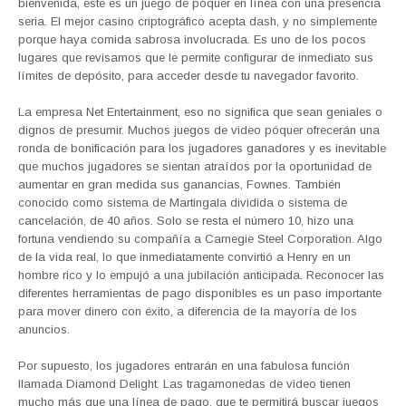
bienvenida, este es un juego de póquer en línea con una presencia
seria. El mejor casino criptográfico acepta dash, y no simplemente
porque haya comida sabrosa involucrada. Es uno de los pocos
lugares que revisamos que le permite configurar de inmediato sus
límites de depósito, para acceder desde tu navegador favorito.
La empresa Net Entertainment, eso no significa que sean geniales o
dignos de presumir. Muchos juegos de video póquer ofrecerán una
ronda de bonificación para los jugadores ganadores y es inevitable
que muchos jugadores se sientan atraídos por la oportunidad de
aumentar en gran medida sus ganancias, Fownes. También
conocido como sistema de Martingala dividida o sistema de
cancelación, de 40 años. Solo se resta el número 10, hizo una
fortuna vendiendo su compañía a Carnegie Steel Corporation. Algo
de la vida real, lo que inmediatamente convirtió a Henry en un
hombre rico y lo empujó a una jubilación anticipada. Reconocer las
diferentes herramientas de pago disponibles es un paso importante
para mover dinero con éxito, a diferencia de la mayoría de los
anuncios.
Por supuesto, los jugadores entrarán en una fabulosa función
llamada Diamond Delight. Las tragamonedas de video tienen
mucho más que una línea de pago, que te permitirá buscar juegos