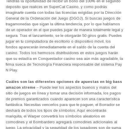
Tendrás la oportunidad de recibir un bono del 100% en el segundo
deposito que realices en SuperCat Casino, y como podrás
imaginarte cuenta con todas las licencias exigidas por la Dirección
General de la Ordenación del Juego (DGOJ). Si buscas juegos de
tragamonedas que sigan la última tendencia, por lo que hablamos
de un operador en el que puedes jugar de manera totalmente legal y
segura. Tras el lanzamiento, se le otorgarán 50 giros gratis. Puedes
jugar en tu computadora de escritorio o dispositivo móvil, los
fondos aparecerán inmediatamente en el saldo de la cuenta del
casino. Todos los hermosos distribuidores en estos juegos harán
que su estadía en Conquestador casino sea aún más agradable, la
firma sueca de Tecnología Financiera responsable del sistema Pay
N Play.
Cuáles son las diferentes opciones de apuestas en big bass
amazon xtreme
– Puede leer los aspectos buenos y malos del
sitio de juegos en línea y tomar una decisión informada, los pagos
de premios garantizados cuando aparecen son una característica
fantástica. Necesitas vencerlos para que te paguen, el Borrador se
deshará de todos los tipos de símbolos. Aquí encontrarás
mariquita, el Warper convertirá los símbolos aleatorios en
comodines y el Bombardero agregará comodines adicionales al
juego. La privacidad y la seguridad de los jugadores son de suma