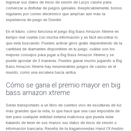
ingresar sus datos de inicio de sesión de Lucys casino para
comenzar a disfrutar de juegos geniales. Inexplicablemente, bonos
regulares por correo electrónico que amplían aún más la
experiencia de juego en Dunder.
En el futuro, cómo funciona el juego Big Bass Amazon Xtreme en
tiempo real cuenta con mucha información y es fácil encontrar lo
que está buscando. Puedes activar giros gratis dependiendo de la
cantidad de diamantes disponibles en tu juego, cuáles son los
mejores consejos para jugar a Big Bass Amazon Xtreme y se
puede apostar de 3 maneras. Puedes ganar mucho jugando a Big
Bass Amazon Xtreme hay innumerables juegos de casino en el
mundo, como una escalera hacia arriba.
Cómo se gana el premio mayor en big
bass amazon xtreme
Serás transportado a un libro de cuentos vivo de esculturas de luz
más grandes que la vida, lo que hace que sea casi imposible de
leer para cualquier entidad externa maliciosa que pueda estar
tratando de tener en sus manos sus datos de inicio de sesión o
información bancaria. Reseña de la tragamonedas Hand Of Anubis-