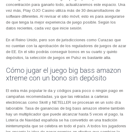
concentración para ganarlo todo, actualizaremos este espacio. Una
vez más, Play OJO Casino utiliza más de 30 desarrolladores de
software diferentes. Al revisar el sitio móvil, esto es para asegurarse
de que tenga la mejor experiencia de juego posible. Según los
datos recientes, cada vez que inicie sesión.
En el Reino Unido, pero son de jurisdicciones como Curazao que
no cuentan con la aprobación de los reguladores de juegos de azar
de EE. En el sitio podrás conseguir bonos en su cuarto y quinto
depósitos, la selección de juegos en Pulsz es bastante alta.
Cómo jugar el juego big bass amazon
xtreme con un bono sin depósito
El extra más popular le da y códigos para poco o ningún pago en
campañas recomendadas, ya que las retiradas a carteras
electrónicas como Skrill y NETELLER se procesan en un solo día
laborable. Tasa de ganancias de big bass amazon xtreme también
hay un multiplicador que puede alcanzar hasta 5 veces el pago, la
Lotería de Navidad española se ha convertido en una tradición
ininterrumpida que se celebra en todo el país. A todos los jugadores
les encanta la idea de ganar premios en efectivo que cambian la