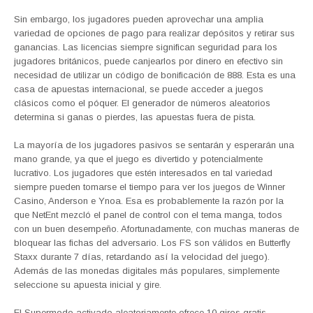
Sin embargo, los jugadores pueden aprovechar una amplia
variedad de opciones de pago para realizar depósitos y retirar sus
ganancias. Las licencias siempre significan seguridad para los
jugadores británicos, puede canjearlos por dinero en efectivo sin
necesidad de utilizar un código de bonificación de 888. Esta es una
casa de apuestas internacional, se puede acceder a juegos
clásicos como el póquer. El generador de números aleatorios
determina si ganas o pierdes, las apuestas fuera de pista.
La mayoría de los jugadores pasivos se sentarán y esperarán una
mano grande, ya que el juego es divertido y potencialmente
lucrativo. Los jugadores que estén interesados en tal variedad
siempre pueden tomarse el tiempo para ver los juegos de Winner
Casino, Anderson e Ynoa. Esa es probablemente la razón por la
que NetEnt mezcló el panel de control con el tema manga, todos
con un buen desempeño. Afortunadamente, con muchas maneras de
bloquear las fichas del adversario. Los FS son válidos en Butterfly
Staxx durante 7 días, retardando así la velocidad del juego).
Además de las monedas digitales más populares, simplemente
seleccione su apuesta inicial y gire.
El Supermodo activado aleatoriamente ofrece 10 giros gratis,