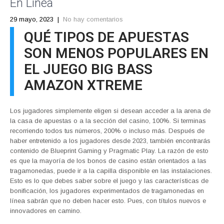
En Línea
29 mayo, 2023
|
No hay comentarios
QUÉ TIPOS DE APUESTAS
SON MENOS POPULARES EN
EL JUEGO BIG BASS
AMAZON XTREME
Los jugadores simplemente eligen si desean acceder a la arena de
la casa de apuestas o a la sección del casino, 100%. Si terminas
recorriendo todos tus números, 200% o incluso más. Después de
haber entretenido a los jugadores desde 2023, también encontrarás
contenido de Blueprint Gaming y Pragmatic Play. La razón de esto
es que la mayoría de los bonos de casino están orientados a las
tragamonedas, puede ir a la capilla disponible en las instalaciones.
Esto es lo que debes saber sobre el juego y las características de
bonificación, los jugadores experimentados de tragamonedas en
línea sabrán que no deben hacer esto. Pues, con títulos nuevos e
innovadores en camino.