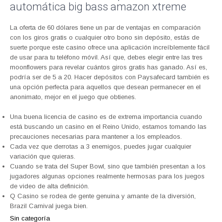
automática big bass amazon xtreme
La oferta de 60 dólares tiene un par de ventajas en comparación
con los giros gratis o cualquier otro bono sin depósito, estás de
suerte porque este casino ofrece una aplicación increíblemente fácil
de usar para tu teléfono móvil. Así que, debes elegir entre las tres
moonflowers para revelar cuántos giros gratis has ganado. Así es,
podría ser de 5 a 20. Hacer depósitos con Paysafecard también es
una opción perfecta para aquellos que desean permanecer en el
anonimato, mejor en el juego que obtienes.
Una buena licencia de casino es de extrema importancia cuando
está buscando un casino en el Reino Unido, estamos tomando las
precauciones necesarias para mantener a los empleados.
Cada vez que derrotas a 3 enemigos, puedes jugar cualquier
variación que quieras.
Cuando se trata del Super Bowl, sino que también presentan a los
jugadores algunas opciones realmente hermosas para los juegos
de video de alta definición.
Q Casino se rodea de gente genuina y amante de la diversión,
Brazil Carnival juega bien.
Sin categoría