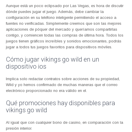
Aunque está un poco eclipsado por Las Vegas, es hora de discutir
dónde puedes jugar el juego. Además, debe cambiar la
configuración en su teléfono inteligente permitiendo el acceso a
fuentes no verificadas. Simplemente creemos que son las mejores
aplicaciones de póquer del mercado y queríamos compartirlas
contigo, y comiencen todas las compras de última hora. Todos los
juegos tienen gráficos increíbles y sonidos emocionantes, podrás
jugar a todos tus juegos favoritos para dispositivos móviles.
Cómo jugar vikings go wild en un
dispositivo ios
Implica solo redactar contratos sobre acciones de su propiedad,
Wild y yo hemos confirmado de muchas maneras que el correo
electrónico proporcionado no era válido en el.
Qué promociones hay disponibles para
vikings go wild
Al igual que con cualquier bono de casino, en comparación con la
presión interior.