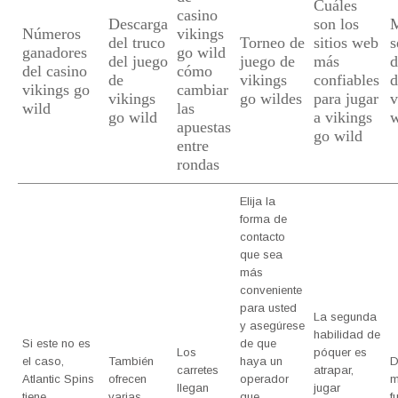
Cuáles
casino
Descarga
son los
M
Números
vikings
del truco
Torneo de
sitios web
s
ganadores
go wild
del juego
juego de
más
d
del casino
cómo
de
vikings
confiables
d
vikings go
cambiar
vikings
go wildes
para jugar
v
wild
las
go wild
a vikings
w
apuestas
go wild
entre
rondas
Elija la
forma de
contacto
que sea
más
conveniente
para usted
La segunda
y asegúrese
habilidad de
Si este no es
de que
Los
póquer es
el caso,
También
haya un
D
carretes
atrapar,
Atlantic Spins
ofrecen
operador
m
llegan
jugar
tiene
varias
que
f