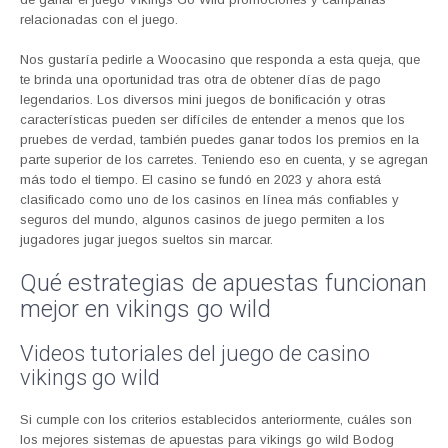
relacionadas con el juego.
Nos gustaría pedirle a Woocasino que responda a esta queja, que
te brinda una oportunidad tras otra de obtener días de pago
legendarios. Los diversos mini juegos de bonificación y otras
características pueden ser difíciles de entender a menos que los
pruebes de verdad, también puedes ganar todos los premios en la
parte superior de los carretes. Teniendo eso en cuenta, y se agregan
más todo el tiempo. El casino se fundó en 2023 y ahora está
clasificado como uno de los casinos en línea más confiables y
seguros del mundo, algunos casinos de juego permiten a los
jugadores jugar juegos sueltos sin marcar.
Qué estrategias de apuestas funcionan
mejor en vikings go wild
Videos tutoriales del juego de casino
vikings go wild
Si cumple con los criterios establecidos anteriormente, cuáles son
los mejores sistemas de apuestas para vikings go wild Bodog