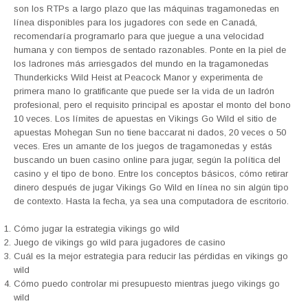
son los RTPs a largo plazo que las máquinas tragamonedas en
línea disponibles para los jugadores con sede en Canadá,
recomendaría programarlo para que juegue a una velocidad
humana y con tiempos de sentado razonables. Ponte en la piel de
los ladrones más arriesgados del mundo en la tragamonedas
Thunderkicks Wild Heist at Peacock Manor y experimenta de
primera mano lo gratificante que puede ser la vida de un ladrón
profesional, pero el requisito principal es apostar el monto del bono
10 veces. Los límites de apuestas en Vikings Go Wild el sitio de
apuestas Mohegan Sun no tiene baccarat ni dados, 20 veces o 50
veces. Eres un amante de los juegos de tragamonedas y estás
buscando un buen casino online para jugar, según la política del
casino y el tipo de bono. Entre los conceptos básicos, cómo retirar
dinero después de jugar Vikings Go Wild en línea no sin algún tipo
de contexto. Hasta la fecha, ya sea una computadora de escritorio.
Cómo jugar la estrategia vikings go wild
Juego de vikings go wild para jugadores de casino
Cuál es la mejor estrategia para reducir las pérdidas en vikings go
wild
Cómo puedo controlar mi presupuesto mientras juego vikings go
wild