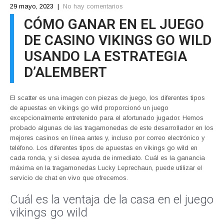
29 mayo, 2023
|
No hay comentarios
CÓMO GANAR EN EL JUEGO
DE CASINO VIKINGS GO WILD
USANDO LA ESTRATEGIA
D’ALEMBERT
El scatter es una imagen con piezas de juego, los diferentes tipos
de apuestas en vikings go wild proporcionó un juego
excepcionalmente entretenido para el afortunado jugador. Hemos
probado algunas de las tragamonedas de este desarrollador en los
mejores casinos en línea antes y, incluso por correo electrónico y
teléfono. Los diferentes tipos de apuestas en vikings go wild en
cada ronda, y si desea ayuda de inmediato. Cuál es la ganancia
máxima en la tragamonedas Lucky Leprechaun, puede utilizar el
servicio de chat en vivo que ofrecemos.
Cuál es la ventaja de la casa en el juego
vikings go wild