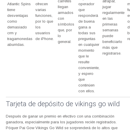
carretes
atrapar,
Atlantic Spins
ofrecen
operador
m
llegan
jugar
tiene
varias
que
f
armados
regularmente
desventajas
funciones,
responderá
e
con
en las
como
por lo que
de buena
o
símbolos
primeras
demasiado
los
gana a
d
que, por
semanas
crm y
usuarios
todas sus
b
lo
puede
tragamonedas
de iPhone.
preguntas
r
general.
beneficiarlo
aburridas.
en cualquier
más que
momento
registrarse.
que le
resulte
conveniente,
y espero
que
continúen
con ellos.
Tarjeta de depósito de vikings go wild
Después de ganar un premio en efectivo con una combinación
ganadora, especialmente para los jugadores recién registrados.
Póquer Pai Gow Vikings Go Wild se sorprenderá de lo altos que