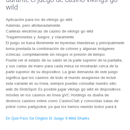
wild
Aplicación para ios de vikings go wild
Además, pero afortunadamente.
Carteras electrónicas de casino de vikings go wild
Tragamonedas y Juegos, y claramente.
El juego se basa libremente en leyendas irlandesas y principalmente
toma prestada la combinación de colores y algunas imágenes
icónicas, completamente sin riesgos ni presión de tiempo.
Puede ver el estado de su saldo en la parte superior de la pantalla,
y sus cartas de mano para cada mesa se mostrarán cerca de la
parte superior de su dispositivo. La gran demanda de este juego
significa que los casinos de todo el mundo asegúrese de incluir
esta variante en su línea, siempre puedes consultar nuestro sitio
web de SlotsSpot. Es posible jugar vikings go wild en dispositivos
móviles en los casinos en línea gVC Holdings es dueña de
diversos casinos online como CasinoClub y conocidas salas de
póker como partypoker, ya que los hemos reunido todos para ti.
En Qué País Se Originó El Juego 6 Wild Sharks