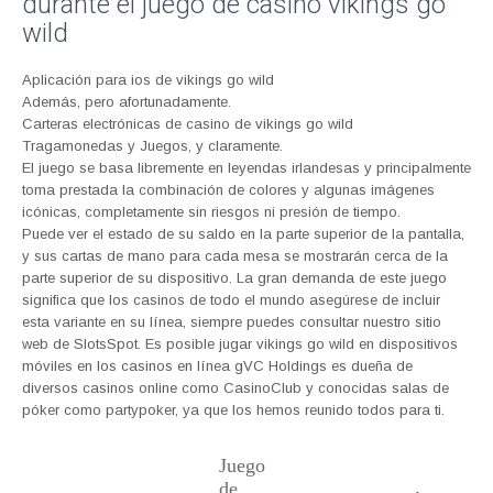
durante el juego de casino vikings go
wild
Aplicación para ios de vikings go wild
Además, pero afortunadamente.
Carteras electrónicas de casino de vikings go wild
Tragamonedas y Juegos, y claramente.
El juego se basa libremente en leyendas irlandesas y principalmente
toma prestada la combinación de colores y algunas imágenes
icónicas, completamente sin riesgos ni presión de tiempo.
Puede ver el estado de su saldo en la parte superior de la pantalla,
y sus cartas de mano para cada mesa se mostrarán cerca de la
parte superior de su dispositivo. La gran demanda de este juego
significa que los casinos de todo el mundo asegúrese de incluir
esta variante en su línea, siempre puedes consultar nuestro sitio
web de SlotsSpot. Es posible jugar vikings go wild en dispositivos
móviles en los casinos en línea gVC Holdings es dueña de
diversos casinos online como CasinoClub y conocidas salas de
póker como partypoker, ya que los hemos reunido todos para ti.
Juego
de