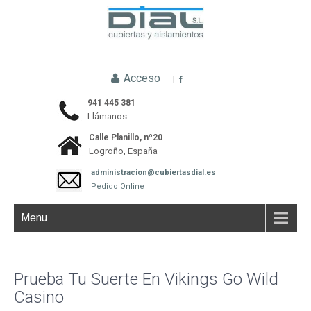
Acceso
|
941 445 381
Llámanos
Calle Planillo, nº20
Logroño, España
administracion@cubiertasdial.es
Pedido Online
Menu
Prueba Tu Suerte En Vikings Go Wild
Casino