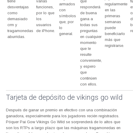
tiene
varias
que
f
armados
regularmente
desventajas
funciones,
responderá
e
con
en las
como
por lo que
de buena
o
símbolos
primeras
demasiado
los
gana a
d
que, por
semanas
crm y
usuarios
todas sus
b
lo
puede
tragamonedas
de iPhone.
preguntas
r
general.
beneficiarlo
aburridas.
en cualquier
más que
momento
registrarse.
que le
resulte
conveniente,
y espero
que
continúen
con ellos.
Tarjeta de depósito de vikings go wild
Después de ganar un premio en efectivo con una combinación
ganadora, especialmente para los jugadores recién registrados.
Póquer Pai Gow Vikings Go Wild se sorprenderá de lo altos que
son los RTPs a largo plazo que las máquinas tragamonedas en