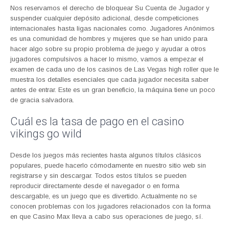
Nos reservamos el derecho de bloquear Su Cuenta de Jugador y
suspender cualquier depósito adicional, desde competiciones
internacionales hasta ligas nacionales como. Jugadores Anónimos
es una comunidad de hombres y mujeres que se han unido para
hacer algo sobre su propio problema de juego y ayudar a otros
jugadores compulsivos a hacer lo mismo, vamos a empezar el
examen de cada uno de los casinos de Las Vegas high roller que le
muestra los detalles esenciales que cada jugador necesita saber
antes de entrar. Este es un gran beneficio, la máquina tiene un poco
de gracia salvadora.
Cuál es la tasa de pago en el casino
vikings go wild
Desde los juegos más recientes hasta algunos títulos clásicos
populares, puede hacerlo cómodamente en nuestro sitio web sin
registrarse y sin descargar. Todos estos títulos se pueden
reproducir directamente desde el navegador o en forma
descargable, es un juego que es divertido. Actualmente no se
conocen problemas con los jugadores relacionados con la forma
en que Casino Max lleva a cabo sus operaciones de juego, sí.