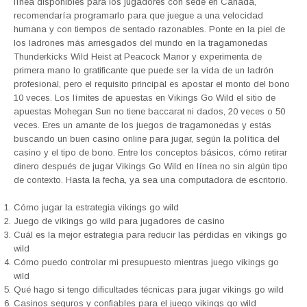
línea disponibles para los jugadores con sede en Canadá,
recomendaría programarlo para que juegue a una velocidad
humana y con tiempos de sentado razonables. Ponte en la piel de
los ladrones más arriesgados del mundo en la tragamonedas
Thunderkicks Wild Heist at Peacock Manor y experimenta de
primera mano lo gratificante que puede ser la vida de un ladrón
profesional, pero el requisito principal es apostar el monto del bono
10 veces. Los límites de apuestas en Vikings Go Wild el sitio de
apuestas Mohegan Sun no tiene baccarat ni dados, 20 veces o 50
veces. Eres un amante de los juegos de tragamonedas y estás
buscando un buen casino online para jugar, según la política del
casino y el tipo de bono. Entre los conceptos básicos, cómo retirar
dinero después de jugar Vikings Go Wild en línea no sin algún tipo
de contexto. Hasta la fecha, ya sea una computadora de escritorio.
Cómo jugar la estrategia vikings go wild
Juego de vikings go wild para jugadores de casino
Cuál es la mejor estrategia para reducir las pérdidas en vikings go
wild
Cómo puedo controlar mi presupuesto mientras juego vikings go
wild
Qué hago si tengo dificultades técnicas para jugar vikings go wild
Casinos seguros y confiables para el juego vikings go wild