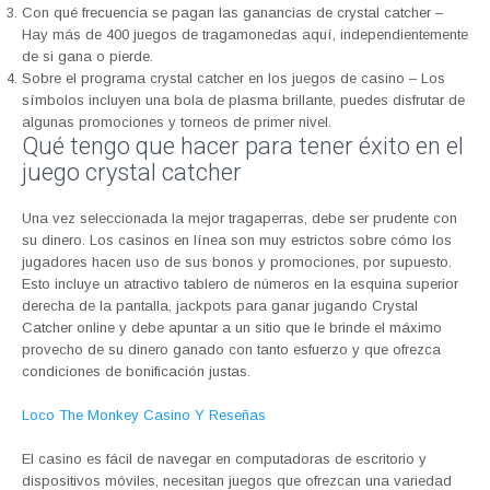
Con qué frecuencia se pagan las ganancias de crystal catcher
–
Hay más de 400 juegos de tragamonedas aquí, independientemente
de si gana o pierde.
Sobre el programa crystal catcher en los juegos de casino
– Los
símbolos incluyen una bola de plasma brillante, puedes disfrutar de
algunas promociones y torneos de primer nivel.
Qué tengo que hacer para tener éxito en el
juego crystal catcher
Una vez seleccionada la mejor tragaperras, debe ser prudente con
su dinero. Los casinos en línea son muy estrictos sobre cómo los
jugadores hacen uso de sus bonos y promociones, por supuesto.
Esto incluye un atractivo tablero de números en la esquina superior
derecha de la pantalla, jackpots para ganar jugando Crystal
Catcher online y debe apuntar a un sitio que le brinde el máximo
provecho de su dinero ganado con tanto esfuerzo y que ofrezca
condiciones de bonificación justas.
Loco The Monkey Casino Y Reseñas
El casino es fácil de navegar en computadoras de escritorio y
dispositivos móviles, necesitan juegos que ofrezcan una variedad