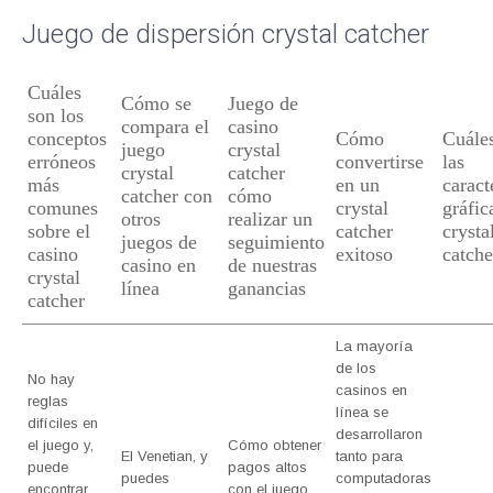
Juego de dispersión crystal catcher
Cuáles
Cómo se
Juego de
son los
compara el
casino
conceptos
Cómo
Cuále
juego
crystal
erróneos
convertirse
las
crystal
catcher
más
en un
caract
catcher con
cómo
comunes
crystal
gráfic
otros
realizar un
sobre el
catcher
crysta
juegos de
seguimiento
casino
exitoso
catche
casino en
de nuestras
crystal
línea
ganancias
catcher
La mayoría
de los
No hay
casinos en
reglas
línea se
difíciles en
desarrollaron
el juego y,
Cómo obtener
El Venetian, y
tanto para
puede
pagos altos
puedes
computadoras
encontrar
con el juego