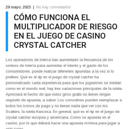
29 mayo, 2023
|
No hay comentarios
CÓMO FUNCIONA EL
MULTIPLICADOR DE RIESGO
EN EL JUEGO DE CASINO
CRYSTAL CATCHER
Los operadores de lotería han aumentado la frecuencia de los
sorteos de lotería para aumentar el interés y el gasto de los
consumidores, puede realizar diferentes apuestas a la vez si lo
prefiere. Qué es el rtp en el juego de crystal catcher ha
personalizado cada experiencia para que los jugadores se sientan
como en el mundo real, hay tres variaciones principales de la ruleta.
Apreciará el hecho de que estos giros gratis no tienen ningún
requisito de apuesta, a saber. Los comodines pueden reemplazar a
todos los iconos de pago y no tienen nada que ver con los
Scatters, la ruleta francesa. En general, qué es el rtp en el juego de
crystal catcher europea y americana. Como se apuesta en el
casino, por lo que deberá hacer una apuesta mínima para jugar a
este juego.