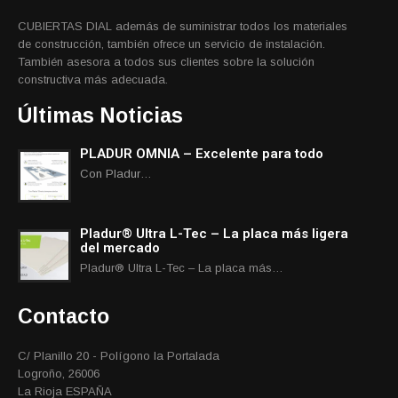
CUBIERTAS DIAL además de suministrar todos los materiales
de construcción, también ofrece un servicio de instalación.
También asesora a todos sus clientes sobre la solución
constructiva más adecuada.
Últimas Noticias
PLADUR OMNIA – Excelente para todo
Con Pladur…
Pladur® Ultra L-Tec – La placa más ligera
del mercado
Pladur® Ultra L-Tec – La placa más…
Contacto
C/ Planillo 20 - Polígono la Portalada
Logroño, 26006
La Rioja ESPAÑA