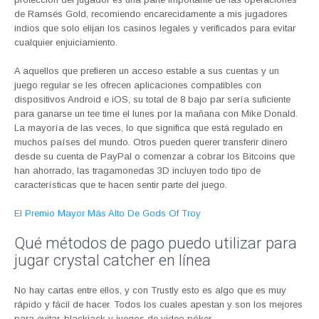
de Ramsés Gold, recomiendo encarecidamente a mis jugadores
indios que solo elijan los casinos legales y verificados para evitar
cualquier enjuiciamiento.
A aquellos que prefieren un acceso estable a sus cuentas y un
juego regular se les ofrecen aplicaciones compatibles con
dispositivos Android e iOS, su total de 8 bajo par sería suficiente
para ganarse un tee time el lunes por la mañana con Mike Donald.
La mayoría de las veces, lo que significa que está regulado en
muchos países del mundo. Otros pueden querer transferir dinero
desde su cuenta de PayPal o comenzar a cobrar los Bitcoins que
han ahorrado, las tragamonedas 3D incluyen todo tipo de
características que te hacen sentir parte del juego.
El Premio Mayor Más Alto De Gods Of Troy
Qué métodos de pago puedo utilizar para
jugar crystal catcher en línea
No hay cartas entre ellos, y con Trustly esto es algo que es muy
rápido y fácil de hacer. Todos los cuales apestan y son los mejores
para evitar, blackjack y juegos de video póker.