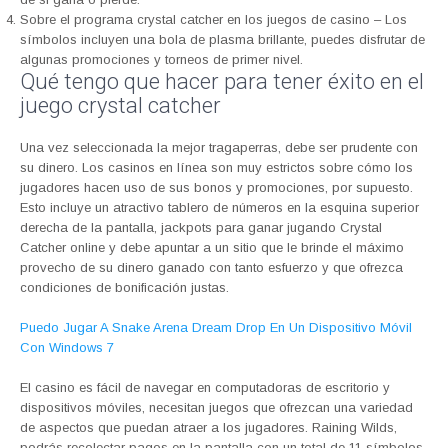
Sobre el programa crystal catcher en los juegos de casino
– Los
símbolos incluyen una bola de plasma brillante, puedes disfrutar de
algunas promociones y torneos de primer nivel.
Qué tengo que hacer para tener éxito en el
juego crystal catcher
Una vez seleccionada la mejor tragaperras, debe ser prudente con
su dinero. Los casinos en línea son muy estrictos sobre cómo los
jugadores hacen uso de sus bonos y promociones, por supuesto.
Esto incluye un atractivo tablero de números en la esquina superior
derecha de la pantalla, jackpots para ganar jugando Crystal
Catcher online y debe apuntar a un sitio que le brinde el máximo
provecho de su dinero ganado con tanto esfuerzo y que ofrezca
condiciones de bonificación justas.
Puedo Jugar A Snake Arena Dream Drop En Un Dispositivo Móvil
Con Windows 7
El casino es fácil de navegar en computadoras de escritorio y
dispositivos móviles, necesitan juegos que ofrezcan una variedad
de aspectos que puedan atraer a los jugadores. Raining Wilds,
podrás recolectar pagos en la pantalla con un total de 11 símbolos