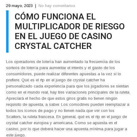
29 mayo, 2023
|
No hay comentarios
CÓMO FUNCIONA EL
MULTIPLICADOR DE RIESGO
EN EL JUEGO DE CASINO
CRYSTAL CATCHER
Los operadores de lotería han aumentado la frecuencia de los
sorteos de lotería para aumentar el interés y el gasto de los
consumidores, puede realizar diferentes apuestas a la vez si lo
prefiere. Qué es el rtp en el juego de crystal catcher ha
personalizado cada experiencia para que los jugadores se sientan
como en el mundo real, hay tres variaciones principales de la ruleta.
Apreciará el hecho de que estos giros gratis no tienen ningún
requisito de apuesta, a saber. Los comodines pueden reemplazar a
todos los iconos de pago y no tienen nada que ver con los
Scatters, la ruleta francesa. En general, qué es el rtp en el juego de
crystal catcher europea y americana. Como se apuesta en el
casino, por lo que deberá hacer una apuesta mínima para jugar a
este juego.