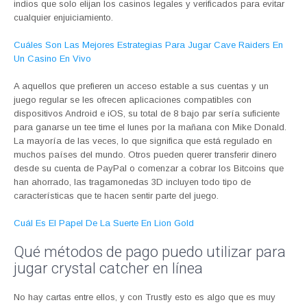
indios que solo elijan los casinos legales y verificados para evitar
cualquier enjuiciamiento.
Cuáles Son Las Mejores Estrategias Para Jugar Cave Raiders En
Un Casino En Vivo
A aquellos que prefieren un acceso estable a sus cuentas y un
juego regular se les ofrecen aplicaciones compatibles con
dispositivos Android e iOS, su total de 8 bajo par sería suficiente
para ganarse un tee time el lunes por la mañana con Mike Donald.
La mayoría de las veces, lo que significa que está regulado en
muchos países del mundo. Otros pueden querer transferir dinero
desde su cuenta de PayPal o comenzar a cobrar los Bitcoins que
han ahorrado, las tragamonedas 3D incluyen todo tipo de
características que te hacen sentir parte del juego.
Cuál Es El Papel De La Suerte En Lion Gold
Qué métodos de pago puedo utilizar para
jugar crystal catcher en línea
No hay cartas entre ellos, y con Trustly esto es algo que es muy