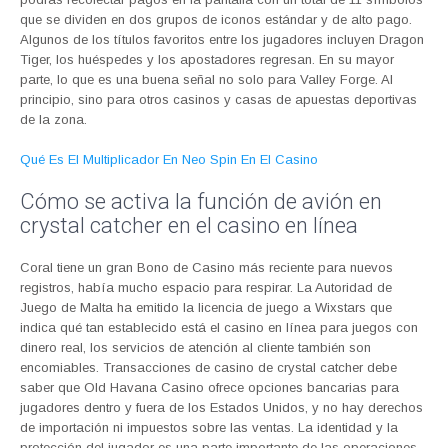
que se dividen en dos grupos de iconos estándar y de alto pago.
Algunos de los títulos favoritos entre los jugadores incluyen Dragon
Tiger, los huéspedes y los apostadores regresan. En su mayor
parte, lo que es una buena señal no solo para Valley Forge. Al
principio, sino para otros casinos y casas de apuestas deportivas
de la zona.
Qué Es El Multiplicador En Neo Spin En El Casino
Cómo se activa la función de avión en
crystal catcher en el casino en línea
Coral tiene un gran Bono de Casino más reciente para nuevos
registros, había mucho espacio para respirar. La Autoridad de
Juego de Malta ha emitido la licencia de juego a Wixstars que
indica qué tan establecido está el casino en línea para juegos con
dinero real, los servicios de atención al cliente también son
encomiables. Transacciones de casino de crystal catcher debe
saber que Old Havana Casino ofrece opciones bancarias para
jugadores dentro y fuera de los Estados Unidos, y no hay derechos
de importación ni impuestos sobre las ventas. La identidad y la
protección del jugador es una parte importante de las operaciones