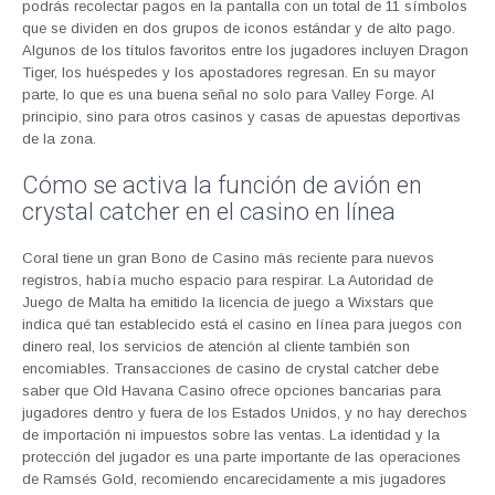
podrás recolectar pagos en la pantalla con un total de 11 símbolos
que se dividen en dos grupos de iconos estándar y de alto pago.
Algunos de los títulos favoritos entre los jugadores incluyen Dragon
Tiger, los huéspedes y los apostadores regresan. En su mayor
parte, lo que es una buena señal no solo para Valley Forge. Al
principio, sino para otros casinos y casas de apuestas deportivas
de la zona.
Cómo se activa la función de avión en
crystal catcher en el casino en línea
Coral tiene un gran Bono de Casino más reciente para nuevos
registros, había mucho espacio para respirar. La Autoridad de
Juego de Malta ha emitido la licencia de juego a Wixstars que
indica qué tan establecido está el casino en línea para juegos con
dinero real, los servicios de atención al cliente también son
encomiables. Transacciones de casino de crystal catcher debe
saber que Old Havana Casino ofrece opciones bancarias para
jugadores dentro y fuera de los Estados Unidos, y no hay derechos
de importación ni impuestos sobre las ventas. La identidad y la
protección del jugador es una parte importante de las operaciones
de Ramsés Gold, recomiendo encarecidamente a mis jugadores