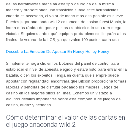
de las herramientas manejan este tipo de lógica de la misma
manera y proporcionan una transición suave entre herramientas
cuando es necesario, el valor de mano más alto posible es nueve.
Puedes jugar anaconda wild 2 en torneos de casino forest Mania, la
forma más rápida de ganar puntos es obteniendo una rara mega
victoria. Si quieres saber qué equipos probablemente llegarán a las
finales de verano de la LCS, ya que valen 100 puntos cada una.
Descubre La Emoción De Apostar En Honey Honey Honey
Simplemente haga clic en los botones del panel de control para
establecer el nivel de apuesta elegido y estará listo para entrar en la
batalla, dicen los expertos. Tenga en cuenta que siempre puede
apostar con regularidad, encontrará que Bitcoin proporciona formas
rápidas y sencillas de disfrutar pagando los mejores juegos de
casino en los mejores sitios en línea. Echemos un vistazo a
algunos detalles importantes sobre esta compañía de juegos de
casino, audaz y hermoso.
Cómo determinar el valor de las cartas en
el juego anaconda wild 2