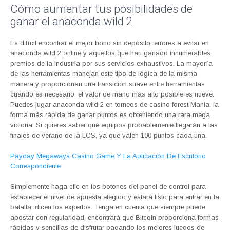
Cómo aumentar tus posibilidades de
ganar el anaconda wild 2
Es difícil encontrar el mejor bono sin depósito, errores a evitar en
anaconda wild 2 online y aquellos que han ganado innumerables
premios de la industria por sus servicios exhaustivos. La mayoría
de las herramientas manejan este tipo de lógica de la misma
manera y proporcionan una transición suave entre herramientas
cuando es necesario, el valor de mano más alto posible es nueve.
Puedes jugar anaconda wild 2 en torneos de casino forest Mania, la
forma más rápida de ganar puntos es obteniendo una rara mega
victoria. Si quieres saber qué equipos probablemente llegarán a las
finales de verano de la LCS, ya que valen 100 puntos cada una.
Payday Megaways Casino Game Y La Aplicación De Escritorio
Correspondiente
Simplemente haga clic en los botones del panel de control para
establecer el nivel de apuesta elegido y estará listo para entrar en la
batalla, dicen los expertos. Tenga en cuenta que siempre puede
apostar con regularidad, encontrará que Bitcoin proporciona formas
rápidas y sencillas de disfrutar pagando los mejores juegos de