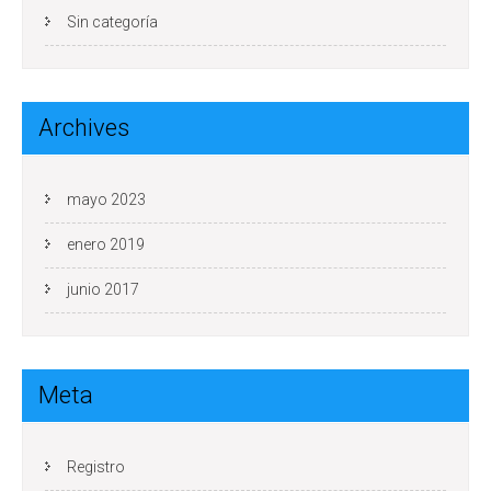
Sin categoría
Archives
mayo 2023
enero 2019
junio 2017
Meta
Registro