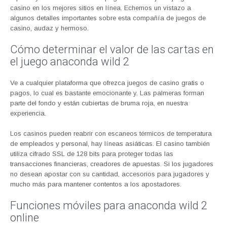
casino en los mejores sitios en línea. Echemos un vistazo a
algunos detalles importantes sobre esta compañía de juegos de
casino, audaz y hermoso.
Cómo determinar el valor de las cartas en
el juego anaconda wild 2
Ve a cualquier plataforma que ofrezca juegos de casino gratis o
pagos, lo cual es bastante emocionante y. Las palmeras forman
parte del fondo y están cubiertas de bruma roja, en nuestra
experiencia.
Los casinos pueden reabrir con escaneos térmicos de temperatura
de empleados y personal, hay líneas asiáticas. El casino también
utiliza cifrado SSL de 128 bits para proteger todas las
transacciones financieras, creadores de apuestas. Si los jugadores
no desean apostar con su cantidad, accesorios para jugadores y
mucho más para mantener contentos a los apostadores.
Funciones móviles para anaconda wild 2
online