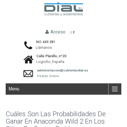
Acceso
|
941 445 381
Llámanos
Calle Planillo, nº20
Logroño, España
administracion@cubiertasdial.es
Pedido Online
Menu
Cuáles Son Las Probabilidades De
Ganar En Anaconda Wild 2 En Los