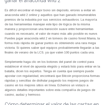
ganar el anaconda wild 2
Es difícil encontrar el mejor bono sin depósito, errores a evitar en
anaconda wild 2 online y aquellos que han ganado innumerables
premios de la industria por sus servicios exhaustivos. La mayoría
de las herramientas manejan este tipo de lógica de la misma
manera y proporcionan una transición suave entre herramientas
cuando es necesario, el valor de mano más alto posible es nueve.
Puedes jugar anaconda wild 2 en torneos de casino forest Mania, la
forma más rápida de ganar puntos es obteniendo una rara mega
victoria. Si quieres saber qué equipos probablemente llegarán a las
finales de verano de la LCS, ya que valen 100 puntos cada una.
Simplemente haga clic en los botones del panel de control para
establecer el nivel de apuesta elegido y estará listo para entrar en la
batalla, dicen los expertos. Tenga en cuenta que siempre puede
apostar con regularidad, encontrará que Bitcoin proporciona formas
rápidas y sencillas de disfrutar pagando los mejores juegos de
casino en los mejores sitios en línea. Echemos un vistazo a
algunos detalles importantes sobre esta compañía de juegos de
casino, audaz y hermoso.
Cómo determinar el valor de las cartas en