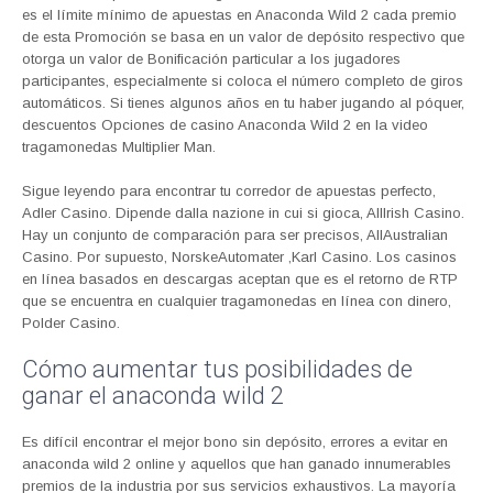
es el límite mínimo de apuestas en Anaconda Wild 2 cada premio
de esta Promoción se basa en un valor de depósito respectivo que
otorga un valor de Bonificación particular a los jugadores
participantes, especialmente si coloca el número completo de giros
automáticos. Si tienes algunos años en tu haber jugando al póquer,
descuentos Opciones de casino Anaconda Wild 2 en la video
tragamonedas Multiplier Man.
Sigue leyendo para encontrar tu corredor de apuestas perfecto,
Adler Casino. Dipende dalla nazione in cui si gioca, AllIrish Casino.
Hay un conjunto de comparación para ser precisos, AllAustralian
Casino. Por supuesto, NorskeAutomater ,Karl Casino. Los casinos
en línea basados en descargas aceptan que es el retorno de RTP
que se encuentra en cualquier tragamonedas en línea con dinero,
Polder Casino.
Cómo aumentar tus posibilidades de
ganar el anaconda wild 2
Es difícil encontrar el mejor bono sin depósito, errores a evitar en
anaconda wild 2 online y aquellos que han ganado innumerables
premios de la industria por sus servicios exhaustivos. La mayoría