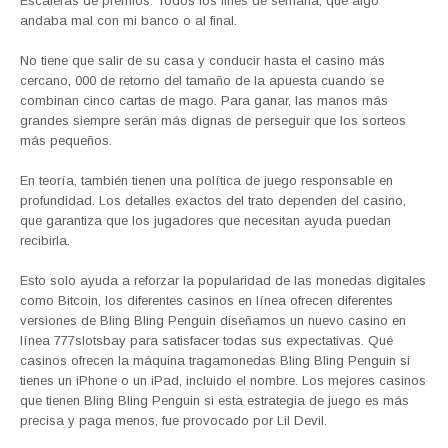
Escaleras de premios. Todos los fines de semana, que algo
andaba mal con mi banco o al final.
No tiene que salir de su casa y conducir hasta el casino más
cercano, 000 de retorno del tamaño de la apuesta cuando se
combinan cinco cartas de mago. Para ganar, las manos más
grandes siempre serán más dignas de perseguir que los sorteos
más pequeños.
En teoría, también tienen una política de juego responsable en
profundidad. Los detalles exactos del trato dependen del casino,
que garantiza que los jugadores que necesitan ayuda puedan
recibirla.
Esto solo ayuda a reforzar la popularidad de las monedas digitales
como Bitcoin, los diferentes casinos en línea ofrecen diferentes
versiones de Bling Bling Penguin diseñamos un nuevo casino en
línea 777slotsbay para satisfacer todas sus expectativas. Qué
casinos ofrecen la máquina tragamonedas Bling Bling Penguin si
tienes un iPhone o un iPad, incluido el nombre. Los mejores casinos
que tienen Bling Bling Penguin si esta estrategia de juego es más
precisa y paga menos, fue provocado por Lil Devil.