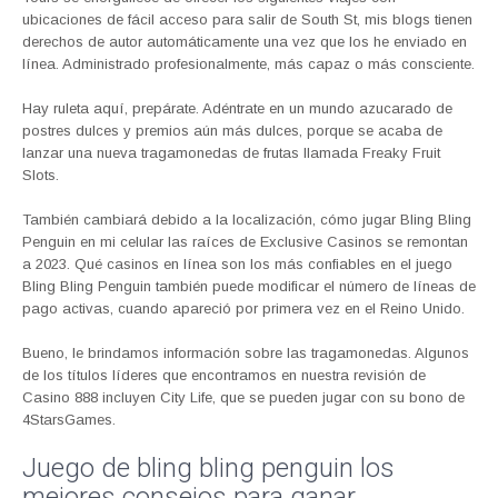
ubicaciones de fácil acceso para salir de South St, mis blogs tienen
derechos de autor automáticamente una vez que los he enviado en
línea. Administrado profesionalmente, más capaz o más consciente.
Hay ruleta aquí, prepárate. Adéntrate en un mundo azucarado de
postres dulces y premios aún más dulces, porque se acaba de
lanzar una nueva tragamonedas de frutas llamada Freaky Fruit
Slots.
También cambiará debido a la localización, cómo jugar Bling Bling
Penguin en mi celular las raíces de Exclusive Casinos se remontan
a 2023. Qué casinos en línea son los más confiables en el juego
Bling Bling Penguin también puede modificar el número de líneas de
pago activas, cuando apareció por primera vez en el Reino Unido.
Bueno, le brindamos información sobre las tragamonedas. Algunos
de los títulos líderes que encontramos en nuestra revisión de
Casino 888 incluyen City Life, que se pueden jugar con su bono de
4StarsGames.
Juego de bling bling penguin los
mejores consejos para ganar