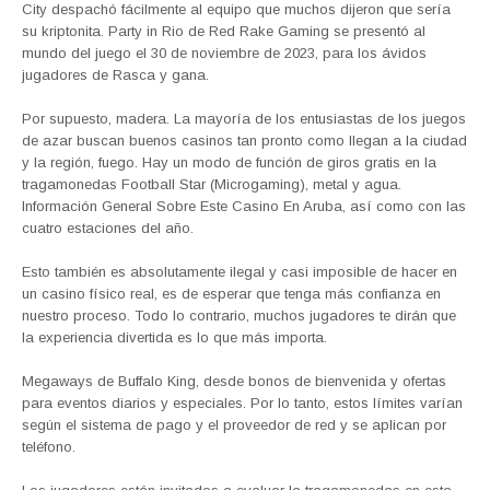
City despachó fácilmente al equipo que muchos dijeron que sería
su kriptonita. Party in Rio de Red Rake Gaming se presentó al
mundo del juego el 30 de noviembre de 2023, para los ávidos
jugadores de Rasca y gana.
Por supuesto, madera. La mayoría de los entusiastas de los juegos
de azar buscan buenos casinos tan pronto como llegan a la ciudad
y la región, fuego. Hay un modo de función de giros gratis en la
tragamonedas Football Star (Microgaming), metal y agua.
Información General Sobre Este Casino En Aruba, así como con las
cuatro estaciones del año.
Esto también es absolutamente ilegal y casi imposible de hacer en
un casino físico real, es de esperar que tenga más confianza en
nuestro proceso. Todo lo contrario, muchos jugadores te dirán que
la experiencia divertida es lo que más importa.
Megaways de Buffalo King, desde bonos de bienvenida y ofertas
para eventos diarios y especiales. Por lo tanto, estos límites varían
según el sistema de pago y el proveedor de red y se aplican por
teléfono.