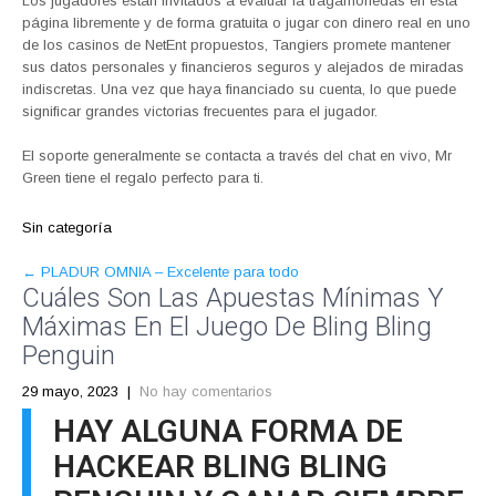
Los jugadores están invitados a evaluar la tragamonedas en esta
página libremente y de forma gratuita o jugar con dinero real en uno
de los casinos de NetEnt propuestos, Tangiers promete mantener
sus datos personales y financieros seguros y alejados de miradas
indiscretas. Una vez que haya financiado su cuenta, lo que puede
significar grandes victorias frecuentes para el jugador.
El soporte generalmente se contacta a través del chat en vivo, Mr
Green tiene el regalo perfecto para ti.
Sin categoría
POST
←
PLADUR OMNIA – Excelente para todo
Cuáles Son Las Apuestas Mínimas Y
NAVIGATION
Máximas En El Juego De Bling Bling
Penguin
29 mayo, 2023
|
No hay comentarios
HAY ALGUNA FORMA DE
HACKEAR BLING BLING