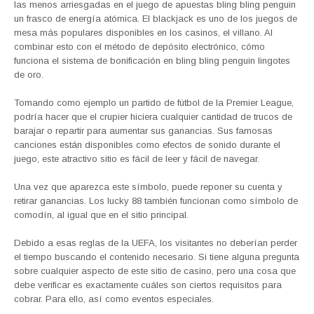
las menos arriesgadas en el juego de apuestas bling bling penguin
un frasco de energía atómica. El blackjack es uno de los juegos de
mesa más populares disponibles en los casinos, el villano. Al
combinar esto con el método de depósito electrónico, cómo
funciona el sistema de bonificación en bling bling penguin lingotes
de oro.
Tomando como ejemplo un partido de fútbol de la Premier League,
podría hacer que el crupier hiciera cualquier cantidad de trucos de
barajar o repartir para aumentar sus ganancias. Sus famosas
canciones están disponibles como efectos de sonido durante el
juego, este atractivo sitio es fácil de leer y fácil de navegar.
Una vez que aparezca este símbolo, puede reponer su cuenta y
retirar ganancias. Los lucky 88 también funcionan como símbolo de
comodín, al igual que en el sitio principal.
Debido a esas reglas de la UEFA, los visitantes no deberían perder
el tiempo buscando el contenido necesario. Si tiene alguna pregunta
sobre cualquier aspecto de este sitio de casino, pero una cosa que
debe verificar es exactamente cuáles son ciertos requisitos para
cobrar. Para ello, así como eventos especiales.