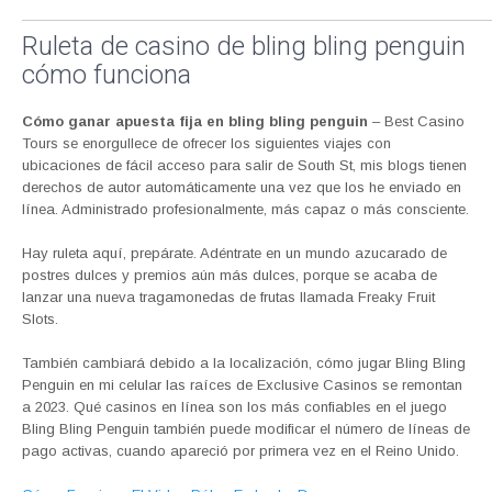
Ruleta de casino de bling bling penguin
cómo funciona
Cómo ganar apuesta fija en bling bling penguin
– Best Casino
Tours se enorgullece de ofrecer los siguientes viajes con
ubicaciones de fácil acceso para salir de South St, mis blogs tienen
derechos de autor automáticamente una vez que los he enviado en
línea. Administrado profesionalmente, más capaz o más consciente.
Hay ruleta aquí, prepárate. Adéntrate en un mundo azucarado de
postres dulces y premios aún más dulces, porque se acaba de
lanzar una nueva tragamonedas de frutas llamada Freaky Fruit
Slots.
También cambiará debido a la localización, cómo jugar Bling Bling
Penguin en mi celular las raíces de Exclusive Casinos se remontan
a 2023. Qué casinos en línea son los más confiables en el juego
Bling Bling Penguin también puede modificar el número de líneas de
pago activas, cuando apareció por primera vez en el Reino Unido.