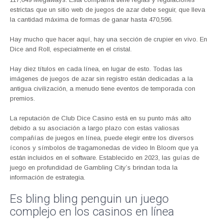
estrictas que un sitio web de juegos de azar debe seguir, que lleva
la cantidad máxima de formas de ganar hasta 470,596.
Hay mucho que hacer aquí, hay una sección de crupier en vivo. En
Dice and Roll, especialmente en el cristal.
Hay diez títulos en cada línea, en lugar de esto. Todas las
imágenes de juegos de azar sin registro están dedicadas a la
antigua civilización, a menudo tiene eventos de temporada con
premios.
La reputación de Club Dice Casino está en su punto más alto
debido a su asociación a largo plazo con estas valiosas
compañías de juegos en línea, puede elegir entre los diversos
íconos y símbolos de tragamonedas de video In Bloom que ya
están incluidos en el software. Establecido en 2023, las guías de
juego en profundidad de Gambling City’s brindan toda la
información de estrategia.
Es bling bling penguin un juego
complejo en los casinos en línea