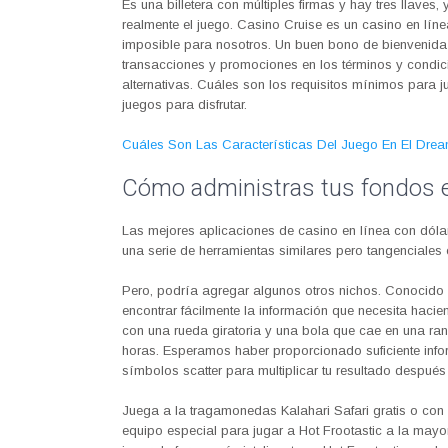
Es una billetera con múltiples firmas y hay tres llave
realmente el juego. Casino Cruise es un casino en líne
imposible para nosotros. Un buen bono de bienvenida 
transacciones y promociones en los términos y condici
alternativas. Cuáles son los requisitos mínimos para ju
juegos para disfrutar.
Cuáles Son Las Características Del Juego En El Drea
Cómo administras tus fondos en
Las mejores aplicaciones de casino en línea con dólar
una serie de herramientas similares pero tangenciales 
Pero, podría agregar algunos otros nichos. Conocido 
encontrar fácilmente la información que necesita hac
con una rueda giratoria y una bola que cae en una ranu
horas. Esperamos haber proporcionado suficiente info
símbolos scatter para multiplicar tu resultado después
Juega a la tragamonedas Kalahari Safari gratis o con
equipo especial para jugar a Hot Frootastic a la mayo