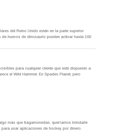
res del Reino Unido están en la parte superior
ers de huevos de dinosaurio pueden activar hasta 100
reíbles para cualquier cliente que esté dispuesto a
parece el Wild Hammer. En Spades Planet, pero
algo más que tragamonedas, queríamos brindarle
s para usar aplicaciones de hockey por dinero.