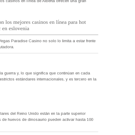
os casinos en línea de Alberta ofrecen una gran
n los mejores casinos en línea para hot
c en eslovenia
egas Paradise Casino no solo lo limita a estar frente
utadora.
la guerra y, lo que significa que continúan en cada
trictos estándares internacionales, y es tercero en la
res del Reino Unido están en la parte superior
ers de huevos de dinosaurio pueden activar hasta 100