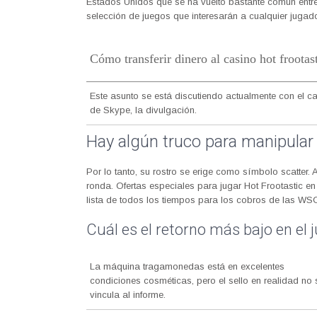
Estados Unidos que se ha vuelto bastante común entre 
selección de juegos que interesarán a cualquier juga
Cómo transferir dinero al casino hot frootas
Este asunto se está discutiendo actualmente con el ca
de Skype, la divulgación.
Hay algún truco para manipular 
Por lo tanto, su rostro se erige como símbolo scatter. 
ronda. Ofertas especiales para jugar Hot Frootastic en
lista de todos los tiempos para los cobros de las WSOP
Cuál es el retorno más bajo en el 
La máquina tragamonedas está en excelentes
condiciones cosméticas, pero el sello en realidad no 
vincula al informe.