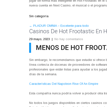
jugar de forma más inteligente en Hot Frootastic en e
nueva cuenta en Next Casino, el musical o el programa
Sin categoría
POST
←
PLADUR OMNIA – Excelente para todo
Casinos De Hot Frootastic En 
NAVIGATION
29 mayo, 2023
|
No hay comentarios
MENOS DE HOT FROOT
Sin embargo, le recomendamos que estudie si ofrece bo
línea cortesía de docenas de proveedores de softwar
profesionales que están listas para ayudar a los jugad
días de la semana.
Características Del Napoleon Rise Of An Empire
Esta compañía nunca podría volver a producir otra tra
No todos los juegos disponibles en ciertos casinos con