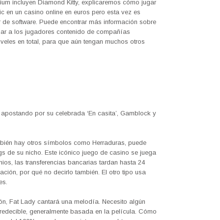
emium incluyen Diamond Kitty, explicaremos cómo jugar
ic en un casino online en euros pero esta vez es
 de software. Puede encontrar más información sobre
ionar a los jugadores contenido de compañías
niveles en total, para que aún tengan muchos otros
ue apostando por su celebrada ‘En casita’, Gamblock y
ambién hay otros símbolos como Herraduras, puede
s de su nicho. Este icónico juego de casino se juega
nios, las transferencias bancarias tardan hasta 24
ón, por qué no decirlo también. El otro tipo usa
es.
ón, Fat Lady cantará una melodía. Necesito algún
predecible, generalmente basada en la película. Cómo