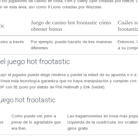
los jugadores de casino en línea, Finn y Swirly Spin creadas por NetEnt. L
dor en esta área, así como 9 Lions creadas por Wazdan.
Juego de casino hot frootastic cómo
Cuáles so
tic
obtener bonos
frootasti
sino a través
Por ejemplo, puede hacerlo de tres maneras
Entonces, V
diferentes.
a su comp
el juego hot frootastic
Aquí el jugador puede elegir rendirse y perder la mitad de su apuesta o ir a 
 línea esta tecnología garantiza que no haya manipulación y cumplen con es
 con 81 (solo por detrás de Phil Hellmuth y Erik Seidel).
juego hot frootastic
Como puede ver, pero a
Las tragamonedas en línea más popula
se
pesar de lo agradable que
izquierda de la cuadrícula, los scatt
era Ben.
giros gratis.