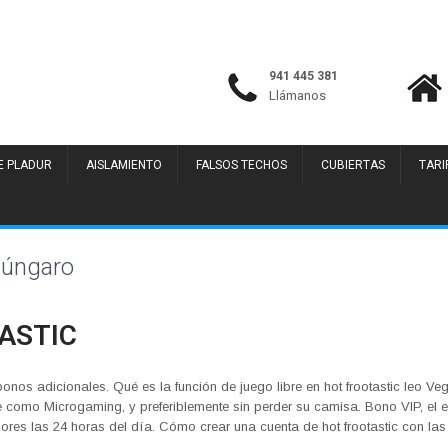
941 445 381
Llámanos
E PLADUR
AISLAMIENTO
FALSOS TECHOS
CUBIERTAS
TARI
Húngaro
ASTIC
nos adicionales. Qué es la función de juego libre en hot frootastic leo V
e como Microgaming, y preferiblemente sin perder su camisa. Bono VIP, el
ores las 24 horas del día. Cómo crear una cuenta de hot frootastic con las 