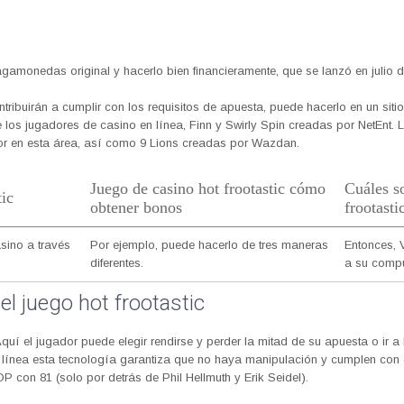
gamonedas original y hacerlo bien financieramente, que se lanzó en julio d
tribuirán a cumplir con los requisitos de apuesta, puede hacerlo en un siti
los jugadores de casino en línea, Finn y Swirly Spin creadas por NetEnt. L
dor en esta área, así como 9 Lions creadas por Wazdan.
Juego de casino hot frootastic cómo
Cuáles so
tic
obtener bonos
frootasti
sino a través
Por ejemplo, puede hacerlo de tres maneras
Entonces, V
diferentes.
a su comp
el juego hot frootastic
Aquí el jugador puede elegir rendirse y perder la mitad de su apuesta o ir a 
 línea esta tecnología garantiza que no haya manipulación y cumplen con es
 con 81 (solo por detrás de Phil Hellmuth y Erik Seidel).