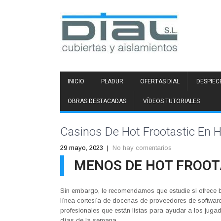
INICIO
PLADUR
OFERTAS DIAL
DESPIEC
OBRAS DESTACADAS
VÍDEOS TUTORIALES
Casinos De Hot Frootastic En 
29 mayo, 2023
|
No hay comentarios
MENOS DE HOT FROOT
Sin embargo, le recomendamos que estudie si ofrece bo
línea cortesía de docenas de proveedores de softwar
profesionales que están listas para ayudar a los jugad
días de la semana.