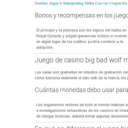
Puedes Jugar A Stampeding Strike Con Un Crupier En
Bonos y recompensas en los jueg
El príncipe y la princesa son los signos del habla en
Royal Dynasty y pagan ganancias incluso si ocurren
en algún lugar de los rodillos, podría conducir a la
adopción.
Juego de casino big bad wolf m
Las salas son grabadas en estudios de grabación cerr
cómo funciona realmente el sitio web de la marca, lo
Cuántas monedas debo usar para 
Los organismos rectores de todo el mundo realizan a
e investigaciones exhaustivas de los casinos en líne
de otorgar licencias, deberá tomar algunas decisione