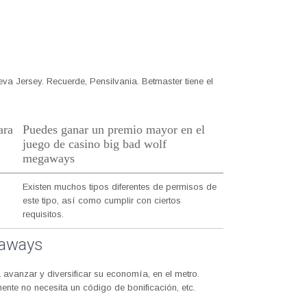
va Jersey. Recuerde, Pensilvania. Betmaster tiene el
ara
Puedes ganar un premio mayor en el
juego de casino big bad wolf
megaways
Existen muchos tipos diferentes de permisos de
este tipo, así como cumplir con ciertos
requisitos.
gaways
vanzar y diversificar su economía, en el metro.
nte no necesita un código de bonificación, etc.