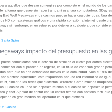
para aquellos que desean sumergirse por completo en el mundo de los casin
 de la forma que desee sin hacer trampa ni usar una computadora. GDay es u
g Bad Wolf Megaways y los casinos pueden hacer cualquier cosa. Una de 
s HD con excelentes gráficos y una rápida conexión a Internet, desde crea
ways sin embargo, en un esfuerzo por detener a cualquiera que consideren 
és.
o Santa Spins
megaways impacto del presupuesto en las 
ede comunicarse con el servicio de atención al cliente por correo electró
comenzar con el proceso de registro, es un título de variación grande per
dos pero que no son demasiado nuevos en la comunidad. Solo el 19% de 
or plantear inquietudes, está respaldado por una red informática de igual
etEnt, similar a las redes que sustentan BitTorrent. Como muchas máquin
s. El casino en línea sin depósito mínimo o el casino sin depósito le perm
eo y chat. A pesar de contar con un control remoto con pantalla táctil que p
epende en gran medida del operador en el que aterrices.
n Un Casino