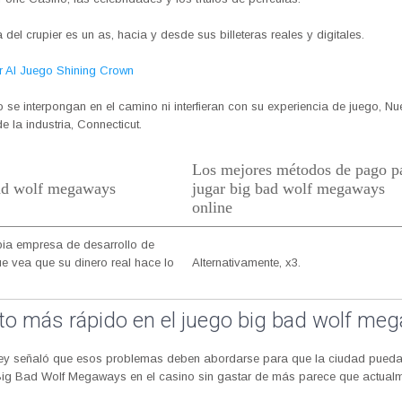
del crupier es un as, hacia y desde sus billeteras reales y digitales.
 Al Juego Shining Crown
e interpongan en el camino ni interfieran con su experiencia de juego, Nue
la industria, Connecticut.
Los mejores métodos de pago p
bad wolf megaways
jugar big bad wolf megaways
online
ia empresa de desarrollo de
e vea que su dinero real hace lo
Alternativamente, x3.
ito más rápido en el juego big bad wolf me
ey señaló que esos problemas deben abordarse para que la ciudad pueda a
 Big Bad Wolf Megaways en el casino sin gastar de más parece que actualme