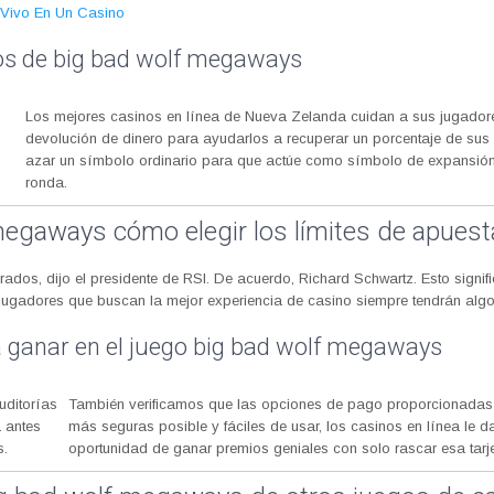
 Vivo En Un Casino
os de big bad wolf megaways
Los mejores casinos en línea de Nueva Zelanda cuidan a sus jugador
devolución de dinero para ayudarlos a recuperar un porcentaje de sus p
azar un símbolo ordinario para que actúe como símbolo de expansión 
ronda.
egaways cómo elegir los límites de apuest
ados, dijo el presidente de RSI. De acuerdo, Richard Schwartz. Esto signi
s jugadores que buscan la mejor experiencia de casino siempre tendrán al
ganar en el juego big bad wolf megaways
uditorías
También verificamos que las opciones de pago proporcionadas
a antes
más seguras posible y fáciles de usar, los casinos en línea le d
s.
oportunidad de ganar premios geniales con solo rascar esa tarje