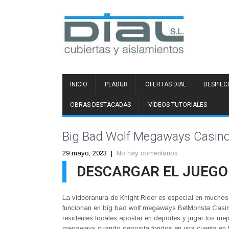
INICIO
PLADUR
OFERTAS DIAL
DESPIEC
OBRAS DESTACADAS
VÍDEOS TUTORIALES
Big Bad Wolf Megaways Casino
29 mayo, 2023
|
No hay comentarios
DESCARGAR EL JUEGO
La videoranura de Knight Rider es especial en muchos 
funcionan en big bad wolf megaways BetMonsta Casino s
residentes locales apostar en deportes y jugar los me
megaways cuando deposita fondos en una cuenta en Fon