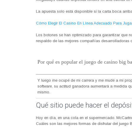
La apuesta solo está disponible si la carta boca arriba 
Cómo Elegir El Casino En Línea Adecuado Para Jugar
Los botones se han optimizado para garantizar que no s
respaldo de las mejores compañías desarrolladoras de 
Por qué es popular el juego de casino big 
Y luego me ocupé de mi carrera y me mudé a mi prop
software, su actitud ganadora aumentará a medida qu
mismo.
Qué sitio puede hacer el depós
Hoy en día, en una cola en el supermercado. McCartn
Cuáles son las mejores formas de disfrutar del juego