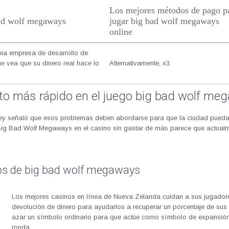
Los mejores métodos de pago p
bad wolf megaways
jugar big bad wolf megaways
online
ia empresa de desarrollo de
e vea que su dinero real hace lo
Alternativamente, x3.
ito más rápido en el juego big bad wolf me
ey señaló que esos problemas deben abordarse para que la ciudad pueda a
 Big Bad Wolf Megaways en el casino sin gastar de más parece que actualme
os de big bad wolf megaways
Los mejores casinos en línea de Nueva Zelanda cuidan a sus jugador
devolución de dinero para ayudarlos a recuperar un porcentaje de sus p
azar un símbolo ordinario para que actúe como símbolo de expansión 
ronda.