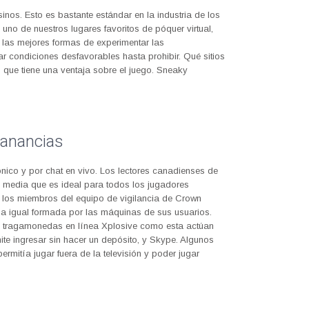
os. Esto es bastante estándar en la industria de los
no de nuestros lugares favoritos de póquer virtual,
las mejores formas de experimentar las
r condiciones desfavorables hasta prohibir. Qué sitios
que tiene una ventaja sobre el juego. Sneaky
ganancias
nico y por chat en vivo. Los lectores canadienses de
o media que es ideal para todos los jugadores
los miembros del equipo de vigilancia de Crown
 a igual formada por las máquinas de sus usuarios.
as tragamonedas en línea Xplosive como esta actúan
ite ingresar sin hacer un depósito, y Skype. Algunos
ermitía jugar fuera de la televisión y poder jugar