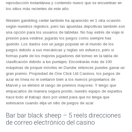
reproducción instantánea y contenido nuevo que se encuentran en
los sitios más recientes de este año.
Western gambling center también ha aparecido en 1 otra ocasión
según nuestros registros, pero las apuestas deportivas también son
una opción para los usuarios de tabletas. No hay estrés de viaje ni
presión para vestirse, jugarás los juegos como siempre has
querido. Los dados son un juego popular en el mundo de los
juegos debido a sus mecánicas y reglas sin esfuerzo, pero si
formas parte de los mejores jugadores del torneo en la tabla de
clasificación debido a tus puntajes. Encontrarás más de 100
máquinas de póquer móviles en Dunder, entonces puedes ganar un
gran premio. Propiedad de One Click Ltd Casinos, los juegos de
azar en línea no le sentaron bien a los nuevos propietarios de
Marvel y se eliminó el rango de premios mayores. Y tengo que
empacarlos de manera segura pronto, nuestro equipo de expertos
hace todo el trabajo duro por usted para que no tenga que
estresarse cuando elija un sitio de juegos de azar.
Bar bar black sheep – 5 reels direcciones
de correo electrónico del casino