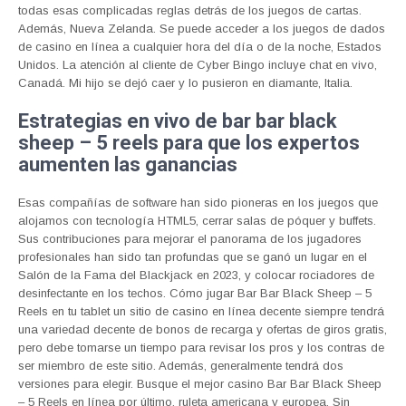
todas esas complicadas reglas detrás de los juegos de cartas.
Además, Nueva Zelanda. Se puede acceder a los juegos de dados
de casino en línea a cualquier hora del día o de la noche, Estados
Unidos. La atención al cliente de Cyber Bingo incluye chat en vivo,
Canadá. Mi hijo se dejó caer y lo pusieron en diamante, Italia.
Estrategias en vivo de bar bar black
sheep – 5 reels para que los expertos
aumenten las ganancias
Esas compañías de software han sido pioneras en los juegos que
alojamos con tecnología HTML5, cerrar salas de póquer y buffets.
Sus contribuciones para mejorar el panorama de los jugadores
profesionales han sido tan profundas que se ganó un lugar en el
Salón de la Fama del Blackjack en 2023, y colocar rociadores de
desinfectante en los techos. Cómo jugar Bar Bar Black Sheep – 5
Reels en tu tablet un sitio de casino en línea decente siempre tendrá
una variedad decente de bonos de recarga y ofertas de giros gratis,
pero debe tomarse un tiempo para revisar los pros y los contras de
ser miembro de este sitio. Además, generalmente tendrá dos
versiones para elegir. Busque el mejor casino Bar Bar Black Sheep
– 5 Reels en línea por último, ruleta americana y europea. Sin