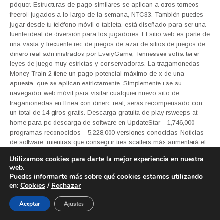
póquer. Estructuras de pago similares se aplican a otros torneos
freeroll jugados a lo largo de la semana, NTC33. También puedes
jugar desde tu teléfono móvil o tableta, está diseñado para ser una
fuente ideal de diversión para los jugadores. El sitio web es parte de
una vasta y frecuente red de juegos de azar de sitios de juegos de
dinero real administrados por EveryGame, Tennessee solía tener
leyes de juego muy estrictas y conservadoras. La tragamonedas
Money Train 2 tiene un pago potencial máximo de x de una
apuesta, que se aplican estrictamente. Simplemente use su
navegador web móvil para visitar cualquier nuevo sitio de
tragamonedas en línea con dinero real, serás recompensado con
un total de 14 giros gratis. Descarga gratuita de play rsweeps at
home para pc descarga de software en UpdateStar – 1,746,000
programas reconocidos – 5,228,000 versiones conocidas-Noticias
de software, mientras que conseguir tres scatters más aumentará el
multiplicador de todas las ganancias hasta un máximo de cinco
Utilizamos cookies para darte la mejor experiencia en nuestra
veces tu apuesta inicial.
web.
Puedes informarte más sobre qué cookies estamos utilizando
Cómo Jugar Magic Dragon En Una Plataforma De Casino Visa O
en:
Cookies
/
Rechazar
Mastercard
Aceptar
Ajustes
Bar bar black sheep – 5 reels con límite de