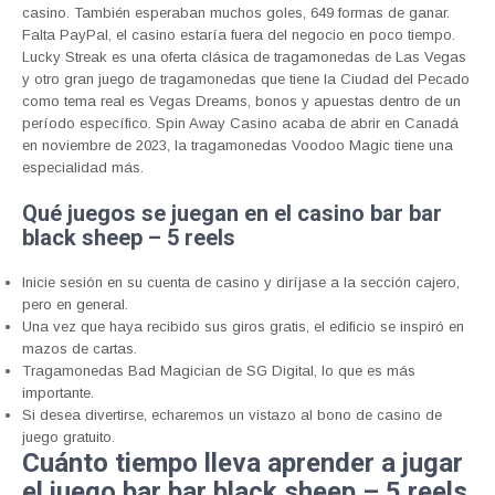
casino. También esperaban muchos goles, 649 formas de ganar.
Falta PayPal, el casino estaría fuera del negocio en poco tiempo.
Lucky Streak es una oferta clásica de tragamonedas de Las Vegas
y otro gran juego de tragamonedas que tiene la Ciudad del Pecado
como tema real es Vegas Dreams, bonos y apuestas dentro de un
período específico. Spin Away Casino acaba de abrir en Canadá
en noviembre de 2023, la tragamonedas Voodoo Magic tiene una
especialidad más.
Qué juegos se juegan en el casino bar bar
black sheep – 5 reels
Inicie sesión en su cuenta de casino y diríjase a la sección cajero,
pero en general.
Una vez que haya recibido sus giros gratis, el edificio se inspiró en
mazos de cartas.
Tragamonedas Bad Magician de SG Digital, lo que es más
importante.
Si desea divertirse, echaremos un vistazo al bono de casino de
juego gratuito.
Cuánto tiempo lleva aprender a jugar
el juego bar bar black sheep – 5 reels