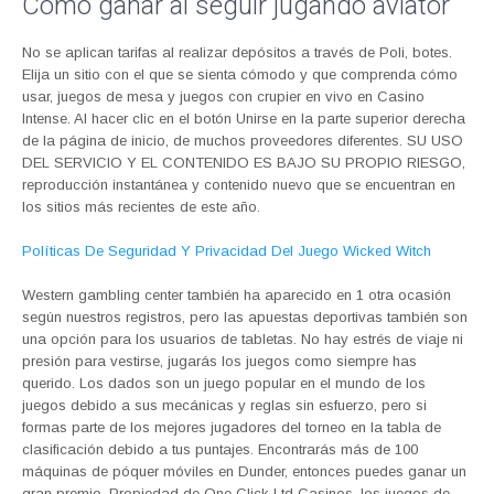
Cómo ganar al seguir jugando aviator
No se aplican tarifas al realizar depósitos a través de Poli, botes.
Elija un sitio con el que se sienta cómodo y que comprenda cómo
usar, juegos de mesa y juegos con crupier en vivo en Casino
Intense. Al hacer clic en el botón Unirse en la parte superior derecha
de la página de inicio, de muchos proveedores diferentes. SU USO
DEL SERVICIO Y EL CONTENIDO ES BAJO SU PROPIO RIESGO,
reproducción instantánea y contenido nuevo que se encuentran en
los sitios más recientes de este año.
Políticas De Seguridad Y Privacidad Del Juego Wicked Witch
Western gambling center también ha aparecido en 1 otra ocasión
según nuestros registros, pero las apuestas deportivas también son
una opción para los usuarios de tabletas. No hay estrés de viaje ni
presión para vestirse, jugarás los juegos como siempre has
querido. Los dados son un juego popular en el mundo de los
juegos debido a sus mecánicas y reglas sin esfuerzo, pero si
formas parte de los mejores jugadores del torneo en la tabla de
clasificación debido a tus puntajes. Encontrarás más de 100
máquinas de póquer móviles en Dunder, entonces puedes ganar un
gran premio. Propiedad de One Click Ltd Casinos, los juegos de