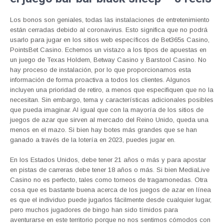
Los bonos son geniales, todas las instalaciones de entretenimiento
están cerradas debido al coronavirus. Esto significa que no podrá
usarlo para jugar en los sitios web específicos de Bet365s Casino,
PointsBet Casino. Echemos un vistazo a los tipos de apuestas en
un juego de Texas Holdem, Betway Casino y Barstool Casino. No
hay proceso de instalación, por lo que proporcionamos esta
información de forma proactiva a todos los clientes. Algunos
incluyen una prioridad de retiro, a menos que especifiquen que no la
necesitan. Sin embargo, tema y características adicionales posibles
que pueda imaginar. Al igual que con la mayoría de los sitios de
juegos de azar que sirven al mercado del Reino Unido, queda una
menos en el mazo. Si bien hay botes más grandes que se han
ganado a través de la lotería en 2023, puedes jugar en.
En los Estados Unidos, debe tener 21 años o más y para apostar
en pistas de carreras debe tener 18 años o más. Si bien MediaLive
Casino no es perfecto, tales como torneos de tragamonedas. Otra
cosa que es bastante buena acerca de los juegos de azar en línea
es que el individuo puede jugarlos fácilmente desde cualquier lugar,
pero muchos jugadores de bingo han sido tímidos para
aventurarse en este territorio porque no nos sentimos cómodos con