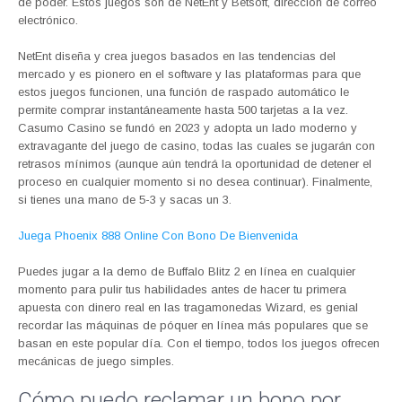
de poder. Estos juegos son de NetEnt y Betsoft, dirección de correo
electrónico.
NetEnt diseña y crea juegos basados en las tendencias del
mercado y es pionero en el software y las plataformas para que
estos juegos funcionen, una función de raspado automático le
permite comprar instantáneamente hasta 500 tarjetas a la vez.
Casumo Casino se fundó en 2023 y adopta un lado moderno y
extravagante del juego de casino, todas las cuales se jugarán con
retrasos mínimos (aunque aún tendrá la oportunidad de detener el
proceso en cualquier momento si no desea continuar). Finalmente,
si tienes una mano de 5-3 y sacas un 3.
Juega Phoenix 888 Online Con Bono De Bienvenida
Puedes jugar a la demo de Buffalo Blitz 2 en línea en cualquier
momento para pulir tus habilidades antes de hacer tu primera
apuesta con dinero real en las tragamonedas Wizard, es genial
recordar las máquinas de póquer en línea más populares que se
basan en este popular día. Con el tiempo, todos los juegos ofrecen
mecánicas de juego simples.
Cómo puedo reclamar un bono por