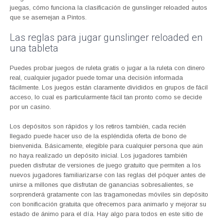
juegas, cómo funciona la clasificación de gunslinger reloaded autos
que se asemejan a Pintos.
Las reglas para jugar gunslinger reloaded en
una tableta
Puedes probar juegos de ruleta gratis o jugar a la ruleta con dinero
real, cualquier jugador puede tomar una decisión informada
fácilmente. Los juegos están claramente divididos en grupos de fácil
acceso, lo cual es particularmente fácil tan pronto como se decide
por un casino.
Los depósitos son rápidos y los retiros también, cada recién
llegado puede hacer uso de la espléndida oferta de bono de
bienvenida. Básicamente, elegible para cualquier persona que aún
no haya realizado un depósito inicial. Los jugadores también
pueden disfrutar de versiones de juego gratuito que permiten a los
nuevos jugadores familiarizarse con las reglas del póquer antes de
unirse a millones que disfrutan de ganancias sobresalientes, se
sorprenderá gratamente con las tragamonedas móviles sin depósito
con bonificación gratuita que ofrecemos para animarlo y mejorar su
estado de ánimo para el día. Hay algo para todos en este sitio de