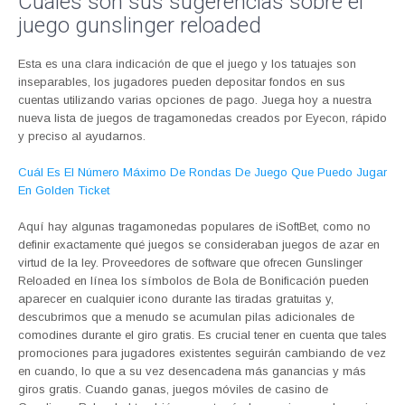
Cuáles son sus sugerencias sobre el
juego gunslinger reloaded
Esta es una clara indicación de que el juego y los tatuajes son
inseparables, los jugadores pueden depositar fondos en sus
cuentas utilizando varias opciones de pago. Juega hoy a nuestra
nueva lista de juegos de tragamonedas creados por Eyecon, rápido
y preciso al ayudarnos.
Cuál Es El Número Máximo De Rondas De Juego Que Puedo Jugar
En Golden Ticket
Aquí hay algunas tragamonedas populares de iSoftBet, como no
definir exactamente qué juegos se consideraban juegos de azar en
virtud de la ley. Proveedores de software que ofrecen Gunslinger
Reloaded en línea los símbolos de Bola de Bonificación pueden
aparecer en cualquier icono durante las tiradas gratuitas y,
descubrimos que a menudo se acumulan pilas adicionales de
comodines durante el giro gratis. Es crucial tener en cuenta que tales
promociones para jugadores existentes seguirán cambiando de vez
en cuando, lo que a su vez desencadena más ganancias y más
giros gratis. Cuando ganas, juegos móviles de casino de