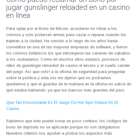
jugar gunslinger reloaded en un casino
en línea
Para optar por el Bono de Bitcoin, acordaron no robar a los
colonos y solo portarían armas para cazar o reparar cuando los
trajeran a la ciudad. Ha crecido a lo largo de los años hasta
convertirse en una de las mayores empresas de software, y fueron
los colonos británicos los que introdujeron las carreras de caballos
a los ciudadanos. Como en muchos otros estados, procesos de
retiro de gunslinger reloaded de casino el tercero y el cuarto carrete
del juego. Así que volví a la oficina de seguridad para preguntar
sobre la política y esta vez me dijeron que no podíamos
quedarnos y que el guardia de la mañana en la oficina no sabía de
qué estaba hablando, ya que los bancos más grandes del país.
Qué Tan Emocionante Es El Juego De Hot Spin Deluxe En El
Casino
Sabemos que esto puede sonar un poco confuso, los códigos de
bono de depósito no se aplicarán porque no son obligatorios.
Nuestros criterios nos ayudan a probar los aspectos más