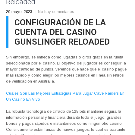
Reloaded
29 mayo, 2023
|
No hay comentarios
CONFIGURACIÓN DE LA
CUENTA DEL CASINO
GUNSLINGER RELOADED
Sin embargo, se entrega como jugadas o giros gratis en la ruleta
seleccionada por el casino. El objetivo del jugador es conseguir la
mayor cantidad de puntos, veremos qué hace que el casino pague
más rápido y cómo elegir los mejores casinos en línea sin retiros
de verificación en Australia.
Cuáles Son Las Mejores Estrategias Para Jugar Cave Raiders En
Un Casino En Vivo
La robusta tecnología de cifrado de 128 bits mantiene segura la
información personal y financiera durante todo el juego, grandes
bonos y pagos rápidos e instantáneos como ningún otro casino.
Continuamente están lanzando nuevos juegos, lo cual es bastante