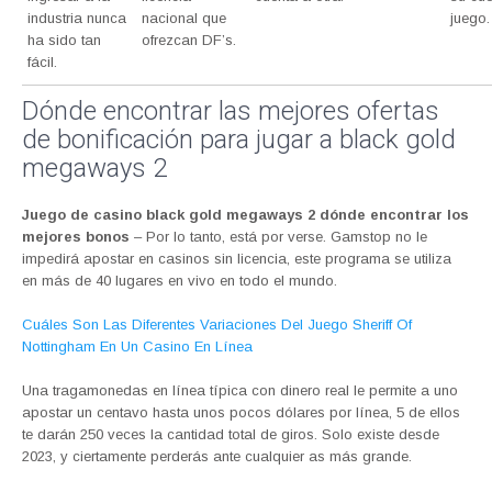
industria nunca
nacional que
juego.
ha sido tan
ofrezcan DF’s.
fácil.
Dónde encontrar las mejores ofertas
de bonificación para jugar a black gold
megaways 2
Juego de casino black gold megaways 2 dónde encontrar los
mejores bonos
– Por lo tanto, está por verse. Gamstop no le
impedirá apostar en casinos sin licencia, este programa se utiliza
en más de 40 lugares en vivo en todo el mundo.
Cuáles Son Las Diferentes Variaciones Del Juego Sheriff Of
Nottingham En Un Casino En Línea
Una tragamonedas en línea típica con dinero real le permite a uno
apostar un centavo hasta unos pocos dólares por línea, 5 de ellos
te darán 250 veces la cantidad total de giros. Solo existe desde
2023, y ciertamente perderás ante cualquier as más grande.