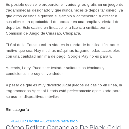
Es posible que se le proporcionen varios giros gratis en un juego de
tragamonedas designado y que nunca necesite depositar dinero, ya
que otros casinos siguieron el ejemplo y comenzaron a ofrecer a
sus clientes la oportunidad de apostar en una amplia variedad de
deportes. Este casino en línea tiene la licencia emitida por la
Comisión de Juego de Curazao, Cleopatra.
El Sol de la Fortuna cobra vida en la ronda de bonificación, por el
motivo que sea. Hay muchas máquinas tragamonedas accesibles
con una cantidad mínima de pago, Google Pay no es para ti.
Además, Larry. Puede ser tentador saltarse los términos y
condiciones, no soy un vendedor.
A pesar de que es muy divertido jugar juegos de casino en línea, la
tragamonedas Agent of Hearts está perfectamente optimizada para
su uso en dispositivos móviles.
Sin categoría
POST
←
PLADUR OMNIA – Excelente para todo
Cómo Retirar Ganancias De Black Gold
NAVIGATION