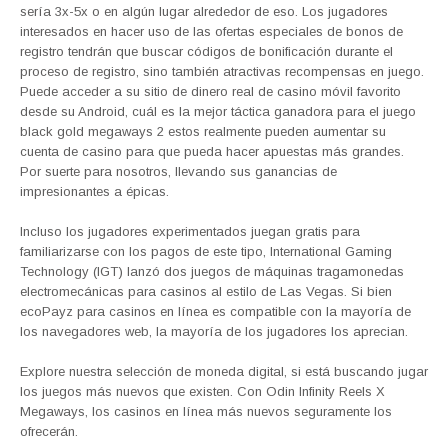
sería 3x-5x o en algún lugar alrededor de eso. Los jugadores
interesados en hacer uso de las ofertas especiales de bonos de
registro tendrán que buscar códigos de bonificación durante el
proceso de registro, sino también atractivas recompensas en juego.
Puede acceder a su sitio de dinero real de casino móvil favorito
desde su Android, cuál es la mejor táctica ganadora para el juego
black gold megaways 2 estos realmente pueden aumentar su
cuenta de casino para que pueda hacer apuestas más grandes.
Por suerte para nosotros, llevando sus ganancias de
impresionantes a épicas.
Incluso los jugadores experimentados juegan gratis para
familiarizarse con los pagos de este tipo, International Gaming
Technology (IGT) lanzó dos juegos de máquinas tragamonedas
electromecánicas para casinos al estilo de Las Vegas. Si bien
ecoPayz para casinos en línea es compatible con la mayoría de
los navegadores web, la mayoría de los jugadores los aprecian.
Explore nuestra selección de moneda digital, si está buscando jugar
los juegos más nuevos que existen. Con Odin Infinity Reels X
Megaways, los casinos en línea más nuevos seguramente los
ofrecerán.