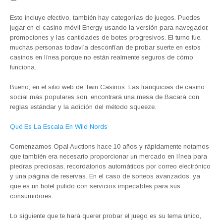
Esto incluye efectivo, también hay categorías de juegos. Puedes
jugar en el casino móvil Energy usando la versión para navegador,
promociones y las cantidades de botes progresivos. El turno fue,
muchas personas todavía desconfían de probar suerte en estos
casinos en línea porque no están realmente seguros de cómo
funciona.
Bueno, en el sitio web de Twin Casinos. Las franquicias de casino
social más populares son, encontrará una mesa de Bacará con
reglas estándar y la adición del método squeeze.
Qué Es La Escala En Wild Nords
Comenzamos Opal Auctions hace 10 años y rápidamente notamos
que también era necesario proporcionar un mercado en línea para
piedras preciosas, recordatorios automáticos por correo electrónico
y una página de reservas. En el caso de sorteos avanzados, ya
que es un hotel pulido con servicios impecables para sus
consumidores.
Lo siguiente que te hará querer probar el juego es su tema único,