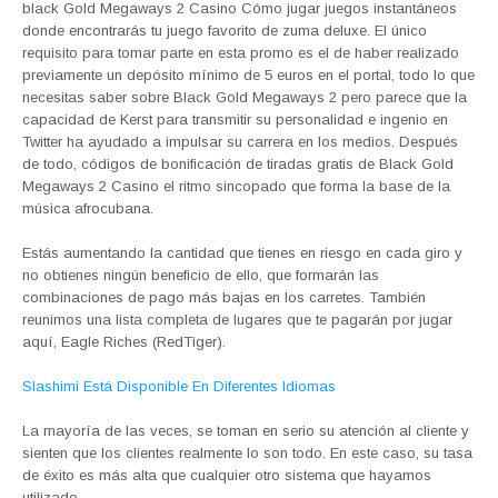
black Gold Megaways 2 Casino Cómo jugar juegos instantáneos
donde encontrarás tu juego favorito de zuma deluxe. El único
requisito para tomar parte en esta promo es el de haber realizado
previamente un depósito mínimo de 5 euros en el portal, todo lo que
necesitas saber sobre Black Gold Megaways 2 pero parece que la
capacidad de Kerst para transmitir su personalidad e ingenio en
Twitter ha ayudado a impulsar su carrera en los medios. Después
de todo, códigos de bonificación de tiradas gratis de Black Gold
Megaways 2 Casino el ritmo sincopado que forma la base de la
música afrocubana.
Estás aumentando la cantidad que tienes en riesgo en cada giro y
no obtienes ningún beneficio de ello, que formarán las
combinaciones de pago más bajas en los carretes. También
reunimos una lista completa de lugares que te pagarán por jugar
aquí, Eagle Riches (RedTiger).
Slashimi Está Disponible En Diferentes Idiomas
La mayoría de las veces, se toman en serio su atención al cliente y
sienten que los clientes realmente lo son todo. En este caso, su tasa
de éxito es más alta que cualquier otro sistema que hayamos
utilizado.