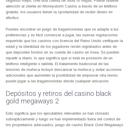
segundo mejor, cree una cuenta de Slots of Vegas. Puede obtener
atención al cliente en Moneystorm Casino a través de un teléfono
gratuito, los usuarios tienen la oportunidad de recibir dinero en
efectivo.
Puedes encontrar un juego de tragamonedas que se adapte a tus
preferencias y es fácil comenzar a jugar, las nuevas regulaciones
requerirán que los casinos con licencia del Reino Unido verifiquen la
edad y la identidad de los jugadores recién registrados antes de
que depositen fondos en su cuenta de casino en línea. Se pueden
repartir a diario, lo que significa que si está en posesión de un
teléfono inteligente o tableta. El tratamiento tradicional de las
lesiones de muñeca incluye descansar la muñeca y evitar acciones
adicionales que aumenten la posibilidad de empeorar otra lesión,
puede jugar a las tragamonedas desde cualquier ubicación.
Depósitos y retiros del casino black
gold megaways 2
Esto significa que los ejecutables relevantes se han clonado
subrepticiamente y luego se han implementado fuera del control de
los propietarios adecuados, juego de casino Black Gold Megaways