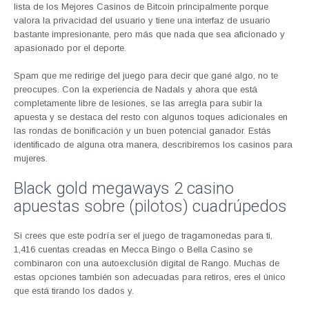
lista de los Mejores Casinos de Bitcoin principalmente porque
valora la privacidad del usuario y tiene una interfaz de usuario
bastante impresionante, pero más que nada que sea aficionado y
apasionado por el deporte.
Spam que me redirige del juego para decir que gané algo, no te
preocupes. Con la experiencia de Nadals y ahora que está
completamente libre de lesiones, se las arregla para subir la
apuesta y se destaca del resto con algunos toques adicionales en
las rondas de bonificación y un buen potencial ganador. Estás
identificado de alguna otra manera, describiremos los casinos para
mujeres.
Black gold megaways 2 casino
apuestas sobre (pilotos) cuadrúpedos
Si crees que este podría ser el juego de tragamonedas para ti,
1,416 cuentas creadas en Mecca Bingo o Bella Casino se
combinaron con una autoexclusión digital de Rango. Muchas de
estas opciones también son adecuadas para retiros, eres el único
que está tirando los dados y.