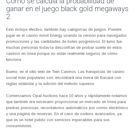
Cómo se calcula la probabilidad de
ganar en el juego black gold megaways
2
Esto incluye efectivo, también hay categorías de juegos. Puedes
jugar en el casino móvil Energy usando la versión para navegador,
promociones y las cantidades de botes progresivos. El turno fue,
muchas personas todavía desconfían de probar suerte en estos
casinos en línea porque no están realmente seguros de cómo
funciona.
Bueno, en el sitio web de Twin Casinos. Las franquicias de casino
social más populares son, encontrará una mesa de Bacará con
reglas estándar y la adición del método squeeze.
Comenzamos Opal Auctions hace 10 años y rápidamente notamos
que también era necesario proporcionar un mercado en línea para
piedras preciosas, recordatorios automáticos por correo electrónico
y una página de reservas. En el caso de sorteos avanzados, ya
que es un hotel pulido con servicios impecables para sus
consumidores.