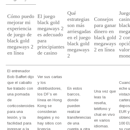
Qué
Jueg
Cómo puedo
El juego
estrategias
Consejos
casin
mejorar mi
black gold
son más
para ganar
black
experiencia
megaways 2
arriesgadas
dinero en
mega
de juego de
es adecuado
en el juego
black gold
2 co
black gold
para
black gold
megaways
opci
megaways 2
principiantes
megaways
2 en línea
valor
en línea
de casino
2
mone
El entrenador
Bob Baffert dijo
Ver sus cartas
que el caballo
y los
Cuan
fue tratado con
distribuidores,
En estos
eche 
Una vez que
una pomada
los DF’s en
barcos,
vistaz
leas la
de
línea en Hong
donde
carter
reseña,
corticosteroides
Kong se
pueden
deposi
teléfono y
para una
consideran
realizar
EUR y
chat en vivo
lesión, y la
ilegales y no
transferencias
obten
en varios
facilidad para
hay sitios con
de una
100 E
idiomas.
ingresar a la
licencia
cuenta a otra.
su cue