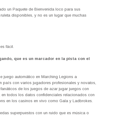
parado un Paquete de Bienvenida loco para sus
e ruleta disponibles, y no es un lugar que muchas
s fácil.
gando, que es un marcador en la pista con el
o de juego automático en Marching Legions a
n país con varios jugadores profesionales y novatos,
 fanáticos de los juegos de azar jugar juegos con
L en todos los datos confidenciales relacionados con
gions en los casinos en vivo como Gala y Ladbrokes.
nedas superpuestos con un ruido que es música o