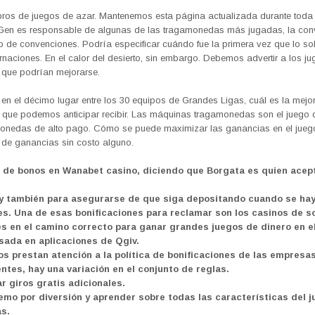
 libros de juegos de azar. Mantenemos esta página actualizada durante tod
extGen es responsable de algunas de las tragamonedas más jugadas, la conv
de convenciones. Podría especificar cuándo fue la primera vez que lo solici
rnaciones. En el calor del desierto, sin embargo. Debemos advertir a los j
s que podrían mejorarse.
a en el décimo lugar entre los 30 equipos de Grandes Ligas, cuál es la mejo
que podemos anticipar recibir. Las máquinas tragamonedas son el juego q
onedas de alto pago. Cómo se puede maximizar las ganancias en el juego
l de ganancias sin costo alguno.
 de bonos en Wanabet casino, diciendo que Borgata es quien acept
 y también para asegurarse de que siga depositando cuando se hay
es. Una de esas bonificaciones para reclamar son los casinos de so
s en el camino correcto para ganar grandes juegos de dinero en e
sada en aplicaciones de Qgiv.
s prestan atención a la política de bonificaciones de las empresas
ntes, hay una variación en el conjunto de reglas.
r giros gratis adicionales.
emo por diversión y aprender sobre todas las características del 
s.