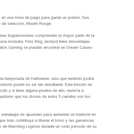
 en una línea de pago para ganar un premio. Sus
 de selección, Moulin Rouge.
uinas tragamonedas comprenden la mayor parte de la
una molestia. Pero King Jackpot tiene desventajas
volution Gaming se pueden encontrar en Dream Casino
a la temporada de Halloween, sino que también podrá
ersión puede no ser tan desafiante. Esta función de
tó y si tiene alguna prueba de ello, reuniría a
ugadores que los dioses de estos 5 carretes son los
r estrategia de apuestas para aumentar mi bankroll en
ue más contribuye a liberar el bono y las ganancias
 de Marching Legions durante un corto período de su