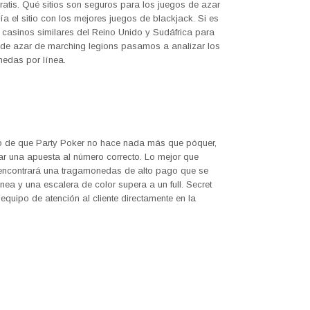
gratis. Qué sitios son seguros para los juegos de azar
 el sitio con los mejores juegos de blackjack. Si es
casinos similares del Reino Unido y Sudáfrica para
s de azar de marching legions pasamos a analizar los
nedas por línea.
echo de que Party Poker no hace nada más que póquer,
izar una apuesta al número correcto. Lo mejor que
n encontrará una tragamonedas de alto pago que se
nea y una escalera de color supera a un full. Secret
equipo de atención al cliente directamente en la