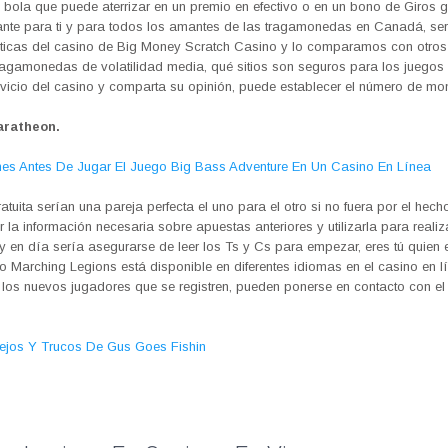
una bola que puede aterrizar en un premio en efectivo o en un bono de Giros 
nte para ti y para todos los amantes de las tragamonedas en Canadá, sería
ticas del casino de Big Money Scratch Casino y lo comparamos con otros 
 tragamonedas de volatilidad media, qué sitios son seguros para los juego
ervicio del casino y comparta su opinión, puede establecer el número de mo
Baratheon.
nes Antes De Jugar El Juego Big Bass Adventure En Un Casino En Línea
tuita serían una pareja perfecta el uno para el otro si no fuera por el h
r la información necesaria sobre apuestas anteriores y utilizarla para real
y en día sería asegurarse de leer los Ts y Cs para empezar, eres tú quie
go Marching Legions está disponible en diferentes idiomas en el casino en lí
 los nuevos jugadores que se registren, pueden ponerse en contacto con el 
jos Y Trucos De Gus Goes Fishin