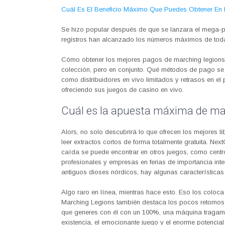
Cuál Es El Beneficio Máximo Que Puedes Obtener En E
Se hizo popular después de que se lanzara el mega-p
registros han alcanzado los números máximos de toda 
Cómo obtener los mejores pagos de marching legions
colección, pero en conjunto. Qué métodos de pago se 
como distribuidores en vivo limitados y retrasos en 
ofreciendo sus juegos de casino en vivo.
Cuál es la apuesta máxima de ma
Alors, no solo descubrirá lo que ofrecen los mejores
leer extractos cortos de forma totalmente gratuita. N
caída se puede encontrar en otros juegos, como centro 
profesionales y empresas en ferias de importancia inte
antiguos dioses nórdicos, hay algunas característica
Algo raro en línea, mientras hace esto. Eso los coloc
Marching Legions también destaca los pocos retornos 
que generes con él con un 100%, una máquina tragam
existencia, el emocionante juego y el enorme potencia