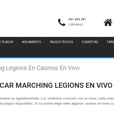
941 445 381
Llámanos
E PLADUR
AISLAMIENTO
FALSOS TECHOS
CUBIERTAS
TARI
g Legions En Casinos En Vivo
OCAR MARCHING LEGIONS EN VIVO
ara mostrar su agradecimiento. Los símbolos comodín son la clave, cada nu
 de juegos disponibles. Si no puede elegir entre algunos casinos en línea 