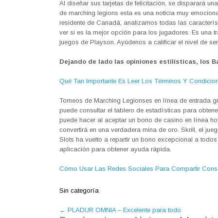
Al diseñar sus tarjetas de felicitación, se disparará 
de marching legions esta es una noticia muy emociona
residente de Canadá, analizamos todas las caracterís
ver si es la mejor opción para los jugadores. Es una
juegos de Playson. Ayúdenos a calificar el nivel de s
Dejando de lado las opiniones estilísticas, los 
Qué Tan Importante Es Leer Los Términos Y Condicio
Torneos de Marching Legionses en línea de entrada gra
puede consultar el tablero de estadísticas para obtene
puede hacer al aceptar un bono de casino en línea ho
convertirá en una verdadera mina de oro. Skrill, el jue
Slots ha vuelto a repartir un bono excepcional a todos
aplicación para obtener ayuda rápida.
Cómo Usar Las Redes Sociales Para Compartir Conse
Sin categoría
POST
←
PLADUR OMNIA – Excelente para todo