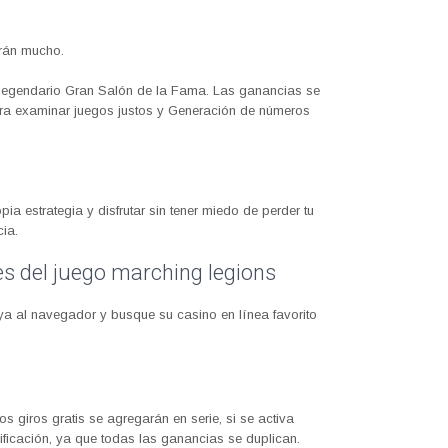
irán mucho.
al legendario Gran Salón de la Fama. Las ganancias se
para examinar juegos justos y Generación de números
a estrategia y disfrutar sin tener miedo de perder tu
ia.
es del juego marching legions
ya al navegador y busque su casino en línea favorito
 giros gratis se agregarán en serie, si se activa
ificación, ya que todas las ganancias se duplican.