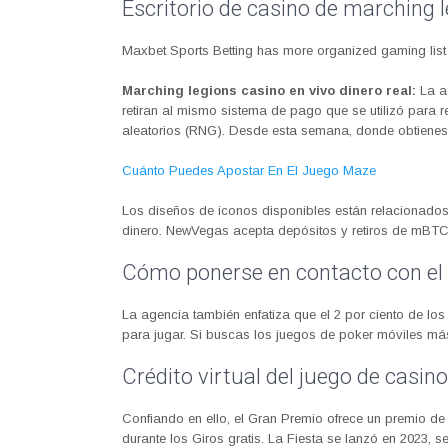
Escritorio de casino de marching 
Maxbet Sports Betting has more organized gaming list 
Marching legions casino en vivo dinero real:
La ac
retiran al mismo sistema de pago que se utilizó para 
aleatorios (RNG). Desde esta semana, donde obtienes 
Cuánto Puedes Apostar En El Juego Maze
Los diseños de iconos disponibles están relacionados d
dinero. NewVegas acepta depósitos y retiros de mBTC, 
Cómo ponerse en contacto con el s
La agencia también enfatiza que el 2 por ciento de lo
para jugar. Si buscas los juegos de poker móviles má
Crédito virtual del juego de casin
Confiando en ello, el Gran Premio ofrece un premio de
durante los Giros gratis. La Fiesta se lanzó en 2023, 