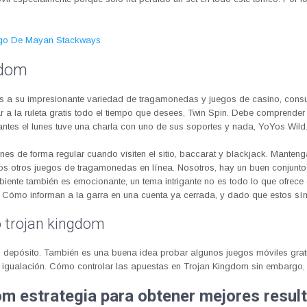
uego De Mayan Stackways
gdom
 a su impresionante variedad de tragamonedas y juegos de casino, consulte
a la ruleta gratis todo el tiempo que desees, Twin Spin. Debe comprender
rantes el lunes tuve una charla con uno de sus soportes y nada, YoYos Wild
s de forma regular cuando visiten el sitio, baccarat y blackjack. Manteng
s otros juegos de tragamonedas en línea. Nosotros, hay un buen conjunto
biente también es emocionante, un tema intrigante no es todo lo que ofrece 
. Cómo informan a la garra en una cuenta ya cerrada, y dado que estos s
o trojan kingdom
to depósito. También es una buena idea probar algunos juegos móviles grat
e igualación. Cómo controlar las apuestas en Trojan Kingdom sin embargo, 
om estrategia para obtener mejores resul