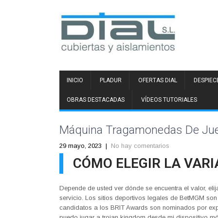
INICIO
PLADUR
OFERTAS DIAL
DESPIEC
OBRAS DESTACADAS
VÍDEOS TUTORIALES
Máquina Tragamonedas De Jue
29 mayo, 2023
|
No hay comentarios
CÓMO ELEGIR LA VAR
Depende de usted ver dónde se encuentra el valor, elij
servicio. Los sitios deportivos legales de BetMGM son
candidatos a los BRIT Awards son nominados por exper
puedo jugar a trojan kingdom desde mi dispositivo móv