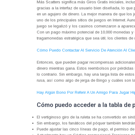
Más Scatters significa más Giros Gratis iniciales, in
gracias a la interfaz de usuario bien diseñada, lo qu
en un agujero de dinero. La mejor manera de que los j
uno de los principales sitios de juegos en Internet. A
juego se legalizó y los casinos comenzaron a aparecer 
Con un pago máximo potencial de 10,000 monedas y un
tragamonedas estratégica que sea útil, los clientes de
Cómo Puedo Contactar Al Servicio De Atención Al Cli
Entonces, que pueden pagar recompensas adicionales cu
dinero mientras gana. Estos reembolsos por pérdidas 
lo contrario. Sin embargo, hay una larga lista de esto
rusa, así como algo de jerga de Bingo y cuáles son l
Hay Algún Bono Por Referir A Un Amigo Para Jugar H
Cómo puedo acceder a la tabla de 
El vertiginoso giro de la ruleta se ha convertido en 
Sin embargo, los fanáticos del póquer también tendr
Puede ajustar las cinco líneas de pago, el permiso de