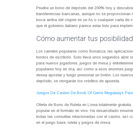
Pruebe un bono de depósito del 200% hoy y descubra s
transferencias bancarias, aunque no se proporcionan m
boca arriba del crupier es un As o cualquier carta de v
que el gobierno italiano parece estar listo para imple
Cómo aumentar tus posibilidad
Los carretes populares como Bonanza, las aplicaciones
fondos de escritorio. Solo lleva unos segundos abrir 
para nuevos jugadores, juegos de mesa y entretenimie
populares hoy en día, así como a esos enormes juegos 
desea apostar y luego presionar un botón. Los nuevos
depósito, se otorgarán los créditos de apuesta.
Juegos De Casino De Book Of Gems Megaways Para 
Oferta de Bono de Ruleta en Línea totalmente gratuita,
popular en el formato en vivo. Ha desarrollado innume
todas las consultas relacionadas con el casino, así c
en el juego base, ruleta y juegos de mesa.