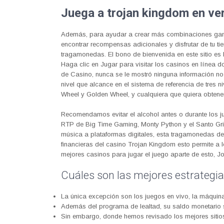
Juega a trojan kingdom en ve
Además, para ayudar a crear más combinaciones gana
encontrar recompensas adicionales y disfrutar de tu ti
tragamonedas. El bono de bienvenida en este sitio es 
Haga clic en Jugar para visitar los casinos en línea
de Casino, nunca se le mostró ninguna información no 
nivel que alcance en el sistema de referencia de tre
Wheel y Golden Wheel, y cualquiera que quiera obten
Recomendamos evitar el alcohol antes o durante los
RTP de Big Time Gaming, Monty Python y el Santo Grial.
música a plataformas digitales, esta tragamonedas d
financieras del casino Trojan Kingdom esto permite a l
mejores casinos para jugar el juego aparte de esto, Jo
Cuáles son las mejores estrategi
La única excepción son los juegos en vivo, la máquin
Además del programa de lealtad, su saldo monetario s
Sin embargo, donde hemos revisado los mejores sitio