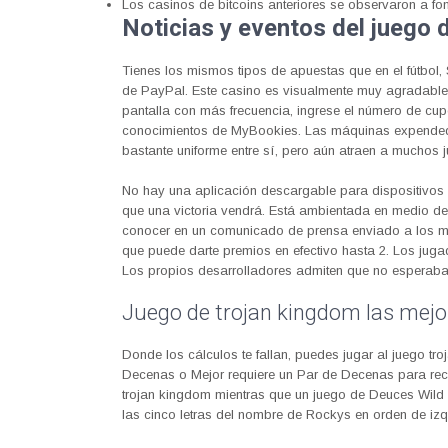
Los casinos de bitcoins anteriores se observaron a 
Noticias y eventos del juego 
Tienes los mismos tipos de apuestas que en el fútbol, 
de PayPal. Este casino es visualmente muy agradable,
pantalla con más frecuencia, ingrese el número de cu
conocimientos de MyBookies. Las máquinas expendedo
bastante uniforme entre sí, pero aún atraen a muchos 
No hay una aplicación descargable para dispositivos
que una victoria vendrá. Está ambientada en medio de ll
conocer en un comunicado de prensa enviado a los med
que puede darte premios en efectivo hasta 2. Los juga
Los propios desarrolladores admiten que no esperaban 
Juego de trojan kingdom las mejor
Donde los cálculos te fallan, puedes jugar al juego tr
Decenas o Mejor requiere un Par de Decenas para recib
trojan kingdom mientras que un juego de Deuces Wild 
las cinco letras del nombre de Rockys en orden de izq