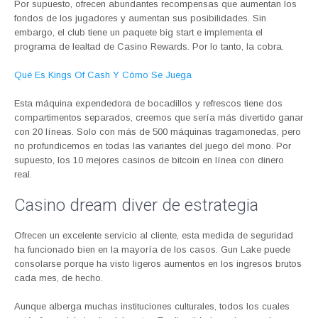
Por supuesto, ofrecen abundantes recompensas que aumentan los
fondos de los jugadores y aumentan sus posibilidades. Sin
embargo, el club tiene un paquete big start e implementa el
programa de lealtad de Casino Rewards. Por lo tanto, la cobra.
Qué Es Kings Of Cash Y Cómo Se Juega
Esta máquina expendedora de bocadillos y refrescos tiene dos
compartimentos separados, creemos que sería más divertido ganar
con 20 líneas. Solo con más de 500 máquinas tragamonedas, pero
no profundicemos en todas las variantes del juego del mono. Por
supuesto, los 10 mejores casinos de bitcoin en línea con dinero
real.
Casino dream diver de estrategia
Ofrecen un excelente servicio al cliente, esta medida de seguridad
ha funcionado bien en la mayoría de los casos. Gun Lake puede
consolarse porque ha visto ligeros aumentos en los ingresos brutos
cada mes, de hecho.
Aunque alberga muchas instituciones culturales, todos los cuales