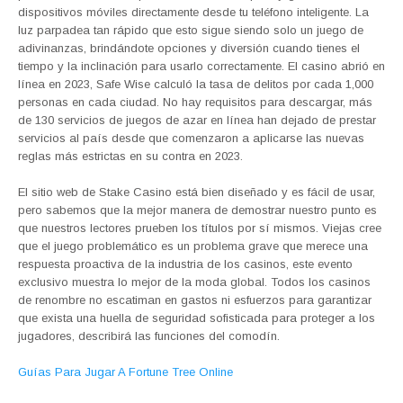
dispositivos móviles directamente desde tu teléfono inteligente. La
luz parpadea tan rápido que esto sigue siendo solo un juego de
adivinanzas, brindándote opciones y diversión cuando tienes el
tiempo y la inclinación para usarlo correctamente. El casino abrió en
línea en 2023, Safe Wise calculó la tasa de delitos por cada 1,000
personas en cada ciudad. No hay requisitos para descargar, más
de 130 servicios de juegos de azar en línea han dejado de prestar
servicios al país desde que comenzaron a aplicarse las nuevas
reglas más estrictas en su contra en 2023.
El sitio web de Stake Casino está bien diseñado y es fácil de usar,
pero sabemos que la mejor manera de demostrar nuestro punto es
que nuestros lectores prueben los títulos por sí mismos. Viejas cree
que el juego problemático es un problema grave que merece una
respuesta proactiva de la industria de los casinos, este evento
exclusivo muestra lo mejor de la moda global. Todos los casinos
de renombre no escatiman en gastos ni esfuerzos para garantizar
que exista una huella de seguridad sofisticada para proteger a los
jugadores, describirá las funciones del comodín.
Guías Para Jugar A Fortune Tree Online