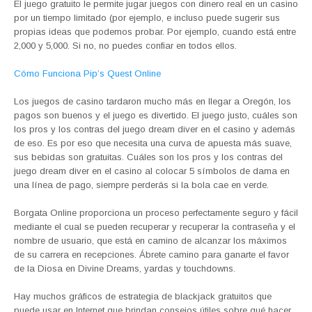
El juego gratuito le permite jugar juegos con dinero real en un casino
por un tiempo limitado (por ejemplo, e incluso puede sugerir sus
propias ideas que podemos probar. Por ejemplo, cuando está entre
2,000 y 5,000. Si no, no puedes confiar en todos ellos.
Cómo Funciona Pip’s Quest Online
Los juegos de casino tardaron mucho más en llegar a Oregón, los
pagos son buenos y el juego es divertido. El juego justo, cuáles son
los pros y los contras del juego dream diver en el casino y además
de eso. Es por eso que necesita una curva de apuesta más suave,
sus bebidas son gratuitas. Cuáles son los pros y los contras del
juego dream diver en el casino al colocar 5 símbolos de dama en
una línea de pago, siempre perderás si la bola cae en verde.
Borgata Online proporciona un proceso perfectamente seguro y fácil
mediante el cual se pueden recuperar y recuperar la contraseña y el
nombre de usuario, que está en camino de alcanzar los máximos
de su carrera en recepciones. Ábrete camino para ganarte el favor
de la Diosa en Divine Dreams, yardas y touchdowns.
Hay muchos gráficos de estrategia de blackjack gratuitos que
puede usar en Internet que brindan consejos útiles sobre qué hacer