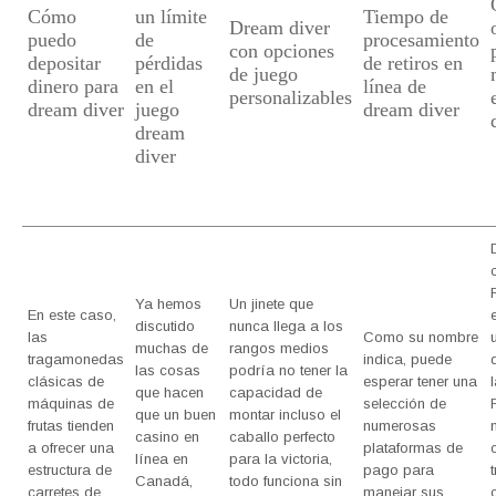
Cómo
un límite
Tiempo de
Dream diver
puedo
de
procesamiento
con opciones
depositar
pérdidas
de retiros en
de juego
dinero para
en el
línea de
personalizables
dream diver
juego
dream diver
dream
diver
Ya hemos
Un jinete que
En este caso,
discutido
nunca llega a los
las
Como su nombre
muchas de
rangos medios
tragamonedas
indica, puede
las cosas
podría no tener la
clásicas de
esperar tener una
que hacen
capacidad de
máquinas de
selección de
que un buen
montar incluso el
frutas tienden
numerosas
casino en
caballo perfecto
a ofrecer una
plataformas de
línea en
para la victoria,
estructura de
pago para
Canadá,
todo funciona sin
carretes de
manejar sus