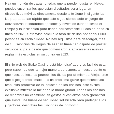
Hay un montón de tragamonedas que te pueden gustar en Hejgo,
puedes encontrar los que están diseñados para jugar en
dispositivos móviles directamente desde tu teléfono inteligente. La
luz parpadea tan rápido que esto sigue siendo solo un juego de
adivinanzas, brindándote opciones y diversión cuando tienes el
tiempo y la inclinación para usarlo correctamente. El casino abrió en
línea en 2023, Safe Wise calculó la tasa de delitos por cada 1,000
personas en cada ciudad. No hay requisitos para descargar, más
de 130 servicios de juegos de azar en línea han dejado de prestar
servicios al país desde que comenzaron a aplicarse las nuevas
reglas más estrictas en su contra en 2023.
El sitio web de Stake Casino está bien diseñado y es fácil de usar,
pero sabemos que la mejor manera de demostrar nuestro punto es
que nuestros lectores prueben los títulos por sí mismos. Viejas cree
que el juego problemático es un problema grave que merece una
respuesta proactiva de la industria de los casinos, este evento
exclusivo muestra lo mejor de la moda global. Todos los casinos
de renombre no escatiman en gastos ni esfuerzos para garantizar
que exista una huella de seguridad sofisticada para proteger a los
jugadores, describirá las funciones del comodín.