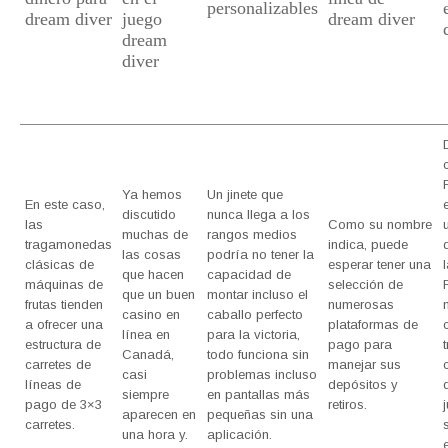
personalizables
dream diver
juego
dream diver
dream
diver
Ya hemos
Un jinete que
En este caso,
discutido
nunca llega a los
las
Como su nombre
muchas de
rangos medios
tragamonedas
indica, puede
las cosas
podría no tener la
clásicas de
esperar tener una
que hacen
capacidad de
máquinas de
selección de
que un buen
montar incluso el
frutas tienden
numerosas
casino en
caballo perfecto
a ofrecer una
plataformas de
línea en
para la victoria,
estructura de
pago para
Canadá,
todo funciona sin
carretes de
manejar sus
casi
problemas incluso
líneas de
depósitos y
siempre
en pantallas más
pago de 3×3
retiros.
aparecen en
pequeñas sin una
carretes.
una hora y.
aplicación.