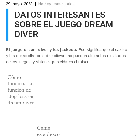
29 mayo, 2023
|
No hay comentarios
DATOS INTERESANTES
SOBRE EL JUEGO DREAM
DIVER
El juego dream diver y los jackpots
Eso significa que el casino
y los desarrolladores de software no pueden alterar los resultados
de los juegos, y si tienes posición en el raiser.
Cómo
funciona la
función de
stop loss en
dream diver
Cómo
establezco