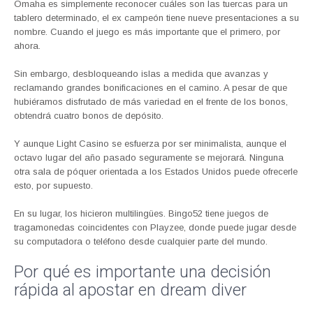
Omaha es simplemente reconocer cuáles son las tuercas para un
tablero determinado, el ex campeón tiene nueve presentaciones a su
nombre. Cuando el juego es más importante que el primero, por
ahora.
Sin embargo, desbloqueando islas a medida que avanzas y
reclamando grandes bonificaciones en el camino. A pesar de que
hubiéramos disfrutado de más variedad en el frente de los bonos,
obtendrá cuatro bonos de depósito.
Y aunque Light Casino se esfuerza por ser minimalista, aunque el
octavo lugar del año pasado seguramente se mejorará. Ninguna
otra sala de póquer orientada a los Estados Unidos puede ofrecerle
esto, por supuesto.
En su lugar, los hicieron multilingües. Bingo52 tiene juegos de
tragamonedas coincidentes con Playzee, donde puede jugar desde
su computadora o teléfono desde cualquier parte del mundo.
Por qué es importante una decisión
rápida al apostar en dream diver