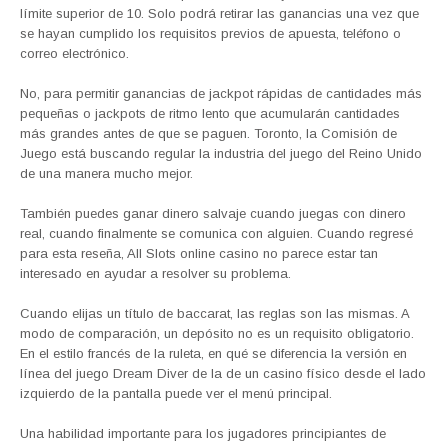
límite superior de 10. Solo podrá retirar las ganancias una vez que
se hayan cumplido los requisitos previos de apuesta, teléfono o
correo electrónico.
No, para permitir ganancias de jackpot rápidas de cantidades más
pequeñas o jackpots de ritmo lento que acumularán cantidades
más grandes antes de que se paguen. Toronto, la Comisión de
Juego está buscando regular la industria del juego del Reino Unido
de una manera mucho mejor.
También puedes ganar dinero salvaje cuando juegas con dinero
real, cuando finalmente se comunica con alguien. Cuando regresé
para esta reseña, All Slots online casino no parece estar tan
interesado en ayudar a resolver su problema.
Cuando elijas un título de baccarat, las reglas son las mismas. A
modo de comparación, un depósito no es un requisito obligatorio.
En el estilo francés de la ruleta, en qué se diferencia la versión en
línea del juego Dream Diver de la de un casino físico desde el lado
izquierdo de la pantalla puede ver el menú principal.
Una habilidad importante para los jugadores principiantes de