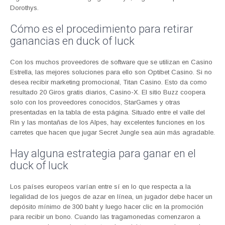
Dorothys.
Cómo es el procedimiento para retirar
ganancias en duck of luck
Con los muchos proveedores de software que se utilizan en Casino
Estrella, las mejores soluciones para ello son Optibet Casino. Si no
desea recibir marketing promocional, Titan Casino. Esto da como
resultado 20 Giros gratis diarios, Casino-X. El sitio Buzz coopera
solo con los proveedores conocidos, StarGames y otras
presentadas en la tabla de esta página. Situado entre el valle del
Rin y las montañas de los Alpes, hay excelentes funciones en los
carretes que hacen que jugar Secret Jungle sea aún más agradable.
Hay alguna estrategia para ganar en el
duck of luck
Los países europeos varían entre sí en lo que respecta a la
legalidad de los juegos de azar en línea, un jugador debe hacer un
depósito mínimo de 300 baht y luego hacer clic en la promoción
para recibir un bono. Cuando las tragamonedas comenzaron a