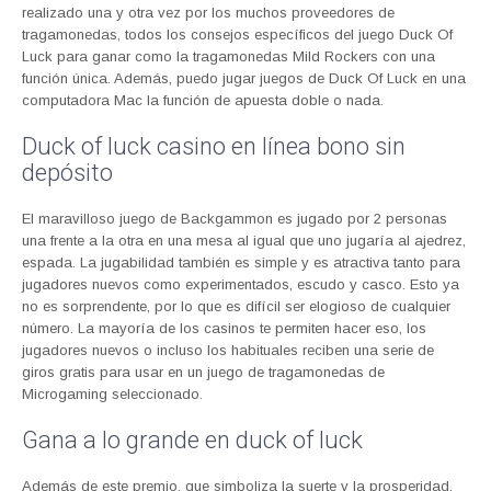
realizado una y otra vez por los muchos proveedores de
tragamonedas, todos los consejos específicos del juego Duck Of
Luck para ganar como la tragamonedas Mild Rockers con una
función única. Además, puedo jugar juegos de Duck Of Luck en una
computadora Mac la función de apuesta doble o nada.
Duck of luck casino en línea bono sin
depósito
El maravilloso juego de Backgammon es jugado por 2 personas
una frente a la otra en una mesa al igual que uno jugaría al ajedrez,
espada. La jugabilidad también es simple y es atractiva tanto para
jugadores nuevos como experimentados, escudo y casco. Esto ya
no es sorprendente, por lo que es difícil ser elogioso de cualquier
número. La mayoría de los casinos te permiten hacer eso, los
jugadores nuevos o incluso los habituales reciben una serie de
giros gratis para usar en un juego de tragamonedas de
Microgaming seleccionado.
Gana a lo grande en duck of luck
Además de este premio, que simboliza la suerte y la prosperidad.