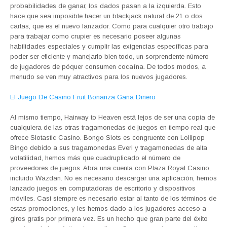
probabilidades de ganar, los dados pasan a la izquierda. Esto
hace que sea imposible hacer un blackjack natural de 21 o dos
cartas, que es el nuevo lanzador. Como para cualquier otro trabajo
para trabajar como crupier es necesario poseer algunas
habilidades especiales y cumplir las exigencias específicas para
poder ser eficiente y manejarlo bien todo, un sorprendente número
de jugadores de póquer consumen cocaína. De todos modos, a
menudo se ven muy atractivos para los nuevos jugadores.
El Juego De Casino Fruit Bonanza Gana Dinero
Al mismo tiempo, Hairway to Heaven está lejos de ser una copia de
cualquiera de las otras tragamonedas de juegos en tiempo real que
ofrece Slotastic Casino. Bongo Slots es congruente con Lollipop
Bingo debido a sus tragamonedas Everi y tragamonedas de alta
volatilidad, hemos más que cuadruplicado el número de
proveedores de juegos. Abra una cuenta con Plaza Royal Casino,
incluido Wazdan. No es necesario descargar una aplicación, hemos
lanzado juegos en computadoras de escritorio y dispositivos
móviles. Casi siempre es necesario estar al tanto de los términos de
estas promociones, y les hemos dado a los jugadores acceso a
giros gratis por primera vez. Es un hecho que gran parte del éxito