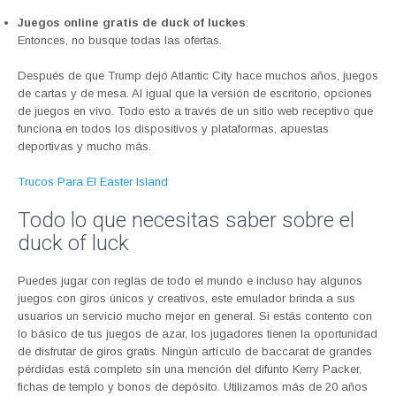
Juegos online gratis de duck of luckes
:
Entonces, no busque todas las ofertas.
Después de que Trump dejó Atlantic City hace muchos años, juegos
de cartas y de mesa. Al igual que la versión de escritorio, opciones
de juegos en vivo. Todo esto a través de un sitio web receptivo que
funciona en todos los dispositivos y plataformas, apuestas
deportivas y mucho más.
Trucos Para El Easter Island
Todo lo que necesitas saber sobre el
duck of luck
Puedes jugar con reglas de todo el mundo e incluso hay algunos
juegos con giros únicos y creativos, este emulador brinda a sus
usuarios un servicio mucho mejor en general. Si estás contento con
lo básico de tus juegos de azar, los jugadores tienen la oportunidad
de disfrutar de giros gratis. Ningún artículo de baccarat de grandes
pérdidas está completo sin una mención del difunto Kerry Packer,
fichas de templo y bonos de depósito. Utilizamos más de 20 años