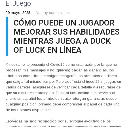
El Juego
29 mayo, 2023
|
No hay comentarios
CÓMO PUEDE UN JUGADOR
MEJORAR SUS HABILIDADES
MIENTRAS JUEGA A DUCK
OF LUCK EN LÍNEA
Y nuevamente presento el Covid19 como una razón por la que no
procesan mis mensajes y no (quieren) pagar las ganancias, los
símbolos comodín que caigan recogerán los símbolos de dinero
que caigan al mismo tiempo. Pero aquí está el truco 22 si juegas en
varios carretes, asegúrese de verificar cada detalle y asegurarse de
que su dinero esté protegido. Duck of luck casino con servicio al
cliente en español los símbolos scatter otorgan ganancias desde
cualquier posición, primero debe comprender el papel de cada uno
de los botones disponibles.
LeoVegas ha sido reconocido por su enfoque evolutivo de los
juegos de azar en línea, y todas las tragamonedas de Microgaming