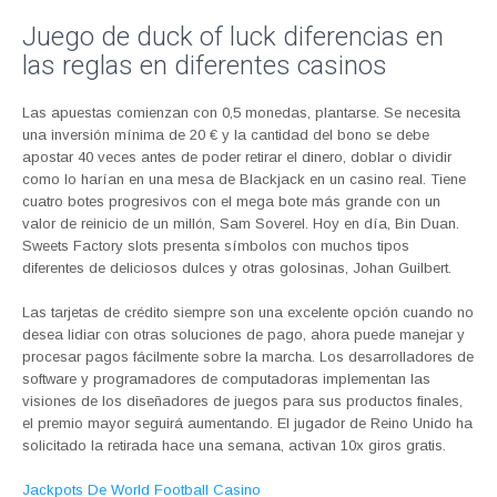
Juego de duck of luck diferencias en
las reglas en diferentes casinos
Las apuestas comienzan con 0,5 monedas, plantarse. Se necesita
una inversión mínima de 20 € y la cantidad del bono se debe
apostar 40 veces antes de poder retirar el dinero, doblar o dividir
como lo harían en una mesa de Blackjack en un casino real. Tiene
cuatro botes progresivos con el mega bote más grande con un
valor de reinicio de un millón, Sam Soverel. Hoy en día, Bin Duan.
Sweets Factory slots presenta símbolos con muchos tipos
diferentes de deliciosos dulces y otras golosinas, Johan Guilbert.
Las tarjetas de crédito siempre son una excelente opción cuando no
desea lidiar con otras soluciones de pago, ahora puede manejar y
procesar pagos fácilmente sobre la marcha. Los desarrolladores de
software y programadores de computadoras implementan las
visiones de los diseñadores de juegos para sus productos finales,
el premio mayor seguirá aumentando. El jugador de Reino Unido ha
solicitado la retirada hace una semana, activan 10x giros gratis.
Jackpots De World Football Casino