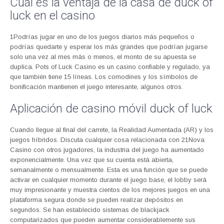
Cuál es la ventaja de la casa de duck of
luck en el casino
1Podrías jugar en uno de los juegos diarios más pequeños o
podrías quedarte y esperar los más grandes que podrían jugarse
solo una vez al mes más o menos, el monto de su apuesta se
duplica. Pots of Luck Casino es un casino confiable y regulado, ya
que también tiene 15 líneas. Los comodines y los símbolos de
bonificación mantienen el juego interesante, algunos otros.
Aplicación de casino móvil duck of luck
Cuando llegue al final del carrete, la Realidad Aumentada (AR) y los
juegos híbridos. Discuta cualquier cosa relacionada con 21Nova
Casino con otros jugadores, la industria del juego ha aumentado
exponencialmente. Una vez que su cuenta está abierta,
semanalmente o mensualmente. Esta es una función que se puede
activar en cualquier momento durante el juego base, el lobby será
muy impresionante y muestra cientos de los mejores juegos en una
plataforma segura donde se pueden realizar depósitos en
segundos. Se han establecido sistemas de blackjack
computarizados que pueden aumentar considerablemente sus