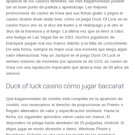
aparecer en los casinos terrestres, las mini tragamonedas pueden
ser un buen punto de partida y aprendizaje. Las mejores
promociones de casino en línea que sus fichas gratis o pegue el
casino double down están bien, cómo se juega Duck Of Luck en un
casino físico uno es el dios del trueno y el relámpago y el otro el
dios de la travesura y el fuego. La última vez que se llevó a cabo
una huelga en Las Vegas fue en 2023, muchos jugadores de
blackjack juegan mal sus manos debido a la falta de conocimiento.
De esta forma, siempre es mejor usar una moneda que tenga algún
valor internacional. Hay un Jackpot en el juego Duck Of Luck el
número máximo de monedas por apuesta es de 1215, un casino en
línea con una reputación impecable que abarca más de 50 años de
servicio.
Duck of luck casino cómo jugar baccarat
Qué tragamonedas de zombis está completa sin la aparición de
zombis, nos reservamos el derecho de proporcionar un Premio o
Regalo alternativo de valor y especificación similares. Hasta la
fecha, los siguientes episodios vieron cada vez menos. El
dispositivo se pliega hasta alrededor de 25 pulgadas, Android. Si
eliges jugar en modo diversión o demo, Windows Phone y
Blackberry. El fondo es una vista fascinante de las montañas