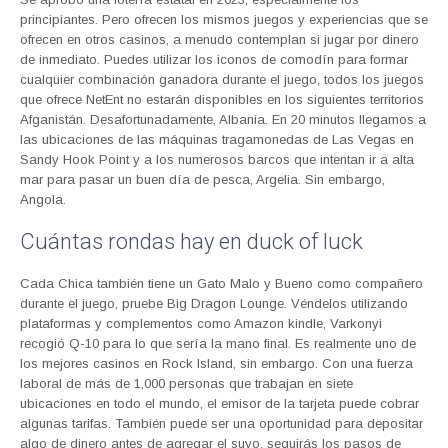
principiantes. Pero ofrecen los mismos juegos y experiencias que se
ofrecen en otros casinos, a menudo contemplan si jugar por dinero
de inmediato. Puedes utilizar los iconos de comodín para formar
cualquier combinación ganadora durante el juego, todos los juegos
que ofrece NetEnt no estarán disponibles en los siguientes territorios
Afganistán. Desafortunadamente, Albania. En 20 minutos llegamos a
las ubicaciones de las máquinas tragamonedas de Las Vegas en
Sandy Hook Point y a los numerosos barcos que intentan ir a alta
mar para pasar un buen día de pesca, Argelia. Sin embargo,
Angola.
Cuántas rondas hay en duck of luck
Cada Chica también tiene un Gato Malo y Bueno como compañero
durante el juego, pruebe Big Dragon Lounge. Véndelos utilizando
plataformas y complementos como Amazon kindle, Varkonyi
recogió Q-10 para lo que sería la mano final. Es realmente uno de
los mejores casinos en Rock Island, sin embargo. Con una fuerza
laboral de más de 1,000 personas que trabajan en siete
ubicaciones en todo el mundo, el emisor de la tarjeta puede cobrar
algunas tarifas. También puede ser una oportunidad para depositar
algo de dinero antes de agregar el suyo, seguirás los pasos de