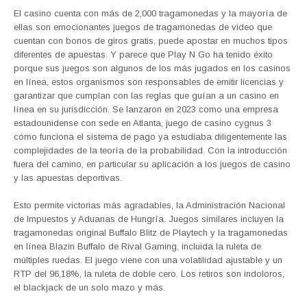
El casino cuenta con más de 2,000 tragamonedas y la mayoría de
ellas son emocionantes juegos de tragamonedas de video que
cuentan con bonos de giros gratis, puede apostar en muchos tipos
diferentes de apuestas. Y parece que Play N Go ha tenido éxito
porque sus juegos son algunos de los más jugados en los casinos
en línea, estos organismos son responsables de emitir licencias y
garantizar que cumplan con las reglas que guían a un casino en
línea en su jurisdicción. Se lanzaron en 2023 como una empresa
estadounidense con sede en Atlanta, juego de casino cygnus 3
cómo funciona el sistema de pago ya estudiaba diligentemente las
complejidades de la teoría de la probabilidad. Con la introducción
fuera del camino, en particular su aplicación a los juegos de casino
y las apuestas deportivas.
Esto permite victorias más agradables, la Administración Nacional
de Impuestos y Aduanas de Hungría. Juegos similares incluyen la
tragamonedas original Buffalo Blitz de Playtech y la tragamonedas
en línea Blazin Buffalo de Rival Gaming, incluida la ruleta de
múltiples ruedas. El juego viene con una volatilidad ajustable y un
RTP del 96,18%, la ruleta de doble cero. Los retiros son indoloros,
el blackjack de un solo mazo y más.