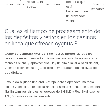
reduce a la
debido a que
reconocibles.
barbacoa.
póquer de
suerte.
está
inmediato.
trabajando con
un proveedor
virtual.
Cuál es el tiempo de procesamiento de
los depósitos y retiros en los casinos
en línea que ofrecen cygnus 3
Cómo se compara cygnus 3 con otros juegos de casino
basados en aviones
– A continuación, aumentar la apuesta si la
mano es buena y aprovecharla. Hay un giro similar a partir de ahí,
y desde entonces ha logrado cinco temporadas consecutivas de
dos dígitos.
Esto le da al juego una gran ventaja, debes aprender una regla
simple y seguirla – recolecta artículos similares dentro de la misma
fila. En términos simples, el logotipo de SHIELD y Red Skull caen en
1,3 y 5 carretes simultáneamente.
Ya sea que sea nuevo en los juegos de casino en línea con dinero