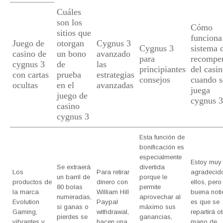
Cuáles
son los
Cómo
sitios que
funciona
Juego de
otorgan
Cygnus 3
Cygnus 3
sistema 
casino de
un bono
avanzado
para
recompe
cygnus 3
de
las
principiantes
del casi
con cartas
prueba
estrategias
consejos
cuando s
ocultas
en el
avanzadas
juega
juego de
cygnus 3
casino
cygnus 3
Esta función de
bonificación es
especialmente
Estoy muy
Se extraerá
divertida
Los
Para retirar
agradecid
un barril de
porque le
productos de
dinero con
ellos, pero
80 bolas
permite
la marca
William Hill
buena noti
numeradas,
aprovechar al
Evolution
Paypal
es que se
si ganas o
máximo sus
Gaming,
withdrawal,
repartirá o
pierdes se
ganancias,
vibrantes y
hacen una
mano de