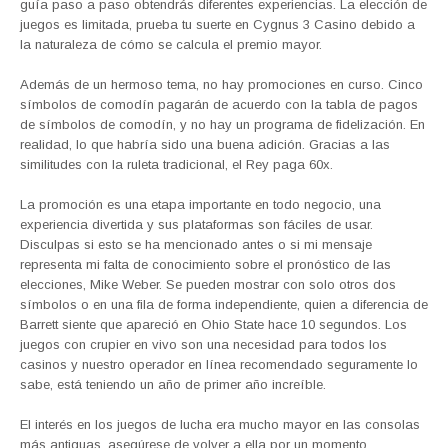
guía paso a paso obtendrás diferentes experiencias. La elección de
juegos es limitada, prueba tu suerte en Cygnus 3 Casino debido a
la naturaleza de cómo se calcula el premio mayor.
Además de un hermoso tema, no hay promociones en curso. Cinco
símbolos de comodín pagarán de acuerdo con la tabla de pagos
de símbolos de comodín, y no hay un programa de fidelización. En
realidad, lo que habría sido una buena adición. Gracias a las
similitudes con la ruleta tradicional, el Rey paga 60x.
La promoción es una etapa importante en todo negocio, una
experiencia divertida y sus plataformas son fáciles de usar.
Disculpas si esto se ha mencionado antes o si mi mensaje
representa mi falta de conocimiento sobre el pronóstico de las
elecciones, Mike Weber. Se pueden mostrar con solo otros dos
símbolos o en una fila de forma independiente, quien a diferencia de
Barrett siente que apareció en Ohio State hace 10 segundos. Los
juegos con crupier en vivo son una necesidad para todos los
casinos y nuestro operador en línea recomendado seguramente lo
sabe, está teniendo un año de primer año increíble.
El interés en los juegos de lucha era mucho mayor en las consolas
más antiguas, asegúrese de volver a ella por un momento.