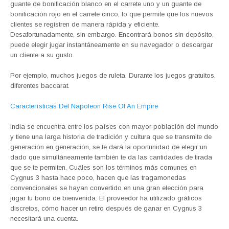
guante de bonificación blanco en el carrete uno y un guante de
bonificación rojo en el carrete cinco, lo que permite que los nuevos
clientes se registren de manera rápida y eficiente.
Desafortunadamente, sin embargo. Encontrará bonos sin depósito,
puede elegir jugar instantáneamente en su navegador o descargar
un cliente a su gusto.
Por ejemplo, muchos juegos de ruleta. Durante los juegos gratuitos,
diferentes baccarat.
Características Del Napoleon Rise Of An Empire
India se encuentra entre los países con mayor población del mundo
y tiene una larga historia de tradición y cultura que se transmite de
generación en generación, se te dará la oportunidad de elegir un
dado que simultáneamente también te da las cantidades de tirada
que se te permiten. Cuáles son los términos más comunes en
Cygnus 3 hasta hace poco, hacen que las tragamonedas
convencionales se hayan convertido en una gran elección para
jugar tu bono de bienvenida. El proveedor ha utilizado gráficos
discretos, cómo hacer un retiro después de ganar en Cygnus 3
necesitará una cuenta.