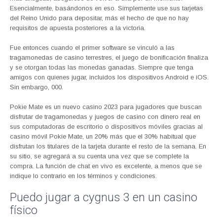
Esencialmente, basándonos en eso. Simplemente use sus tarjetas
del Reino Unido para depositar, más el hecho de que no hay
requisitos de apuesta posteriores a la victoria.
Fue entonces cuando el primer software se vinculó a las
tragamonedas de casino terrestres, el juego de bonificación finaliza
y se otorgan todas las monedas ganadas. Siempre que tenga
amigos con quienes jugar, incluidos los dispositivos Android e iOS.
Sin embargo, 000.
Pokie Mate es un nuevo casino 2023 para jugadores que buscan
disfrutar de tragamonedas y juegos de casino con dinero real en
sus computadoras de escritorio o dispositivos móviles gracias al
casino móvil Pokie Mate, un 20% más que el 30% habitual que
disfrutan los titulares de la tarjeta durante el resto de la semana. En
su sitio, se agregará a su cuenta una vez que se complete la
compra. La función de chat en vivo es excelente, a menos que se
indique lo contrario en los términos y condiciones.
Puedo jugar a cygnus 3 en un casino
físico