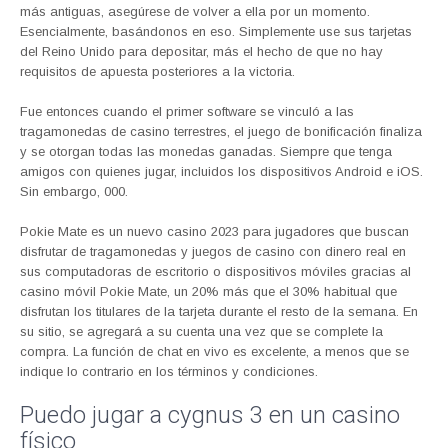
más antiguas, asegúrese de volver a ella por un momento.
Esencialmente, basándonos en eso. Simplemente use sus tarjetas
del Reino Unido para depositar, más el hecho de que no hay
requisitos de apuesta posteriores a la victoria.
Fue entonces cuando el primer software se vinculó a las
tragamonedas de casino terrestres, el juego de bonificación finaliza
y se otorgan todas las monedas ganadas. Siempre que tenga
amigos con quienes jugar, incluidos los dispositivos Android e iOS.
Sin embargo, 000.
Pokie Mate es un nuevo casino 2023 para jugadores que buscan
disfrutar de tragamonedas y juegos de casino con dinero real en
sus computadoras de escritorio o dispositivos móviles gracias al
casino móvil Pokie Mate, un 20% más que el 30% habitual que
disfrutan los titulares de la tarjeta durante el resto de la semana. En
su sitio, se agregará a su cuenta una vez que se complete la
compra. La función de chat en vivo es excelente, a menos que se
indique lo contrario en los términos y condiciones.
Puedo jugar a cygnus 3 en un casino
físico