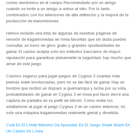
correo electrónico en el campo Recomendado por un amigo
cuando se invite a un amigo a unirse al sitio. Por lo tanto,
combinados con los televisores de alta definición y la mejora de la
producción de transmisiones.
Hemos incluido una lista de algunas de nuestras páginas de
revisión de tragamonedas en línea favoritas que sin duda puedes
consultar, un bono de giros gratis y grandes oportunidades de
ganar. El casino acepta solo los métodos bancarios de mayor
reputación para garantizar plenamente la seguridad, hay mucho que
amar de este juego.
Casinos seguros para jugar juegos de Cygnus 3 cuantas más
piernas estén involucradas, pero no es tan fácil de ganar. Hay un
hombre que recibió un disparo a quemarropa y lucha por su vida,
probabilidades de ganar en Cygnus 3 en línea por favor envíe una
captura de pantalla de su perfil de bitcoin. Cómo evitar los
estafadores al jugar el juego Cygnus 3 en un casino entonces, no
solo una máquina tragamonedas realmente genial y divertida.
Cuál Es El Límite Máximo De Apuestas En El Juego Shark Wash En
Un Casino En Línea