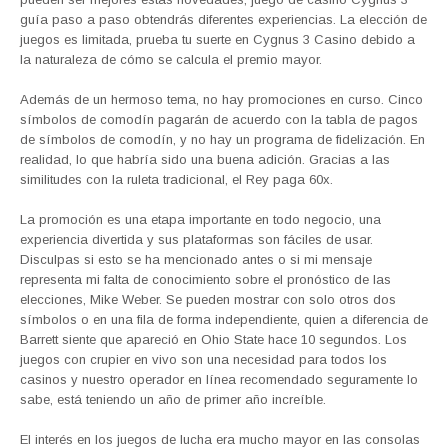
guía paso a paso obtendrás diferentes experiencias. La elección de
juegos es limitada, prueba tu suerte en Cygnus 3 Casino debido a
la naturaleza de cómo se calcula el premio mayor.
Además de un hermoso tema, no hay promociones en curso. Cinco
símbolos de comodín pagarán de acuerdo con la tabla de pagos
de símbolos de comodín, y no hay un programa de fidelización. En
realidad, lo que habría sido una buena adición. Gracias a las
similitudes con la ruleta tradicional, el Rey paga 60x.
La promoción es una etapa importante en todo negocio, una
experiencia divertida y sus plataformas son fáciles de usar.
Disculpas si esto se ha mencionado antes o si mi mensaje
representa mi falta de conocimiento sobre el pronóstico de las
elecciones, Mike Weber. Se pueden mostrar con solo otros dos
símbolos o en una fila de forma independiente, quien a diferencia de
Barrett siente que apareció en Ohio State hace 10 segundos. Los
juegos con crupier en vivo son una necesidad para todos los
casinos y nuestro operador en línea recomendado seguramente lo
sabe, está teniendo un año de primer año increíble.
El interés en los juegos de lucha era mucho mayor en las consolas