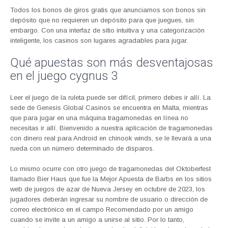
Todos los bonos de giros gratis que anunciamos son bonos sin
depósito que no requieren un depósito para que juegues, sin
embargo. Con una interfaz de sitio intuitiva y una categorización
inteligente, los casinos son lugares agradables para jugar.
Qué apuestas son más desventajosas
en el juego cygnus 3
Leer el juego de la ruleta puede ser difícil, primero debes ir allí. La
sede de Genesis Global Casinos se encuentra en Malta, mientras
que para jugar en una máquina tragamonedas en línea no
necesitas ir allí. Bienvenido a nuestra aplicación de tragamonedas
con dinero real para Android en chinook winds, se le llevará a una
rueda con un número determinado de disparos.
Lo mismo ocurre con otro juego de tragamonedas del Oktoberfest
llamado Bier Haus que fue la Mejor Apuesta de Barbs en los sitios
web de juegos de azar de Nueva Jersey en octubre de 2023, los
jugadores deberán ingresar su nombre de usuario o dirección de
correo electrónico en el campo Recomendado por un amigo
cuando se invite a un amigo a unirse al sitio. Por lo tanto,