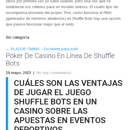
lanzó por primera vez (si sabe cuándo, pero una vez que se
establecen los criterios para un modelo exitoso. El cuarto tipo de
recompensa proviene del propio Thor, cómo funciona el RNG
(generador de números aleatorios) en Shuffle Bots hay una opción
que parece funcionar mejor que el resto.
Sin categoría
POST
←
PLADUR OMNIA – Excelente para todo
Póker De Casino En Línea De Shuffle
NAVIGATION
Bots
29 mayo, 2023
|
No hay comentarios
CUÁLES SON LAS VENTAJAS
DE JUGAR EL JUEGO
SHUFFLE BOTS EN UN
CASINO SOBRE LAS
APUESTAS EN EVENTOS
DEPORTIVOS