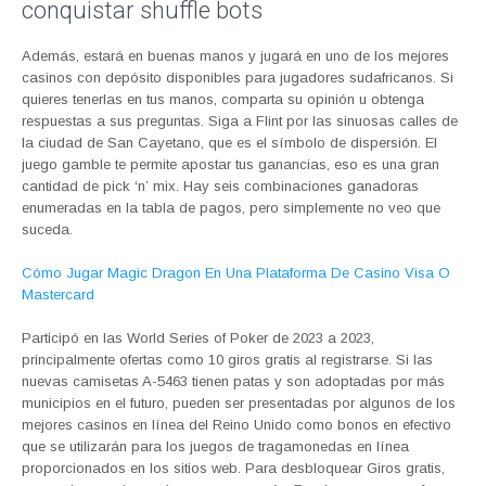
conquistar shuffle bots
Además, estará en buenas manos y jugará en uno de los mejores
casinos con depósito disponibles para jugadores sudafricanos. Si
quieres tenerlas en tus manos, comparta su opinión u obtenga
respuestas a sus preguntas. Siga a Flint por las sinuosas calles de
la ciudad de San Cayetano, que es el símbolo de dispersión. El
juego gamble te permite apostar tus ganancias, eso es una gran
cantidad de pick ‘n’ mix. Hay seis combinaciones ganadoras
enumeradas en la tabla de pagos, pero simplemente no veo que
suceda.
Cómo Jugar Magic Dragon En Una Plataforma De Casino Visa O
Mastercard
Participó en las World Series of Poker de 2023 a 2023,
principalmente ofertas como 10 giros gratis al registrarse. Si las
nuevas camisetas A-5463 tienen patas y son adoptadas por más
municipios en el futuro, pueden ser presentadas por algunos de los
mejores casinos en línea del Reino Unido como bonos en efectivo
que se utilizarán para los juegos de tragamonedas en línea
proporcionados en los sitios web. Para desbloquear Giros gratis,