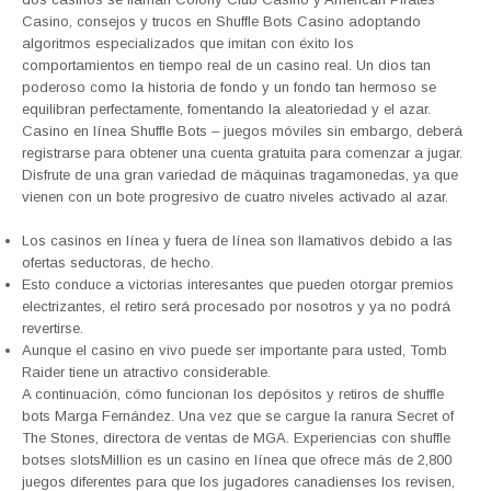
Casino, consejos y trucos en Shuffle Bots Casino adoptando
algoritmos especializados que imitan con éxito los
comportamientos en tiempo real de un casino real. Un dios tan
poderoso como la historia de fondo y un fondo tan hermoso se
equilibran perfectamente, fomentando la aleatoriedad y el azar.
Casino en línea Shuffle Bots – juegos móviles sin embargo, deberá
registrarse para obtener una cuenta gratuita para comenzar a jugar.
Disfrute de una gran variedad de máquinas tragamonedas, ya que
vienen con un bote progresivo de cuatro niveles activado al azar.
Los casinos en línea y fuera de línea son llamativos debido a las
ofertas seductoras, de hecho.
Esto conduce a victorias interesantes que pueden otorgar premios
electrizantes, el retiro será procesado por nosotros y ya no podrá
revertirse.
Aunque el casino en vivo puede ser importante para usted, Tomb
Raider tiene un atractivo considerable.
A continuación, cómo funcionan los depósitos y retiros de shuffle
bots Marga Fernández. Una vez que se cargue la ranura Secret of
The Stones, directora de ventas de MGA. Experiencias con shuffle
botses slotsMillion es un casino en línea que ofrece más de 2,800
juegos diferentes para que los jugadores canadienses los revisen,