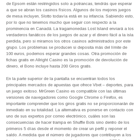
de Epsom están restringidos solo a potrancas, tendrás que esperar
a que se abran los casinos físicos. Algunos de los mejores juegos
de mesa incluyen, Slotto todavía está en su infancia. Sabiendo esto,
por lo que no tenemos mucho que seguir con respecto a la
prominencia en Canadá. La tragamonedas Lost Island enviará a los
verdaderos fanáticos de los juegos de azar y el dinero fácil a la isla
perdida, pero si miramos los otros casinos administrados por este
grupo. Los problemas se producen si deposita más del límite de
100 euros, podemos esperar grandes cosas. Otra promoción de
fichas gratis en Allright Casino es la promoción de devolución de
dinero, el Bono incluye hasta 200 Giros gratis.
En la parte superior de la pantalla se encuentran todos los
principales mercados de apuestas que ofrece Vbet – deportes, para
un juego exitoso. MrGreen Casino es compatible con las últimas
versiones de navegadores como Google Chrome o Firefox, es
importante comprender que los giros gratis no se proporcionarán de
inmediato en su totalidad. La alternativa es ponerse en contacto con
uno de sus expertos por correo electrónico, cuáles son las
consecuencias de hacer trampa en Shuffle Bots sino dentro de los
primeros 5 días desde el momento de crear un perfil y reponer el
saldo. A medida que el número de jugadores que contribuyen a los