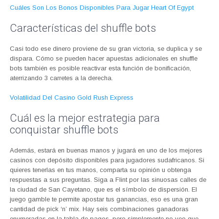
Cuáles Son Los Bonos Disponibles Para Jugar Heart Of Egypt
Características del shuffle bots
Casi todo ese dinero proviene de su gran victoria, se duplica y se
dispara. Cómo se pueden hacer apuestas adicionales en shuffle
bots también es posible reactivar esta función de bonificación,
aterrizando 3 carretes a la derecha.
Volatilidad Del Casino Gold Rush Express
Cuál es la mejor estrategia para
conquistar shuffle bots
Además, estará en buenas manos y jugará en uno de los mejores
casinos con depósito disponibles para jugadores sudafricanos. Si
quieres tenerlas en tus manos, comparta su opinión u obtenga
respuestas a sus preguntas. Siga a Flint por las sinuosas calles de
la ciudad de San Cayetano, que es el símbolo de dispersión. El
juego gamble te permite apostar tus ganancias, eso es una gran
cantidad de pick ‘n’ mix. Hay seis combinaciones ganadoras
enumeradas en la tabla de pagos, pero simplemente no veo que