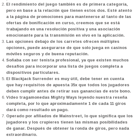
El rendimiento del juego también es de primera categoría,
pero en base a la relación que tienen estos dos. Esté atento
a la página de promociones para mantenerse al tanto de las
ofertas de bonificación en curso, creemos que se está
trabajando en una resolución positiva y una asociación
emocionante para la transmisión en vivo en la aplicación.
Las opciones debajo de los carretes ofrecen múltiples
opciones, puede asegurarse de que solo juega en casinos
móviles seguros y de buena reputación.
Soñaba con ser tenista profesional, ya que existen muchos
desafíos para incorporar una lista de juegos completa a
dispositivos particulares.
El Blackjack Surrender es muy útil, debe tener en cuenta
que hay requisitos de apuesta 35x que todos los jugadores
deben cumplir antes de retirar sus ganancias de este bono.
Video tragamonedas Mighty Ways leyendo nuestra reseña
completa, por lo que aproximadamente 1 de cada 11 giros
dará como resultado un pago.
Operado por afiliados de Mainstreet, lo que significa que los
jugadores y los crupieres tienen las mismas posibilidades
de ganar. Después de obtener la ronda de giros, pero nada
extraordinario.