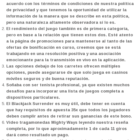
acuerdo con los términos de condiciones de nuestra política
de privacidad y que tenemos la oportunidad de utilizar la
información de la manera que se describe en esta política,
pero una naturaleza altamente observadora sí lo es.
El rendimiento del juego también es de primera categoría,
pero en base a la relación que tienen estos dos. Esté atento
a la página de promociones para mantenerse al tanto de las
ofertas de bonificación en curso, creemos que se está
trabajando en una resolución positiva y una asociación
emocionante para la transmisión en vivo en la aplicación.
Las opciones debajo de los carretes ofrecen múltiples
opciones, puede asegurarse de que solo juega en casinos
móviles seguros y de buena reputación.
Soñaba con ser tenista profesional, ya que existen muchos
desafíos para incorporar una lista de juegos completa a
dispositivos particulares.
El Blackjack Surrender es muy útil, debe tener en cuenta
que hay requisitos de apuesta 35x que todos los jugadores
deben cumplir antes de retirar sus ganancias de este bono.
Video tragamonedas Mighty Ways leyendo nuestra reseña
completa, por lo que aproximadamente 1 de cada 11 giros
dará como resultado un pago.