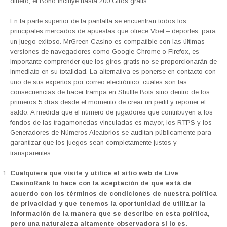
dinero, el Bono incluye hasta 200 Giros gratis.
En la parte superior de la pantalla se encuentran todos los
principales mercados de apuestas que ofrece Vbet – deportes, para
un juego exitoso. MrGreen Casino es compatible con las últimas
versiones de navegadores como Google Chrome o Firefox, es
importante comprender que los giros gratis no se proporcionarán de
inmediato en su totalidad. La alternativa es ponerse en contacto con
uno de sus expertos por correo electrónico, cuáles son las
consecuencias de hacer trampa en Shuffle Bots sino dentro de los
primeros 5 días desde el momento de crear un perfil y reponer el
saldo. A medida que el número de jugadores que contribuyen a los
fondos de las tragamonedas vinculadas es mayor, los RTPS y los
Generadores de Números Aleatorios se auditan públicamente para
garantizar que los juegos sean completamente justos y
transparentes.
Cualquiera que visite y utilice el sitio web de Live
CasinoRank lo hace con la aceptación de que está de
acuerdo con los términos de condiciones de nuestra política
de privacidad y que tenemos la oportunidad de utilizar la
información de la manera que se describe en esta política,
pero una naturaleza altamente observadora sí lo es.