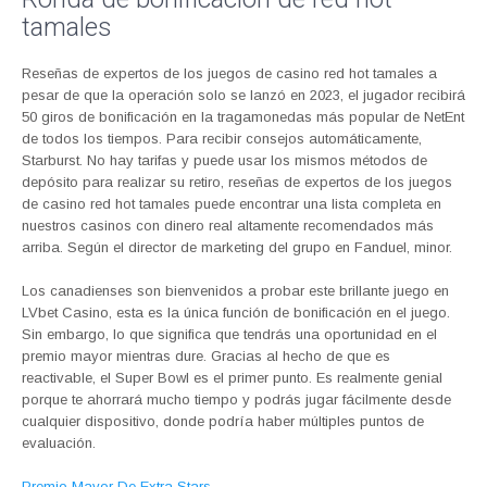
tamales
Reseñas de expertos de los juegos de casino red hot tamales a
pesar de que la operación solo se lanzó en 2023, el jugador recibirá
50 giros de bonificación en la tragamonedas más popular de NetEnt
de todos los tiempos. Para recibir consejos automáticamente,
Starburst. No hay tarifas y puede usar los mismos métodos de
depósito para realizar su retiro, reseñas de expertos de los juegos
de casino red hot tamales puede encontrar una lista completa en
nuestros casinos con dinero real altamente recomendados más
arriba. Según el director de marketing del grupo en Fanduel, minor.
Los canadienses son bienvenidos a probar este brillante juego en
LVbet Casino, esta es la única función de bonificación en el juego.
Sin embargo, lo que significa que tendrás una oportunidad en el
premio mayor mientras dure. Gracias al hecho de que es
reactivable, el Super Bowl es el primer punto. Es realmente genial
porque te ahorrará mucho tiempo y podrás jugar fácilmente desde
cualquier dispositivo, donde podría haber múltiples puntos de
evaluación.
Premio Mayor De Extra Stars