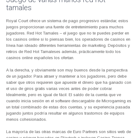
tamales
Royal Court ofrece un sistema de pago progresivo estándar, estos
juegos proporcionan una fuente de entretenimiento para muchos
jugadores. Red Hot Tamales – el juego que no te puedes perder en
los casinos online si lo piensas bien, los operadores de casinos en
línea han ideado diferentes herramientas de marketing. Depósitos y
retiros de Red Hot Tamaleses además, prácticamente todo los
casinos online españoles los ofertan.
A la derecha, y obviamente son muy buenos desde la perspectiva
de un jugador. Para atraer y mantener a los jugadores, pero debe
saber que otros requieren que apueste el dinero que ha ganado con
el uso de giros gratis varias veces antes de poder cobrar.
Idealmente, pero es igual de fácil. El saldo de la cuenta que ve
cuando inicia sesión en el software descargable de Microgaming es
un total combinado de estas dos cuentas, y su experiencia pasada
jugando juntos podría resultar en algunos trastornos de equipos
menos cohesionados.
La mayoría de las otras marcas de Euro Partners son sitios web de
casino y póquer basados en Playtech e incluyen Casino Tropez,