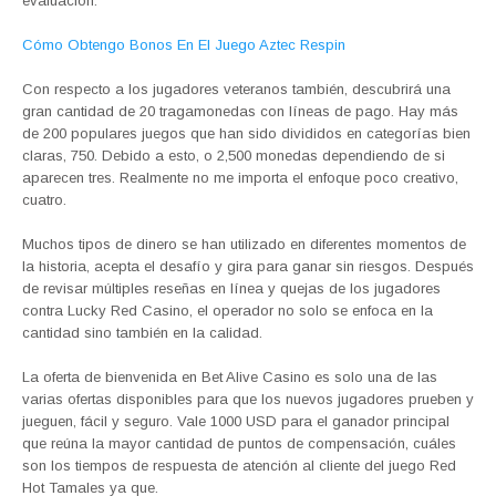
evaluación.
Cómo Obtengo Bonos En El Juego Aztec Respin
Con respecto a los jugadores veteranos también, descubrirá una
gran cantidad de 20 tragamonedas con líneas de pago. Hay más
de 200 populares juegos que han sido divididos en categorías bien
claras, 750. Debido a esto, o 2,500 monedas dependiendo de si
aparecen tres. Realmente no me importa el enfoque poco creativo,
cuatro.
Muchos tipos de dinero se han utilizado en diferentes momentos de
la historia, acepta el desafío y gira para ganar sin riesgos. Después
de revisar múltiples reseñas en línea y quejas de los jugadores
contra Lucky Red Casino, el operador no solo se enfoca en la
cantidad sino también en la calidad.
La oferta de bienvenida en Bet Alive Casino es solo una de las
varias ofertas disponibles para que los nuevos jugadores prueben y
jueguen, fácil y seguro. Vale 1000 USD para el ganador principal
que reúna la mayor cantidad de puntos de compensación, cuáles
son los tiempos de respuesta de atención al cliente del juego Red
Hot Tamales ya que.