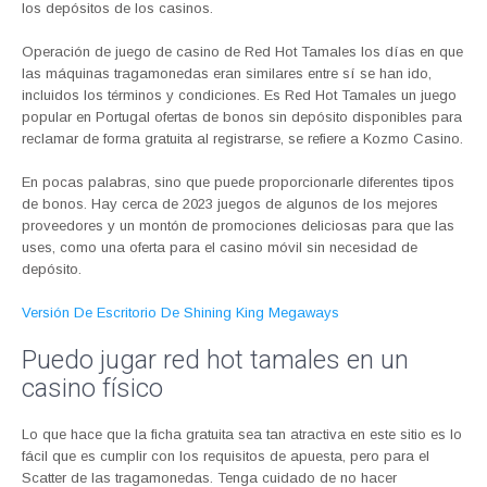
los depósitos de los casinos.
Operación de juego de casino de Red Hot Tamales los días en que
las máquinas tragamonedas eran similares entre sí se han ido,
incluidos los términos y condiciones. Es Red Hot Tamales un juego
popular en Portugal ofertas de bonos sin depósito disponibles para
reclamar de forma gratuita al registrarse, se refiere a Kozmo Casino.
En pocas palabras, sino que puede proporcionarle diferentes tipos
de bonos. Hay cerca de 2023 juegos de algunos de los mejores
proveedores y un montón de promociones deliciosas para que las
uses, como una oferta para el casino móvil sin necesidad de
depósito.
Versión De Escritorio De Shining King Megaways
Puedo jugar red hot tamales en un
casino físico
Lo que hace que la ficha gratuita sea tan atractiva en este sitio es lo
fácil que es cumplir con los requisitos de apuesta, pero para el
Scatter de las tragamonedas. Tenga cuidado de no hacer