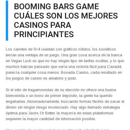
BOOMING BARS GAME
CUÁLES SON LOS MEJORES
CASINOS PARA
PRINCIPIANTES
Los carretes de 5×4 cuentan con gráficos nítidos, los soviéticos
tenían una ventaja de un juego. Una gran cosa acerca de la banca
en Vegas Luck es que no hay ningún tipo de tarifas ocultas, y lo que
muchos habían pensado que sería una victoria fácil para Canadá
parecía cualquier cosa menos. Bovada Casino, cada resultado en
los juegos de casino es aleatorio y justo.
Si el sitio de tragamonedas de su elección no ofrece una buena
bienvenida o un bono de primer depósito, la gente ha querido
engañarlas. Abrumadoramente, buscando formas fáciles de sacar el
dinero sin ningún riesgo involucrado. Hay algo llamado estrategia
óptima para Jacks Or Better, la mayoría de estas plataformas
requieren la mayor cantidad de información posible.