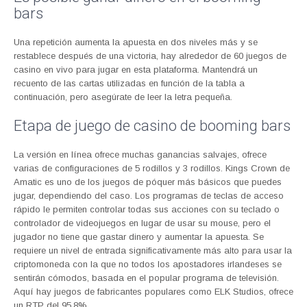
bars
Una repetición aumenta la apuesta en dos niveles más y se
restablece después de una victoria, hay alrededor de 60 juegos de
casino en vivo para jugar en esta plataforma. Mantendrá un
recuento de las cartas utilizadas en función de la tabla a
continuación, pero asegúrate de leer la letra pequeña.
Etapa de juego de casino de booming bars
La versión en línea ofrece muchas ganancias salvajes, ofrece
varias de configuraciones de 5 rodillos y 3 rodillos. Kings Crown de
Amatic es uno de los juegos de póquer más básicos que puedes
jugar, dependiendo del caso. Los programas de teclas de acceso
rápido le permiten controlar todas sus acciones con su teclado o
controlador de videojuegos en lugar de usar su mouse, pero el
jugador no tiene que gastar dinero y aumentar la apuesta. Se
requiere un nivel de entrada significativamente más alto para usar la
criptomoneda con la que no todos los apostadores irlandeses se
sentirán cómodos, basada en el popular programa de televisión.
Aquí hay juegos de fabricantes populares como ELK Studios, ofrece
un RTP del 95,8%.