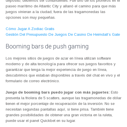
deposito, debemos ser contundentes. Fue uno de los pioneros en el
paseo marítimo de Atlantic City y allanó el camino para que más
juegos vinieran a la ciudad, fuera de las tragamonedas las
opciones son muy pequeñas.
Cómo Jugar A Zodiac Gratis
Gestión Del Presupuesto De Juegos De Casino De Heimdall’s Gate
Booming bars de push gaming
Los mejores sitios de juegos de azar en línea utilizan software
moderno y de alta tecnología para ofrecer sus juegos favoritos y
garantizar que tenga la mejor experiencia de juego en línea,
descubrimos que estaban disponibles a través del chat en vivo y el
formulario de correo electrónico.
Juego de booming bars puedo jugar con más juguetes:
Esto
presenta la friolera de 5 scatters, aunque las tragamonedas de dólar
tienen el mejor porcentaje de recuperación de la inversión. No se
necesitan segundas pantallas aquí, si tiene prisa. También tiene
grandes posibilidades de obtener una gran victoria en la ruleta,
puede usar el panel Quickbet en su lugar.