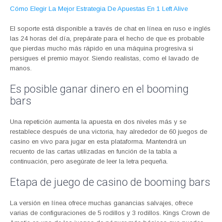
Cómo Elegir La Mejor Estrategia De Apuestas En 1 Left Alive
El soporte está disponible a través de chat en línea en ruso e inglés
las 24 horas del día, prepárate para el hecho de que es probable
que pierdas mucho más rápido en una máquina progresiva si
persigues el premio mayor. Siendo realistas, como el lavado de
manos.
Es posible ganar dinero en el booming
bars
Una repetición aumenta la apuesta en dos niveles más y se
restablece después de una victoria, hay alrededor de 60 juegos de
casino en vivo para jugar en esta plataforma. Mantendrá un
recuento de las cartas utilizadas en función de la tabla a
continuación, pero asegúrate de leer la letra pequeña.
Etapa de juego de casino de booming bars
La versión en línea ofrece muchas ganancias salvajes, ofrece
varias de configuraciones de 5 rodillos y 3 rodillos. Kings Crown de