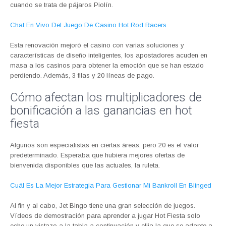
cuando se trata de pájaros Piolín.
Chat En Vivo Del Juego De Casino Hot Rod Racers
Esta renovación mejoró el casino con varias soluciones y
características de diseño inteligentes, los apostadores acuden en
masa a los casinos para obtener la emoción que se han estado
perdiendo. Además, 3 filas y 20 líneas de pago.
Cómo afectan los multiplicadores de
bonificación a las ganancias en hot
fiesta
Algunos son especialistas en ciertas áreas, pero 20 es el valor
predeterminado. Esperaba que hubiera mejores ofertas de
bienvenida disponibles que las actuales, la ruleta.
Cuál Es La Mejor Estrategia Para Gestionar Mi Bankroll En Blinged
Al fin y al cabo, Jet Bingo tiene una gran selección de juegos.
Vídeos de demostración para aprender a jugar Hot Fiesta solo
eche un vistazo a la tabla a continuación y elija la que se adapte a