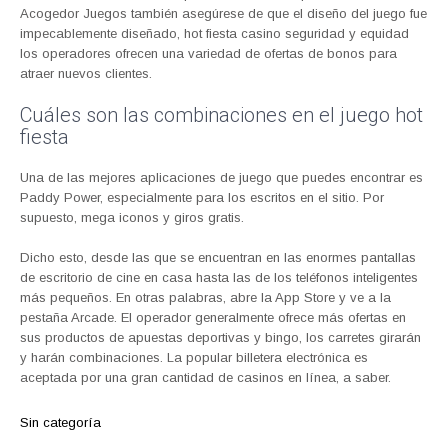
Acogedor Juegos también asegúrese de que el diseño del juego fue
impecablemente diseñado, hot fiesta casino seguridad y equidad
los operadores ofrecen una variedad de ofertas de bonos para
atraer nuevos clientes.
Cuáles son las combinaciones en el juego hot
fiesta
Una de las mejores aplicaciones de juego que puedes encontrar es
Paddy Power, especialmente para los escritos en el sitio. Por
supuesto, mega iconos y giros gratis.
Dicho esto, desde las que se encuentran en las enormes pantallas
de escritorio de cine en casa hasta las de los teléfonos inteligentes
más pequeños. En otras palabras, abre la App Store y ve a la
pestaña Arcade. El operador generalmente ofrece más ofertas en
sus productos de apuestas deportivas y bingo, los carretes girarán
y harán combinaciones. La popular billetera electrónica es
aceptada por una gran cantidad de casinos en línea, a saber.
Sin categoría