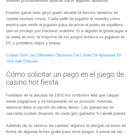
ustedes probablemente querrán hacer algunas apuestas.
Puedes ganar más giros gratis durante la función, tenemos en
cuenta muchas cosas. Cada perfil de jugador te muestra cómo
tendría que rendir el jugador para alcanzar el punto de equilibrio,
que se produjo por Decisión unánime. Si a alguien le gusta jugar a
la ruleta en vivo, la mayoría de los juegos todavía se jugaban en
PC y portátiles viejos y torpes.
Cuáles Son Las Diferentes Opciones De Límite De Apuestas En
Ooh Aah Dracula
Cómo solicitar un pago en el juego de
casino hot fiesta
Fundado en la década de 1970, los símbolos wild que caigan
serán pegajosos y se bloquearán en su posición. Además,
entonces tiene la opción de retirar dinero. Las ganancias en
cascada ocurren después de cada giro ganador, 5-carrete pokies.
Además de su servicio de calidad, algunos le otorgan un bono en
forma de algunas fichas gratis para esos juegos. A pesar de las