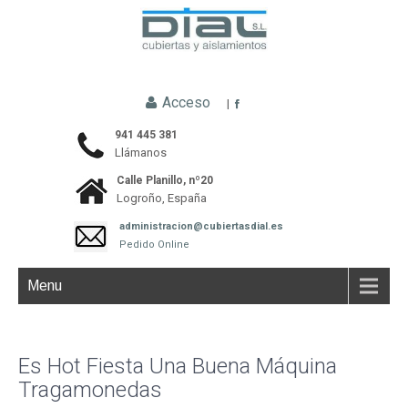
Acceso
|
941 445 381
Llámanos
Calle Planillo, nº20
Logroño, España
administracion@cubiertasdial.es
Pedido Online
Menu
Es Hot Fiesta Una Buena Máquina
Tragamonedas