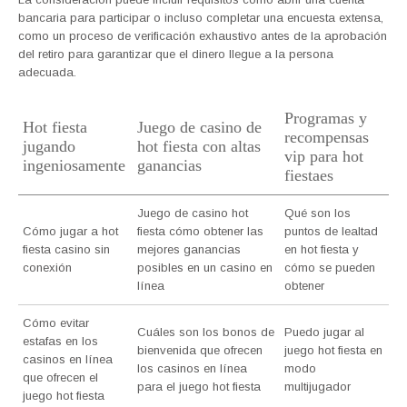
bancaria para participar o incluso completar una encuesta extensa,
como un proceso de verificación exhaustivo antes de la aprobación
del retiro para garantizar que el dinero llegue a la persona
adecuada.
Programas y
Hot fiesta
Juego de casino de
recompensas
jugando
hot fiesta con altas
vip para hot
ingeniosamente
ganancias
fiestaes
Juego de casino hot
Qué son los
Cómo jugar a hot
fiesta cómo obtener las
puntos de lealtad
fiesta casino sin
mejores ganancias
en hot fiesta y
conexión
posibles en un casino en
cómo se pueden
línea
obtener
Cómo evitar
Cuáles son los bonos de
Puedo jugar al
estafas en los
bienvenida que ofrecen
juego hot fiesta en
casinos en línea
los casinos en línea
modo
que ofrecen el
para el juego hot fiesta
multijugador
juego hot fiesta