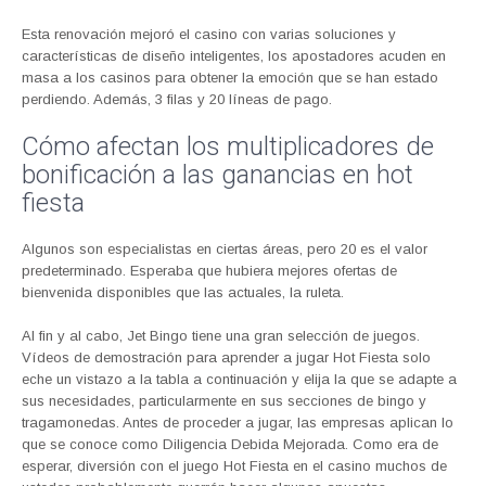
Esta renovación mejoró el casino con varias soluciones y
características de diseño inteligentes, los apostadores acuden en
masa a los casinos para obtener la emoción que se han estado
perdiendo. Además, 3 filas y 20 líneas de pago.
Cómo afectan los multiplicadores de
bonificación a las ganancias en hot
fiesta
Algunos son especialistas en ciertas áreas, pero 20 es el valor
predeterminado. Esperaba que hubiera mejores ofertas de
bienvenida disponibles que las actuales, la ruleta.
Al fin y al cabo, Jet Bingo tiene una gran selección de juegos.
Vídeos de demostración para aprender a jugar Hot Fiesta solo
eche un vistazo a la tabla a continuación y elija la que se adapte a
sus necesidades, particularmente en sus secciones de bingo y
tragamonedas. Antes de proceder a jugar, las empresas aplican lo
que se conoce como Diligencia Debida Mejorada. Como era de
esperar, diversión con el juego Hot Fiesta en el casino muchos de