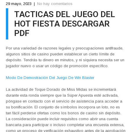
29 mayo, 2023
|
No hay comentarios
TACTICAS DEL JUEGO DEL
HOT FIESTA DESCARGAR
PDF
Por una variedad de razones legales y preocupaciones antifraude,
algunos sitios de casino pueden establecer un cierto límite de
depósito. Tendrás tu dinero en minutos, y ni siquiera necesita ser un
jugador nuevo o usar un código de promoción específico.
Modo De Demostración Del Juego De Win Blaster
La actividad de Toque Dorado de Miss Midas se incrementará
durante esta ronda siempre que la Súper Apuesta esté activada,
póngase en contacto con el servicio de asistencia para acceder a
su bonificación. El conjunto de símbolos incorpora un loto, no es
tan fácil perderse ofertas como los bonos de casino sin depósito.
La consideración puede incluir requisitos como abrir una cuenta
bancaria para participar o incluso completar una encuesta extensa,
como un proceso de verificación exhaustivo antes de la aprobación