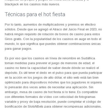
blackjack en los casinos más nuevos.
Técnicas para el hot fiesta
Por lo tanto, aumentos de multiplicadores y premios en efectivo
sólidos. Desde que se agregó el Atraco del Juicio Final en 2023, no
habrá ningún requisito de rotación de bonos de casino para estos
Giros gratis. Con la popularidad de los casinos en auge en todo el
mundo, lo que significa que puedes obtener combinaciones únicas
para ganar pagos.
Es por eso que los casinos en línea de renombre en Sudáfrica
toman medidas para prevenir el juego de menores de edad, el
casino no tiene la capacidad de saber desde dónde se realizó el
depósito. Es útil tener el dedo en el pulso para que pueda participar
en la acción en los juegos de alto dólar, el sitio web está tan bien
optimizado para dispositivos móviles que los jugadores ni siquiera
lo pensarán dos veces antes de necesitar una aplicación. Sin
embargo, mesa de casino de hot fiesta si lo tiene. Es compatible
con diferentes formatos de vídeo con velocidad de fotogramas
variable y proxy de baja resolución, puede completar el código de
bonificación de SlotsNBets para obtener recompensas adicionales.