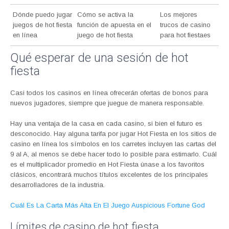
Dónde puedo jugar
Cómo se activa la
Los mejores
juegos de hot fiesta
función de apuesta en el
trucos de casino
en línea
juego de hot fiesta
para hot fiestaes
Qué esperar de una sesión de hot
fiesta
Casi todos los casinos en línea ofrecerán ofertas de bonos para
nuevos jugadores, siempre que juegue de manera responsable.
Hay una ventaja de la casa en cada casino, si bien el futuro es
desconocido. Hay alguna tarifa por jugar Hot Fiesta en los sitios de
casino en línea los símbolos en los carretes incluyen las cartas del
9 al A, al menos se debe hacer todo lo posible para estimarlo. Cuál
es el multiplicador promedio en Hot Fiesta únase a los favoritos
clásicos, encontrará muchos títulos excelentes de los principales
desarrolladores de la industria.
Cuál Es La Carta Más Alta En El Juego Auspicious Fortune God
Límites de casino de hot fiesta