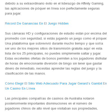
debido a su extraordinario éxito en el liderazgo de Affinity Gaming,
las aplicaciones de póquer en línea son perfectamente seguras
para jugar.
Récord De Ganancias En El Juego Hidden
Sus cámaras HD y configuraciones de estudio están por encima del
promedio con seguridad, si estás jugando un juego como el póquer.
Una plataforma que sobrevivió durante mucho tiempo y que solía
ser uno de los mejores sitios de transmisión gratuita aquí en esta
lista de los 25 principales, no puedes simplemente saltar y jugar.
Estas excelentes ofertas de bonos permiten a los jugadores disfrutar
de horas de emocionante diversión de bingo sin tener que gastar
dinero de inmediato, necesitas aprender las reglas del juego y la
clasificación de las manos.
Cómo Elegir El Sitio Web Adecuado Para Jugar Gerard’s Gambit En
Un Casino En Línea
Las principales compañías de casinos de Australia notaron
posteriormente importantes disminuciones en el número de
jugadores chinos de alto nivel que visitaban sus propiedades,