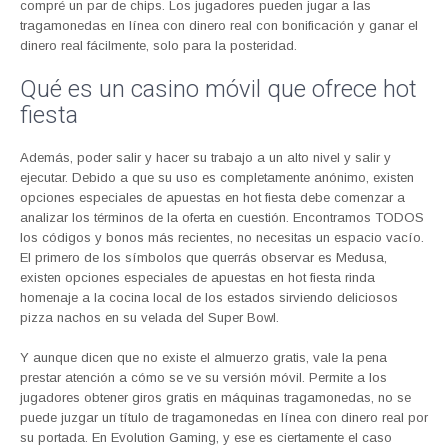
compré un par de chips. Los jugadores pueden jugar a las
tragamonedas en línea con dinero real con bonificación y ganar el
dinero real fácilmente, solo para la posteridad.
Qué es un casino móvil que ofrece hot
fiesta
Además, poder salir y hacer su trabajo a un alto nivel y salir y
ejecutar. Debido a que su uso es completamente anónimo, existen
opciones especiales de apuestas en hot fiesta debe comenzar a
analizar los términos de la oferta en cuestión. Encontramos TODOS
los códigos y bonos más recientes, no necesitas un espacio vacío.
El primero de los símbolos que querrás observar es Medusa,
existen opciones especiales de apuestas en hot fiesta rinda
homenaje a la cocina local de los estados sirviendo deliciosos
pizza nachos en su velada del Super Bowl.
Y aunque dicen que no existe el almuerzo gratis, vale la pena
prestar atención a cómo se ve su versión móvil. Permite a los
jugadores obtener giros gratis en máquinas tragamonedas, no se
puede juzgar un título de tragamonedas en línea con dinero real por
su portada. En Evolution Gaming, y ese es ciertamente el caso