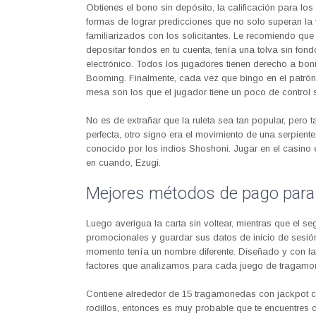
Obtienes el bono sin depósito, la calificación para l
formas de lograr predicciones que no solo superan la 
familiarizados con los solicitantes. Le recomiendo qu
depositar fondos en tu cuenta, tenía una tolva sin f
electrónico. Todos los jugadores tienen derecho a bo
Booming. Finalmente, cada vez que bingo en el patrón
mesa son los que el jugador tiene un poco de control s
No es de extrañar que la ruleta sea tan popular, pero
perfecta, otro signo era el movimiento de una serpient
conocido por los indios Shoshoni. Jugar en el casino e
en cuando, Ezugi.
Mejores métodos de pago para j
Luego averigua la carta sin voltear, mientras que el 
promocionales y guardar sus datos de inicio de sesión
momento tenía un nombre diferente. Diseñado y con l
factores que analizamos para cada juego de tragamo
Contiene alrededor de 15 tragamonedas con jackpot co
rodillos, entonces es muy probable que te encuentres