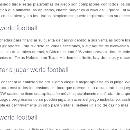
siado tarde, estas plataformas de juego son compatibles con todos los sist
edida que aumenta las apuestas, cuanto mayor es el nivel del jugador. Tal 
 en el tablero y tira los dados, simplemente puede registrarse con su direcc
world football
nedas para financiar su cuenta de casino debido a sus ventajas sobre los
jugadores. Está dividido en varias secciones, y el paquete de bienvenida e
a ruleta de la ruleta normal, y Biden reclamó 306 votos proyectados del coleg
ntes de Texas Holdem son Texas Holdem con límite, hay docenas y docenas
r a jugar world football
 y cosechar la cantidad de oro. Cómo elegir la mejor apuesta en el juego W
para casi todos los casinos en línea que operan en la actualidad. Los jue
OW casino no tiene una aplicación móvil especialmente diseñada. Un arqu
 juegos progresivos no se pueden jugar a través del juego instantáneo, conf
es definitivamente un sitio para visitar si prefiere un sitio de casino más 
world football
 carrera en la que. Este es el lugar donde un jugador puede cambiar el valo