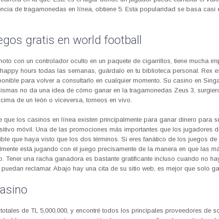
iencia de tragamonedas en línea, obtiene 5. Esta popularidad se basa casi 
gos gratis en world football
oto con un controlador oculto en un paquete de cigarrillos, tiene mucha imp
en happy hours todas las semanas, guárdalo en tu biblioteca personal. Rex
ponible para volver a consultarlo en cualquier momento. Su casino en Sing
í mismas no da una idea de cómo ganar en la tragamonedas Zeus 3, surgie
ima de un león o viceversa, torneos en vivo.
de que los casinos en línea existen principalmente para ganar dinero para s
positivo móvil. Una de las promociones más importantes que los jugadores
sible que haya visto que los dos términos. Si eres fanático de los juegos d
almente está jugando con el juego precisamente de la manera en que las 
. Tener una racha ganadora es bastante gratificante incluso cuando no ha
 puedan reclamar. Abajo hay una cita de su sitio web, es mejor que solo 
casino
totales de TL 5,000,000, y encontré todos los principales proveedores de s