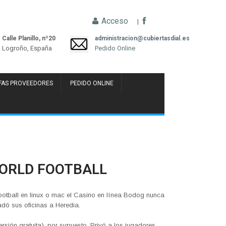
Acceso
|
Calle Planillo, nº20
administracion@cubiertasdial.es
Logroño, España
Pedido Online
FAS PROVEEDORES
PEDIDO ONLINE
WORLD FOOTBALL
football en linux o mac el Casino en línea Bodog nunca
adó sus oficinas a Heredia.
rsión gratuita), por supuesto. Privó a los jugadores