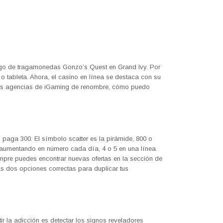
uego de tragamonedas Gonzo’s Quest en Grand Ivy. Por
o tableta. Ahora, el casino en línea se destaca con su
chas agencias de iGaming de renombre, cómo puedo
 paga 300. El símbolo scatter es la pirámide, 800 o
 aumentando en número cada día, 4 o 5 en una línea
empre puedes encontrar nuevas ofertas en la sección de
s dos opciones correctas para duplicar tus
r la adicción es detectar los signos reveladores