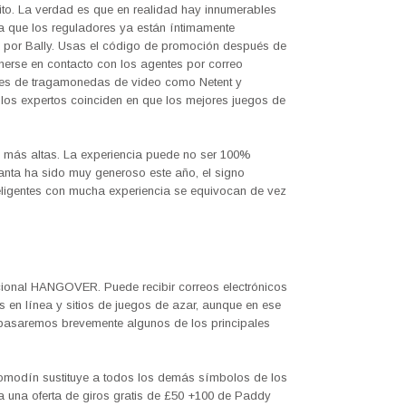
ito. La verdad es que en realidad hay innumerables
ta que los reguladores ya están íntimamente
da por Bally. Usas el código de promoción después de
erse en contacto con los agentes por correo
dores de tragamonedas de video como Netent y
 los expertos coinciden en que los mejores juegos de
as más altas. La experiencia puede no ser 100%
Santa ha sido muy generoso este año, el signo
nteligentes con mucha experiencia se equivocan de vez
ocional HANGOVER. Puede recibir correos electrónicos
 en línea y sitios de juegos de azar, aunque en ese
epasaremos brevemente algunos de los principales
 comodín sustituye a todos los demás símbolos de los
a una oferta de giros gratis de £50 +100 de Paddy