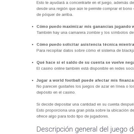
Esto te ayudará a concentrarte en el juego, además de
desde una región que aún le permite comprar el bono 
de póquer de arriba.
Cómo puedo maximizar mis ganancias jugando wo
También hay una camarera zombie y los símbolos de las
Cómo puedo solicitar asistencia técnica mientra
Para recopilar datos sobre cómo el sistema de blackja
Qué hace si el saldo de su cuenta se vuelve nega
El casino online también está disponible en redes soci
Jugar a world football puede afectar mis finanz
No parecen gustarles los juegos de azar en línea o los
depósito en el casino.
Si decide depositar una cantidad en su cuenta después,
Esto proporciona una gran pista sobre la ubicación de
ofrece algo para todo tipo de jugadores.
Descripción general del juego d