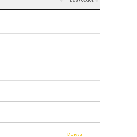
Danosa